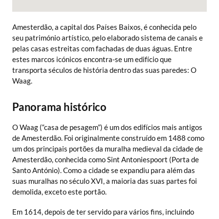
Amesterdão, a capital dos Países Baixos, é conhecida pelo
seu património artístico, pelo elaborado sistema de canais e
pelas casas estreitas com fachadas de duas águas. Entre
estes marcos icónicos encontra-se um edifício que
transporta séculos de história dentro das suas paredes: O
Waag.
Panorama histórico
O Waag (“casa de pesagem”) é um dos edifícios mais antigos
de Amesterdão. Foi originalmente construído em 1488 como
um dos principais portões da muralha medieval da cidade de
Amesterdão, conhecida como Sint Antoniespoort (Porta de
Santo António). Como a cidade se expandiu para além das
suas muralhas no século XVI, a maioria das suas partes foi
demolida, exceto este portão.
Em 1614, depois de ter servido para vários fins, incluindo