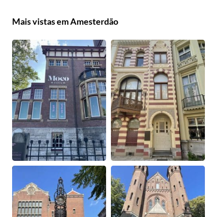
Mais vistas em Amesterdão