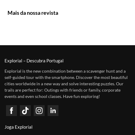
Mais da nossa revista
Explorial – Descubra Portugal
Explorial is the new combination between a scavenger hunt and a
self-guided tour with the smartphone. Discover the most beautiful
cities worldwide in a new way and solve interesting puzzles. Our
trails are perfect for: Outings with friends or family, corporate
events and even school classes. Have fun exploring!
Joga Explorial