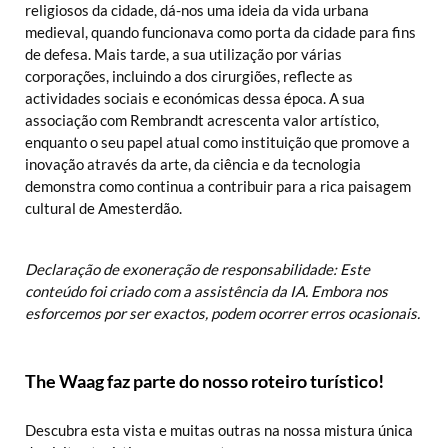
religiosos da cidade, dá-nos uma ideia da vida urbana
medieval, quando funcionava como porta da cidade para fins
de defesa. Mais tarde, a sua utilização por várias
corporações, incluindo a dos cirurgiões, reflecte as
actividades sociais e económicas dessa época. A sua
associação com Rembrandt acrescenta valor artístico,
enquanto o seu papel atual como instituição que promove a
inovação através da arte, da ciência e da tecnologia
demonstra como continua a contribuir para a rica paisagem
cultural de Amesterdão.
Declaração de exoneração de responsabilidade: Este
conteúdo foi criado com a assistência da IA. Embora nos
esforcemos por ser exactos, podem ocorrer erros ocasionais.
The Waag faz parte do nosso roteiro turístico!
Descubra esta vista e muitas outras na nossa mistura única