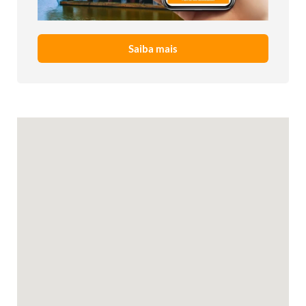
Saiba mais