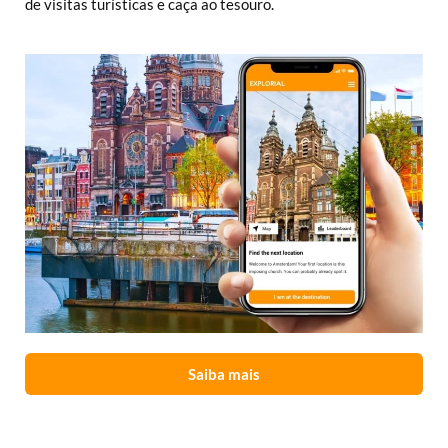
de visitas turísticas e caça ao tesouro.
Saiba mais