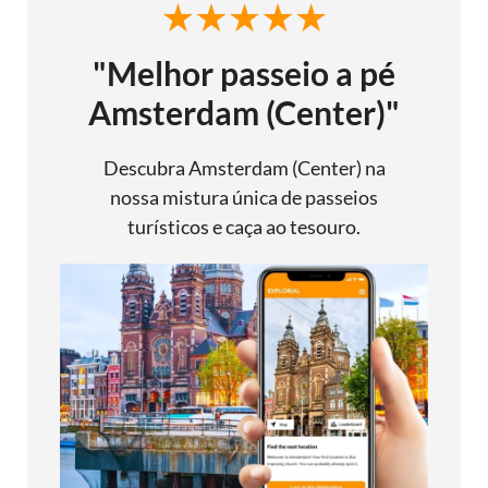
"Melhor passeio a pé
Amsterdam (Center)"
Descubra Amsterdam (Center) na
nossa mistura única de passeios
turísticos e caça ao tesouro.