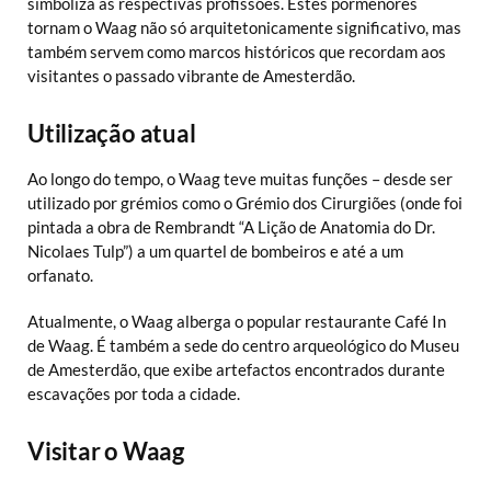
simboliza as respectivas profissões. Estes pormenores
tornam o Waag não só arquitetonicamente significativo, mas
também servem como marcos históricos que recordam aos
visitantes o passado vibrante de Amesterdão.
Utilização atual
Ao longo do tempo, o Waag teve muitas funções – desde ser
utilizado por grémios como o Grémio dos Cirurgiões (onde foi
pintada a obra de Rembrandt “A Lição de Anatomia do Dr.
Nicolaes Tulp”) a um quartel de bombeiros e até a um
orfanato.
Atualmente, o Waag alberga o popular restaurante Café In
de Waag. É também a sede do centro arqueológico do Museu
de Amesterdão, que exibe artefactos encontrados durante
escavações por toda a cidade.
Visitar o Waag