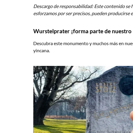
Descargo de responsabilidad: Este contenido se 
esforzamos por ser precisos, pueden producirse e
Wurstelprater ¡forma parte de nuestro r
Descubra este monumento y muchos más en nuestr
yincana.