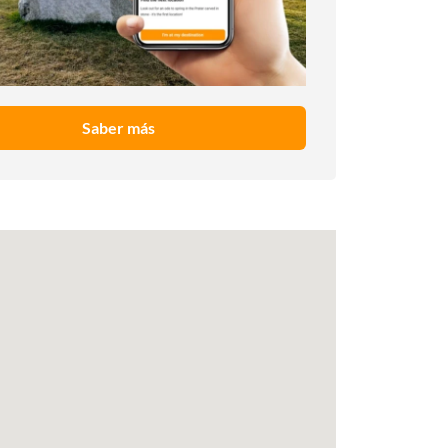
Saber más