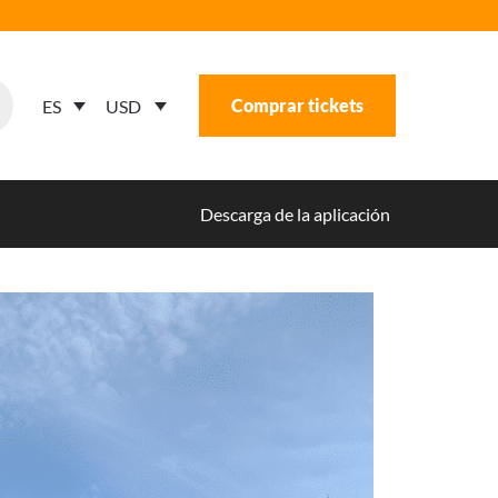
Comprar tickets
USD
ES
Descarga de la aplicación