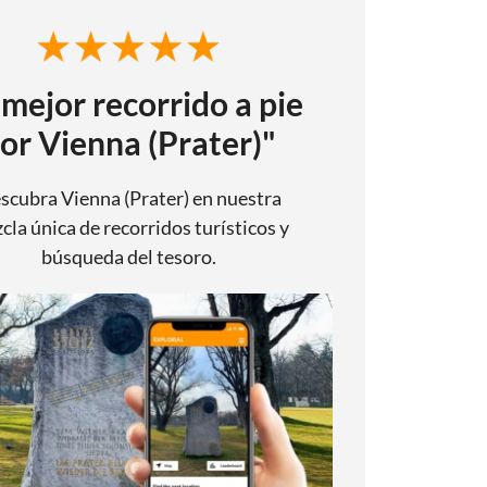
 mejor recorrido a pie
or Vienna (Prater)"
scubra Vienna (Prater) en nuestra
cla única de recorridos turísticos y
búsqueda del tesoro.