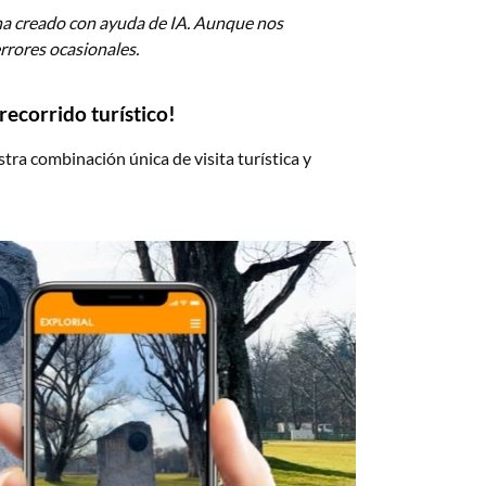
ha creado con ayuda de IA. Aunque nos
rrores ocasionales.
ecorrido turístico!
a combinación única de visita turística y