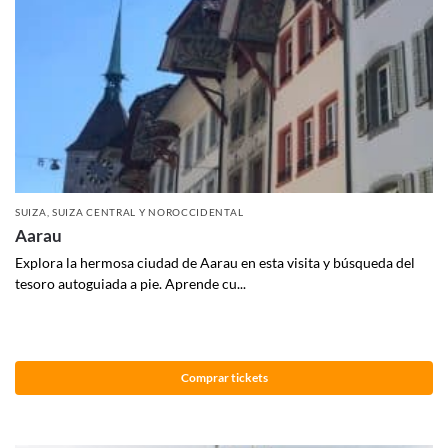
SUIZA
,
SUIZA CENTRAL Y NOROCCIDENTAL
Aarau
Explora la hermosa ciudad de Aarau en esta visita y búsqueda del
tesoro autoguiada a pie. Aprende cu...
Comprar tickets