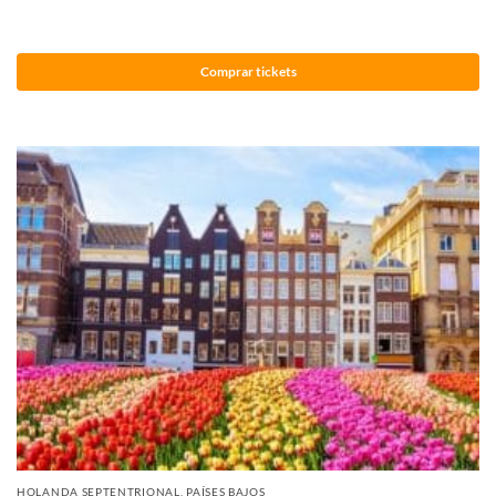
Comprar tickets
HOLANDA SEPTENTRIONAL
,
PAÍSES BAJOS