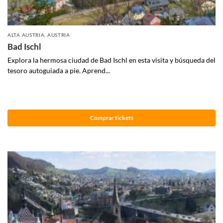
ALTA AUSTRIA
,
AUSTRIA
Bad Ischl
Explora la hermosa ciudad de Bad Ischl en esta visita y búsqueda del
tesoro autoguiada a pie. Aprend...
Comprar tickets