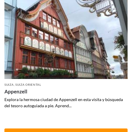
SUIZA
,
SUIZA ORIENTAL
Appenzell
Explora la hermosa ciudad de Appenzell en esta visita y búsqueda
del tesoro autoguiada a pie. Aprend...