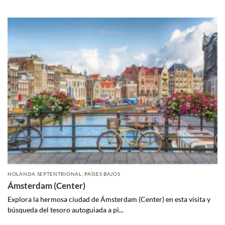
HOLANDA SEPTENTRIONAL
,
PAÍSES BAJOS
Ámsterdam (Center)
Explora la hermosa ciudad de Ámsterdam (Center) en esta visita y
búsqueda del tesoro autoguiada a pi...