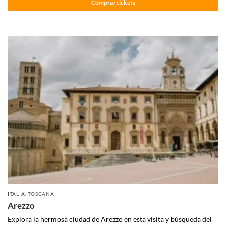
Comprar tickets
ITALIA
,
TOSCANA
Arezzo
Explora la hermosa ciudad de Arezzo en esta visita y búsqueda del