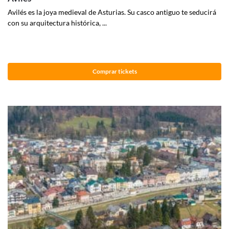
Avilés es la joya medieval de Asturias. Su casco antiguo te seducirá
con su arquitectura histórica, ...
Comprar tickets