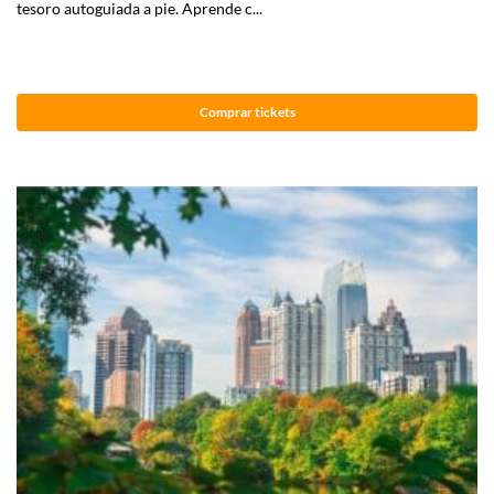
tesoro autoguiada a pie. Aprende c...
Comprar tickets