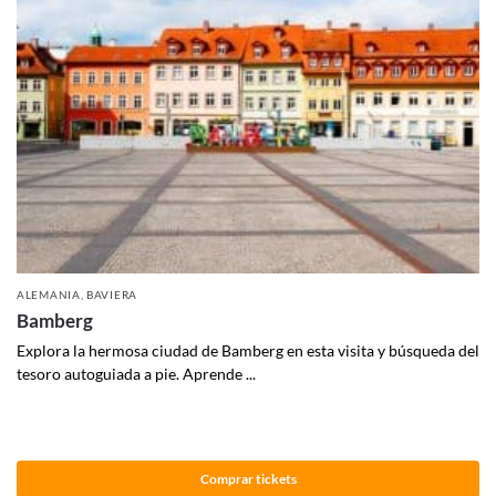
ALEMANIA
,
BAVIERA
Bamberg
Explora la hermosa ciudad de Bamberg en esta visita y búsqueda del
tesoro autoguiada a pie. Aprende ...
Comprar tickets