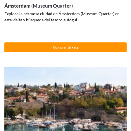
Ámsterdam (Museum Quarter)
Explora la hermosa ciudad de Ámsterdam (Museum Quarter) en
esta visita y búsqueda del tesoro autogui...
Comprar tickets