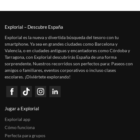
Explorial – Descubre España
Explorial es la nueva y divertida búsqueda del tesoro con tu
smartphone. Ya sea en grandes ciudades como Barcelona y
Valencia, o en ciudades antiguas y encantadores como Córdoba y
Tarragona, con Explorial descubrirás España de una forma
sorprendente. Nuestros recorridos son perfectos para: Paseos con
amigos o familiares, eventos corporativos o incluso clases
escolares. ¡Diviértete explorando!
Jugar a Explorial
Explorial app
Cómo funciona
Perfecta para grupos