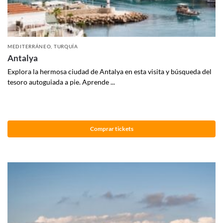
MEDITERRÁNEO
,
TURQUÍA
Antalya
Explora la hermosa ciudad de Antalya en esta visita y búsqueda del
tesoro autoguiada a pie. Aprende ...
Comprar tickets