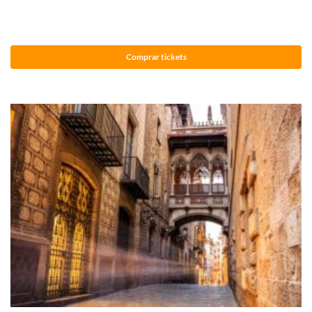
Comprar tickets