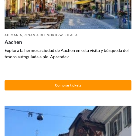
ALEMANIA
,
RENANIA DEL NORTE-WESTFALIA
Aachen
Explora la hermosa ciudad de Aachen en esta visita y búsqueda del
tesoro autoguiada a pie. Aprende c...
Comprar tickets