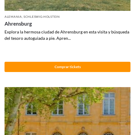
ALEMANIA
,
SCHLESWIG-HOLSTEIN
Ahrensburg
Explora la hermosa ciudad de Ahrensburg en esta visita y búsqueda
del tesoro autoguiada a pie. Apren...
Comprar tickets