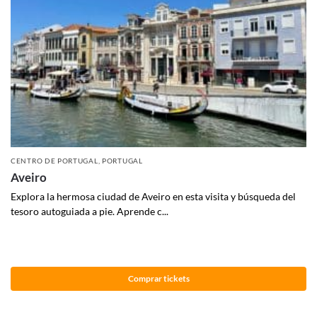
CENTRO DE PORTUGAL
,
PORTUGAL
Aveiro
Explora la hermosa ciudad de Aveiro en esta visita y búsqueda del
tesoro autoguiada a pie. Aprende c...
Comprar tickets