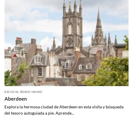
ESCOCIA
,
REINO UNIDO
Aberdeen
Explora la hermosa ciudad de Aberdeen en esta visita y búsqueda
del tesoro autoguiada a pie. Aprende...