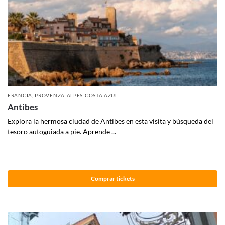
FRANCIA
,
PROVENZA-ALPES-COSTA AZUL
Antibes
Explora la hermosa ciudad de Antibes en esta visita y búsqueda del
tesoro autoguiada a pie. Aprende ...
Comprar tickets