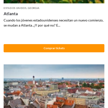
ESTADOS UNIDOS
,
GEORGIA
Atlanta
Cuando los jóvenes estadounidenses necesitan un nuevo comienzo,
se mudan a Atlanta. ¿Y por qué no? E...
Comprar tickets