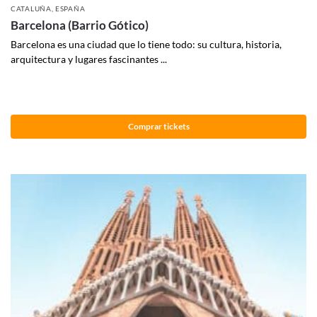
CATALUÑA
,
ESPAÑA
Barcelona (Barrio Gótico)
Barcelona es una ciudad que lo tiene todo: su cultura, historia,
arquitectura y lugares fascinantes ...
Comprar tickets