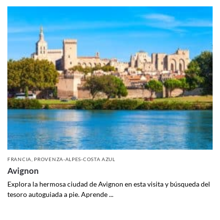
FRANCIA
,
PROVENZA-ALPES-COSTA AZUL
Avignon
Explora la hermosa ciudad de Avignon en esta visita y búsqueda del
tesoro autoguiada a pie. Aprende ...