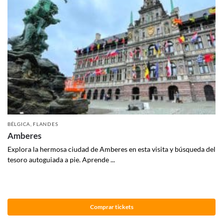
BÉLGICA
,
FLANDES
Amberes
Explora la hermosa ciudad de Amberes en esta visita y búsqueda del
tesoro autoguiada a pie. Aprende ...
Comprar tickets