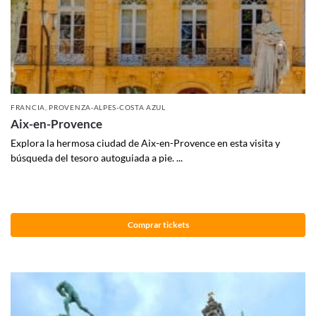
FRANCIA
,
PROVENZA-ALPES-COSTA AZUL
Aix-en-Provence
Explora la hermosa ciudad de Aix-en-Provence en esta visita y
búsqueda del tesoro autoguiada a pie. ...
Comprar tickets