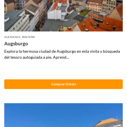
ALEMANIA
,
BAVIERA
Augsburgo
Explora la hermosa ciudad de Augsburgo en esta visita y búsqueda
del tesoro autoguiada a pie. Aprend...
Comprar tickets