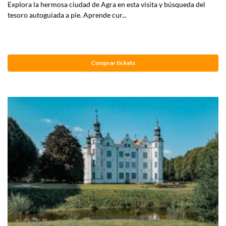
Explora la hermosa ciudad de Agra en esta visita y búsqueda del
tesoro autoguiada a pie. Aprende cur...
Comprar tickets