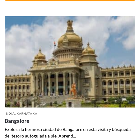
INDIA
,
KARNATAKA
Bangalore
Explora la hermosa ciudad de Bangalore en esta visita y búsqueda
del tesoro autoguiada a pie. Aprend...