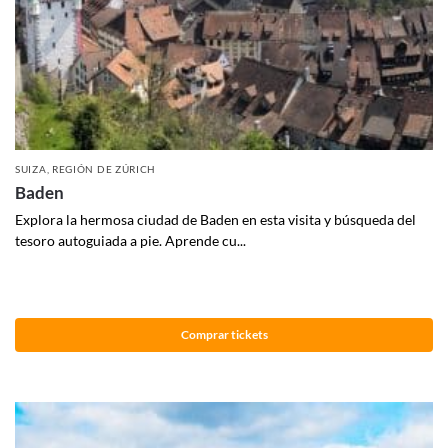
SUIZA
,
REGIÓN DE ZÚRICH
Baden
Explora la hermosa ciudad de Baden en esta visita y búsqueda del
tesoro autoguiada a pie. Aprende cu...
Comprar tickets