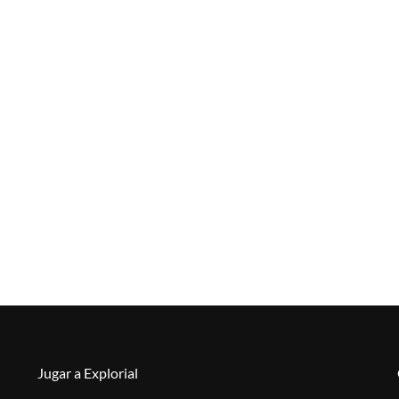
Jugar a Explorial