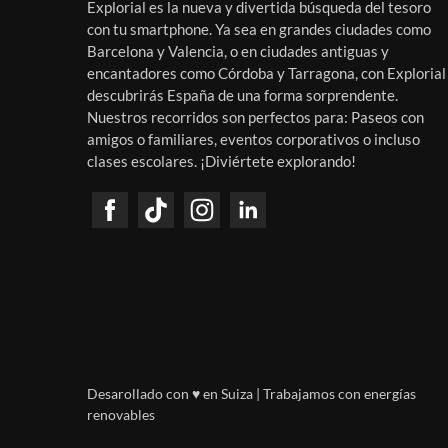
Explorial es la nueva y divertida búsqueda del tesoro
con tu smartphone. Ya sea en grandes ciudades como
Barcelona y Valencia, o en ciudades antiguas y
encantadores como Córdoba y Tarragona, con Explorial
descubrirás España de una forma sorprendente.
Nuestros recorridos son perfectos para: Paseos con
amigos o familiares, eventos corporativos o incluso
clases escolares. ¡Diviértete explorando!
Desarollado con ♥ en Suiza | Trabajamos con energías
renovables