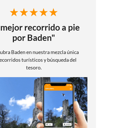
 mejor recorrido a pie
por Baden"
ubra Baden en nuestra mezcla única
ecorridos turísticos y búsqueda del
tesoro.