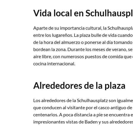
Vida local en Schulhausp
Aparte de su importancia cultural, la Schulhausp
entre los lugareños. La plaza bulle de vida cuando 
de la hora del almuerzo o ponerse al día tomando
bordean la zona. Durante los meses de verano, se
aire libre, con numerosos puestos de comida que o
cocina internacional.
Alrededores de la plaza
Los alrededores de la Schulhausplatz son igualmen
que conducen al visitante por el casco antiguo de
centenarios. A poca distancia a pie se encuentra e
impresionantes vistas de Baden y sus alrededores