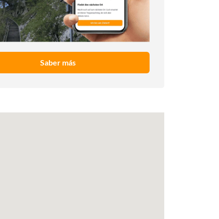
Saber más