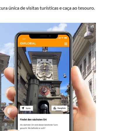
ra única de visitas turísticas e caça ao tesouro.