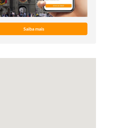
Saiba mais