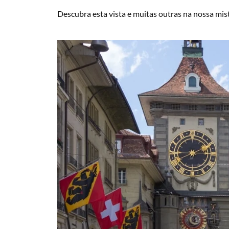
Descubra esta vista e muitas outras na nossa mistu