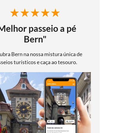
Melhor passeio a pé
Bern"
ubra Bern na nossa mistura única de
seios turísticos e caça ao tesouro.