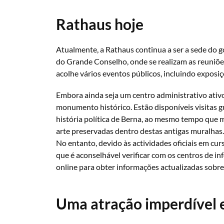
Rathaus hoje
Atualmente, a Rathaus continua a ser a sede do 
do Grande Conselho, onde se realizam as reuniõ
acolhe vários eventos públicos, incluindo exposiç
Embora ainda seja um centro administrativo ativo
monumento histórico. Estão disponíveis visitas 
história política de Berna, ao mesmo tempo que 
arte preservadas dentro destas antigas muralhas.
No entanto, devido às actividades oficiais em curs
que é aconselhável verificar com os centros de in
online para obter informações actualizadas sobre 
Uma atração imperdível