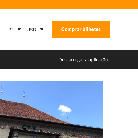
Comprar bilhetes
USD
PT
Descarregar a aplicação