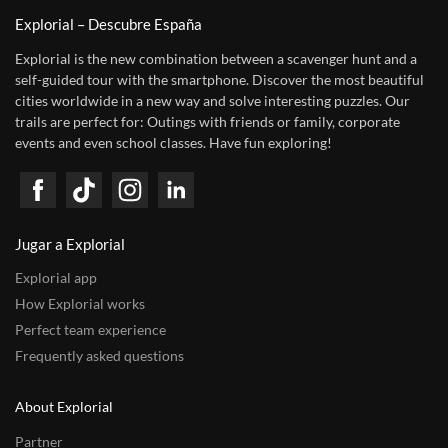
Explorial – Descubre España
Explorial is the new combination between a scavenger hunt and a
self-guided tour with the smartphone. Discover the most beautiful
cities worldwide in a new way and solve interesting puzzles. Our
trails are perfect for: Outings with friends or family, corporate
events and even school classes. Have fun exploring!
Jugar a Explorial
Explorial app
How Explorial works
Perfect team experience
Frequently asked questions
About Explorial
Partner