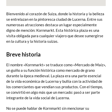
Bienvenido al corazón de Suiza, donde la historia y la belleza
se entrelazan en la pintoresca ciudad de Lucerna. Entre sus
numerosas atracciones destaca un lugar especialmente
digno de mención: Kornmarkt. Esta histórica plaza es una
visita obligada para cualquier viajero que desee sumergirse
en la cultura y la historia suizas.
Breve historia
El nombre «Kornmarkt» se traduce como «Mercado de Maíz»,
un guiño a su función histórica como mercado de grano
durante la época medieval. La plaza era una parte esencial
de la vida económica de Lucerna y bullía con la actividad de
los comerciantes que vendían sus productos. Con el tiempo,
se convirtió en algo más que un mercado: pasó a ser parte
integrante de la vida social de Lucerna.
No se puede hablar de Kornmarkt sin mencionar su