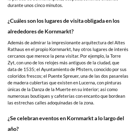
durante unos cinco minutos.
¿Cuáles son los lugares de visita obligada en los
alrededores de Kornmarkt?
Además de admirar la impresionante arquitectura del Altes
Rathaus en el propio Kornmarkt, hay otros lugares de interés
cercanos que merece la pena visitar. Por ejemplo, la Torre
Zyt, con uno de los relojes más antiguos de la ciudad, que
data de 1535; el Ayuntamiento de Pfistern, conocido por sus
coloridos frescos; el Puente Spreuer, una de las dos pasarelas
de madera cubiertas que existen en Lucerna, con pinturas
únicas de la Danza de la Muerte en su interior; así como
numerosas boutiques y cafeterías con encanto que bordean
las estrechas calles adoquinadas de la zona.
¿Se celebran eventos en Kornmarkt a lo largo del
año?