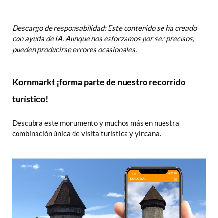
Descargo de responsabilidad: Este contenido se ha creado
con ayuda de IA. Aunque nos esforzamos por ser precisos,
pueden producirse errores ocasionales.
Kornmarkt ¡forma parte de nuestro recorrido
turístico!
Descubra este monumento y muchos más en nuestra
combinación única de visita turística y yincana.