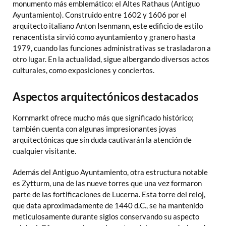
monumento más emblemático: el Altes Rathaus (Antiguo
Ayuntamiento). Construido entre 1602 y 1606 por el
arquitecto italiano Anton Isenmann, este edificio de estilo
renacentista sirvió como ayuntamiento y granero hasta
1979, cuando las funciones administrativas se trasladaron a
otro lugar. En la actualidad, sigue albergando diversos actos
culturales, como exposiciones y conciertos.
Aspectos arquitectónicos destacados
Kornmarkt ofrece mucho más que significado histórico;
también cuenta con algunas impresionantes joyas
arquitectónicas que sin duda cautivarán la atención de
cualquier visitante.
Además del Antiguo Ayuntamiento, otra estructura notable
es Zytturm, una de las nueve torres que una vez formaron
parte de las fortificaciones de Lucerna. Esta torre del reloj,
que data aproximadamente de 1440 d.C., se ha mantenido
meticulosamente durante siglos conservando su aspecto