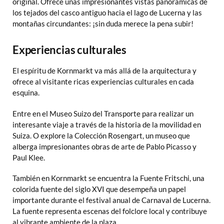
original. Ofrece unas impresionantes vistas panorámicas de
los tejados del casco antiguo hacia el lago de Lucerna y las
montañas circundantes: ¡sin duda merece la pena subir!
Experiencias culturales
El espíritu de Kornmarkt va más allá de la arquitectura y
ofrece al visitante ricas experiencias culturales en cada
esquina.
Entre en el Museo Suizo del Transporte para realizar un
interesante viaje a través de la historia de la movilidad en
Suiza. O explore la Colección Rosengart, un museo que
alberga impresionantes obras de arte de Pablo Picasso y
Paul Klee.
También en Kornmarkt se encuentra la Fuente Fritschi, una
colorida fuente del siglo XVI que desempeña un papel
importante durante el festival anual de Carnaval de Lucerna.
La fuente representa escenas del folclore local y contribuye
al vibrante ambiente de la plaza.