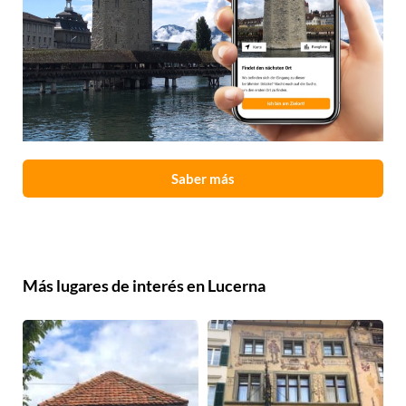
Saber más
Más lugares de interés en Lucerna