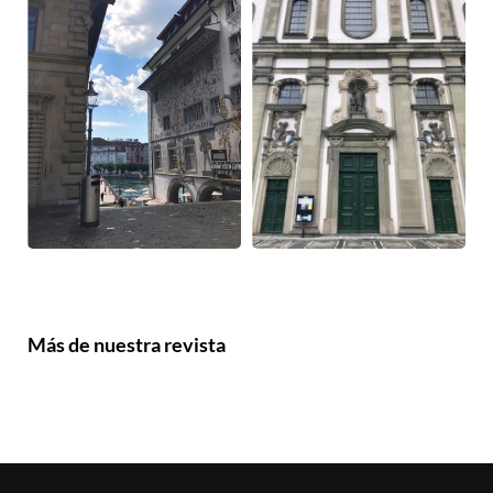
Más de nuestra revista