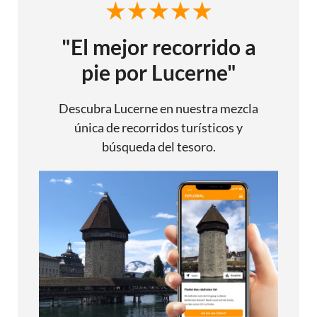
"El mejor recorrido a
pie por Lucerne"
Descubra Lucerne en nuestra mezcla
única de recorridos turísticos y
búsqueda del tesoro.