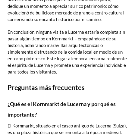
dedique un momento a apreciar su rico patrimonio: cómo
evolucionó de bullicioso mercado de grano a centro cultural
conservando su encanto histórico por el camino.
En conclusión, ninguna visita a Lucerna estaría completa sin
pasar algún tiempo en Kornmarkt – empapándose de su
historia, admirando maravillas arquitectónicas o
simplemente disfrutando de la comida local en medio de un
entorno pintoresco. Este lugar atemporal encarna realmente
el espíritu de Lucerna y promete una experiencia inolvidable
para todos los visitantes.
Preguntas más frecuentes
¿Qué es el Kornmarkt de Lucerna y por qué es
importante?
El Kornmarkt, situado en el casco antiguo de Lucerna (Suiza),
es una plaza histórica que se remonta a la época medieval.