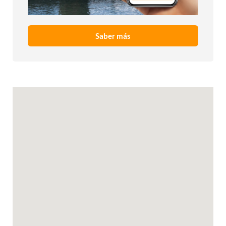
Saber más