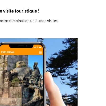
visite touristique !
 notre combinaison unique de visites