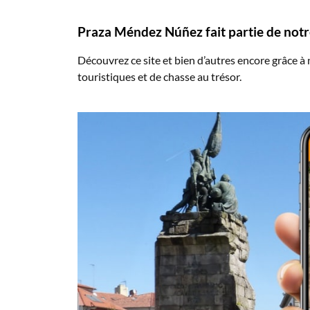
Praza Méndez Núñez fait partie de notre 
Découvrez ce site et bien d’autres encore grâce à
touristiques et de chasse au trésor.