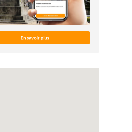
En savoir plus