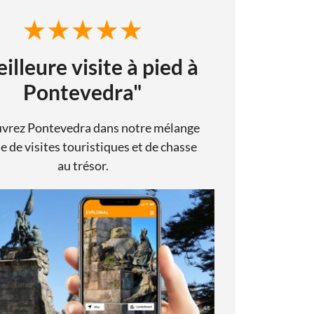
illeure visite à pied à
Pontevedra"
vrez Pontevedra dans notre mélange
e de visites touristiques et de chasse
au trésor.