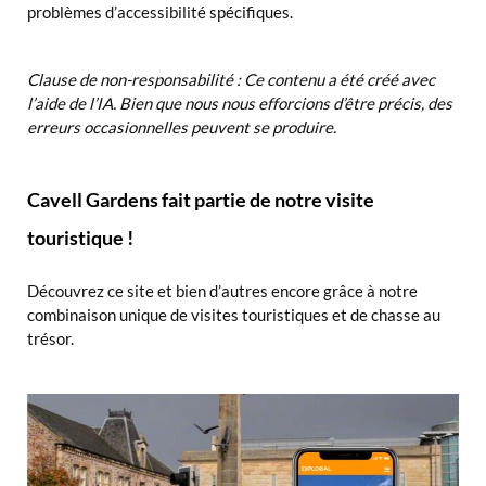
problèmes d’accessibilité spécifiques.
Clause de non-responsabilité : Ce contenu a été créé avec
l’aide de l’IA. Bien que nous nous efforcions d’être précis, des
erreurs occasionnelles peuvent se produire.
Cavell Gardens fait partie de notre visite
touristique !
Découvrez ce site et bien d’autres encore grâce à notre
combinaison unique de visites touristiques et de chasse au
trésor.