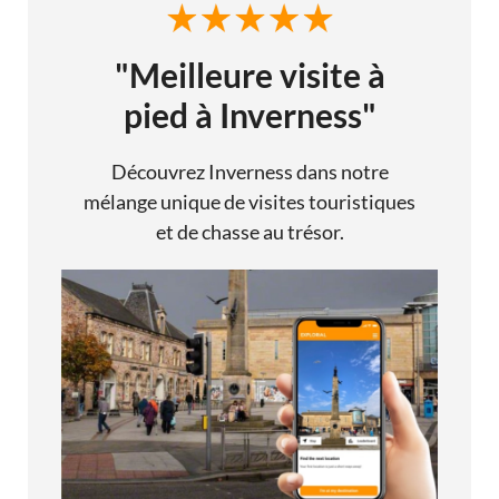
"Meilleure visite à
pied à Inverness"
Découvrez Inverness dans notre
mélange unique de visites touristiques
et de chasse au trésor.