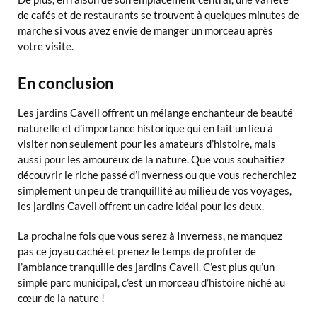
de cafés et de restaurants se trouvent à quelques minutes de
marche si vous avez envie de manger un morceau après
votre visite.
En conclusion
Les jardins Cavell offrent un mélange enchanteur de beauté
naturelle et d’importance historique qui en fait un lieu à
visiter non seulement pour les amateurs d’histoire, mais
aussi pour les amoureux de la nature. Que vous souhaitiez
découvrir le riche passé d’Inverness ou que vous recherchiez
simplement un peu de tranquillité au milieu de vos voyages,
les jardins Cavell offrent un cadre idéal pour les deux.
La prochaine fois que vous serez à Inverness, ne manquez
pas ce joyau caché et prenez le temps de profiter de
l’ambiance tranquille des jardins Cavell. C’est plus qu’un
simple parc municipal, c’est un morceau d’histoire niché au
cœur de la nature !