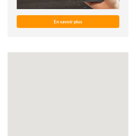
En savoir plus