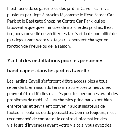
Il est facile de se garer près des jardins Cavell, car il y a
plusieurs parkings à proximité, comme le Rose Street Car
Park et le Eastgate Shopping Centre Car Park, qui se
trouvent à quelques minutes de marche des jardins. Il est
toujours conseillé de vérifier les tarifs et la disponibilité des
parkings avant votre visite, car ils peuvent changer en
fonction de l’heure ou de la saison.
Y a-t-il des installations pour les personnes
handicapées dans les jardins Cavell ?
Les jardins Cavell s’efforcent d’être accessibles à tous ;
cependant, en raison du terrain naturel, certaines zones
peuvent être difficiles d’accès pour les personnes ayant des
problèmes de mobilité. Les chemins principaux sont bien
entretenus et devraient convenir aux utilisateurs de
fauteuils roulants ou de poussettes. Comme toujours, il est
recommandé de contacter le centre d’information des
visiteurs d’Inverness avant votre visite si vous avez des