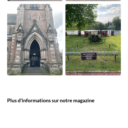
Plus d'informations sur notre magazine