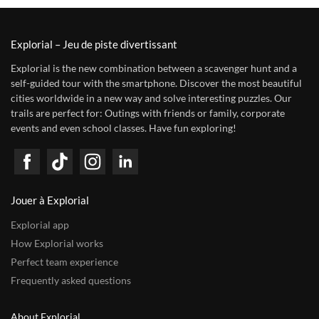
Explorial – Jeu de piste divertissant
Explorial is the new combination between a scavenger hunt and a
self-guided tour with the smartphone. Discover the most beautiful
cities worldwide in a new way and solve interesting puzzles. Our
trails are perfect for: Outings with friends or family, corporate
events and even school classes. Have fun exploring!
Jouer à Explorial
Explorial app
How Explorial works
Perfect team experience
Frequently asked questions
About Explorial