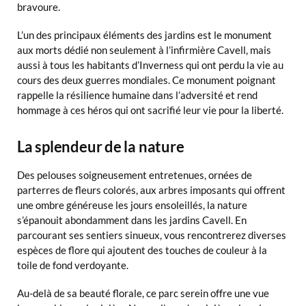
bravoure.
L’un des principaux éléments des jardins est le monument
aux morts dédié non seulement à l’infirmière Cavell, mais
aussi à tous les habitants d’Inverness qui ont perdu la vie au
cours des deux guerres mondiales. Ce monument poignant
rappelle la résilience humaine dans l’adversité et rend
hommage à ces héros qui ont sacrifié leur vie pour la liberté.
La splendeur de la nature
Des pelouses soigneusement entretenues, ornées de
parterres de fleurs colorés, aux arbres imposants qui offrent
une ombre généreuse les jours ensoleillés, la nature
s’épanouit abondamment dans les jardins Cavell. En
parcourant ses sentiers sinueux, vous rencontrerez diverses
espèces de flore qui ajoutent des touches de couleur à la
toile de fond verdoyante.
Au-delà de sa beauté florale, ce parc serein offre une vue