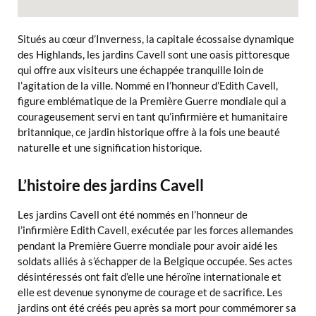
Situés au cœur d’Inverness, la capitale écossaise dynamique
des Highlands, les jardins Cavell sont une oasis pittoresque
qui offre aux visiteurs une échappée tranquille loin de
l’agitation de la ville. Nommé en l’honneur d’Edith Cavell,
figure emblématique de la Première Guerre mondiale qui a
courageusement servi en tant qu’infirmière et humanitaire
britannique, ce jardin historique offre à la fois une beauté
naturelle et une signification historique.
L’histoire des jardins Cavell
Les jardins Cavell ont été nommés en l’honneur de
l’infirmière Edith Cavell, exécutée par les forces allemandes
pendant la Première Guerre mondiale pour avoir aidé les
soldats alliés à s’échapper de la Belgique occupée. Ses actes
désintéressés ont fait d’elle une héroïne internationale et
elle est devenue synonyme de courage et de sacrifice. Les
jardins ont été créés peu après sa mort pour commémorer sa