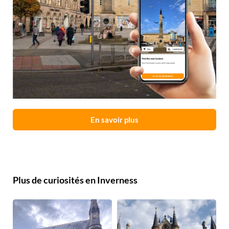
En savoir plus
Plus de curiosités en Inverness