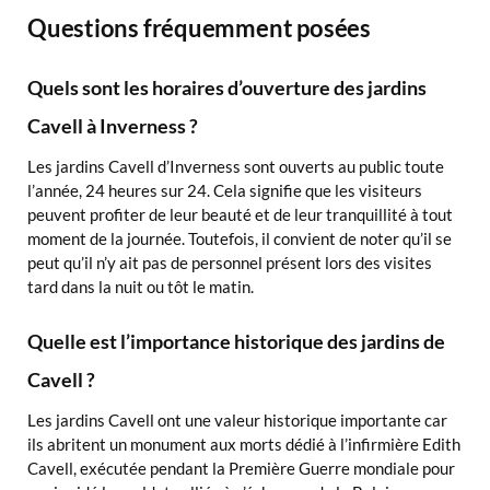
Questions fréquemment posées
Quels sont les horaires d’ouverture des jardins
Cavell à Inverness ?
Les jardins Cavell d’Inverness sont ouverts au public toute
l’année, 24 heures sur 24. Cela signifie que les visiteurs
peuvent profiter de leur beauté et de leur tranquillité à tout
moment de la journée. Toutefois, il convient de noter qu’il se
peut qu’il n’y ait pas de personnel présent lors des visites
tard dans la nuit ou tôt le matin.
Quelle est l’importance historique des jardins de
Cavell ?
Les jardins Cavell ont une valeur historique importante car
ils abritent un monument aux morts dédié à l’infirmière Edith
Cavell, exécutée pendant la Première Guerre mondiale pour