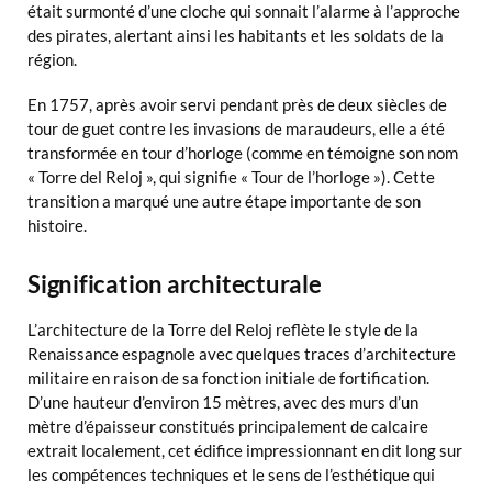
était surmonté d’une cloche qui sonnait l’alarme à l’approche
des pirates, alertant ainsi les habitants et les soldats de la
région.
En 1757, après avoir servi pendant près de deux siècles de
tour de guet contre les invasions de maraudeurs, elle a été
transformée en tour d’horloge (comme en témoigne son nom
« Torre del Reloj », qui signifie « Tour de l’horloge »). Cette
transition a marqué une autre étape importante de son
histoire.
Signification architecturale
L’architecture de la Torre del Reloj reflète le style de la
Renaissance espagnole avec quelques traces d’architecture
militaire en raison de sa fonction initiale de fortification.
D’une hauteur d’environ 15 mètres, avec des murs d’un
mètre d’épaisseur constitués principalement de calcaire
extrait localement, cet édifice impressionnant en dit long sur
les compétences techniques et le sens de l’esthétique qui