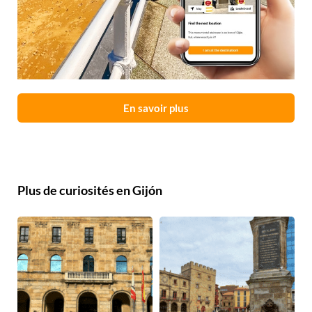
En savoir plus
Plus de curiosités en Gijón