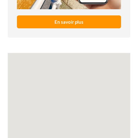
En savoir plus