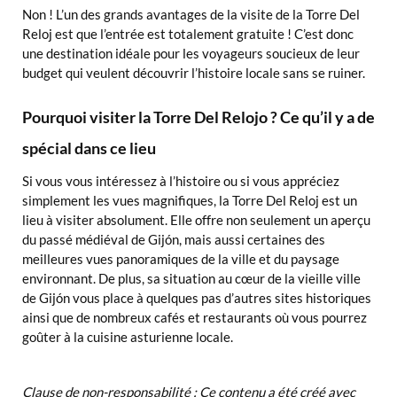
Non ! L’un des grands avantages de la visite de la Torre Del
Reloj est que l’entrée est totalement gratuite ! C’est donc
une destination idéale pour les voyageurs soucieux de leur
budget qui veulent découvrir l’histoire locale sans se ruiner.
Pourquoi visiter la Torre Del Relojo ? Ce qu’il y a de
spécial dans ce lieu
Si vous vous intéressez à l’histoire ou si vous appréciez
simplement les vues magnifiques, la Torre Del Reloj est un
lieu à visiter absolument. Elle offre non seulement un aperçu
du passé médiéval de Gijón, mais aussi certaines des
meilleures vues panoramiques de la ville et du paysage
environnant. De plus, sa situation au cœur de la vieille ville
de Gijón vous place à quelques pas d’autres sites historiques
ainsi que de nombreux cafés et restaurants où vous pourrez
goûter à la cuisine asturienne locale.
Clause de non-responsabilité : Ce contenu a été créé avec