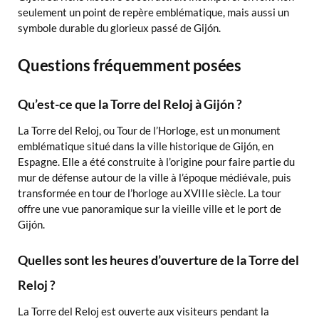
seulement un point de repère emblématique, mais aussi un
symbole durable du glorieux passé de Gijón.
Questions fréquemment posées
Qu’est-ce que la Torre del Reloj à Gijón ?
La Torre del Reloj, ou Tour de l’Horloge, est un monument
emblématique situé dans la ville historique de Gijón, en
Espagne. Elle a été construite à l’origine pour faire partie du
mur de défense autour de la ville à l’époque médiévale, puis
transformée en tour de l’horloge au XVIIIe siècle. La tour
offre une vue panoramique sur la vieille ville et le port de
Gijón.
Quelles sont les heures d’ouverture de la Torre del
Reloj ?
La Torre del Reloj est ouverte aux visiteurs pendant la