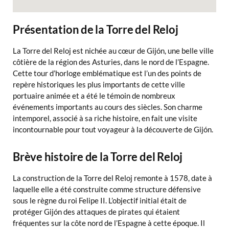
Présentation de la Torre del Reloj
La Torre del Reloj est nichée au cœur de Gijón, une belle ville
côtière de la région des Asturies, dans le nord de l’Espagne.
Cette tour d’horloge emblématique est l’un des points de
repère historiques les plus importants de cette ville
portuaire animée et a été le témoin de nombreux
événements importants au cours des siècles. Son charme
intemporel, associé à sa riche histoire, en fait une visite
incontournable pour tout voyageur à la découverte de Gijón.
Brève histoire de la Torre del Reloj
La construction de la Torre del Reloj remonte à 1578, date à
laquelle elle a été construite comme structure défensive
sous le règne du roi Felipe II. L’objectif initial était de
protéger Gijón des attaques de pirates qui étaient
fréquentes sur la côte nord de l’Espagne à cette époque. Il