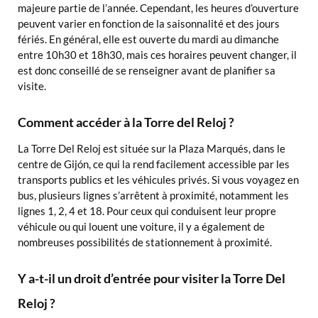
majeure partie de l’année. Cependant, les heures d’ouverture
peuvent varier en fonction de la saisonnalité et des jours
fériés. En général, elle est ouverte du mardi au dimanche
entre 10h30 et 18h30, mais ces horaires peuvent changer, il
est donc conseillé de se renseigner avant de planifier sa
visite.
Comment accéder à la Torre del Reloj ?
La Torre Del Reloj est située sur la Plaza Marqués, dans le
centre de Gijón, ce qui la rend facilement accessible par les
transports publics et les véhicules privés. Si vous voyagez en
bus, plusieurs lignes s’arrêtent à proximité, notamment les
lignes 1, 2, 4 et 18. Pour ceux qui conduisent leur propre
véhicule ou qui louent une voiture, il y a également de
nombreuses possibilités de stationnement à proximité.
Y a-t-il un droit d’entrée pour visiter la Torre Del
Reloj ?