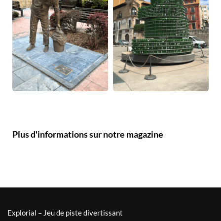
Plus d'informations sur notre magazine
Explorial – Jeu de piste divertissant