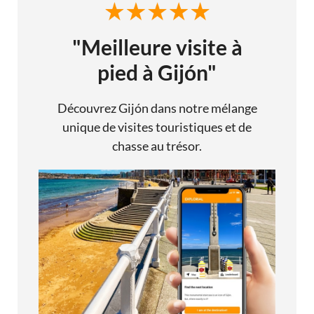
"Meilleure visite à
pied à Gijón"
Découvrez Gijón dans notre mélange
unique de visites touristiques et de
chasse au trésor.