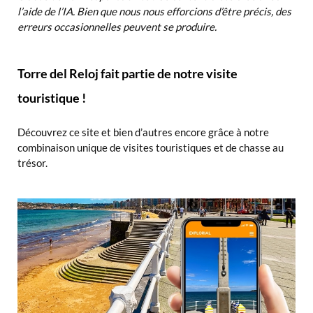
l’aide de l’IA. Bien que nous nous efforcions d’être précis, des
erreurs occasionnelles peuvent se produire.
Torre del Reloj fait partie de notre visite
touristique !
Découvrez ce site et bien d’autres encore grâce à notre
combinaison unique de visites touristiques et de chasse au
trésor.