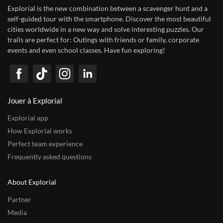
Explorial is the new combination between a scavenger hunt and a
self-guided tour with the smartphone. Discover the most beautiful
cities worldwide in a new way and solve interesting puzzles. Our
trails are perfect for: Outings with friends or family, corporate
events and even school classes. Have fun exploring!
Jouer à Explorial
Explorial app
How Explorial works
Perfect team experience
Frequently asked questions
About Explorial
Partner
Media