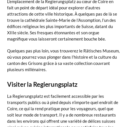
L’emplacement de la Regierungsplatz au cœur de Coire en
fait un point de départ idéal pour explorer d’autres
attractions de cette ville historique. À quelques pas de là se
trouve la cathédrale Sainte-Marie de l’Assomption, l’un des
édifices religieux les plus importants de Suisse, datant du
XIIIe siècle. Ses fresques étonnantes et son orgue
magnifique vous laisseront certainement bouche bée.
Quelques pas plus loin, vous trouverez le Rätisches Museum,
où vous pourrez vous plonger dans l’histoire et la culture du
canton des Grisons grâce à sa vaste collection couvrant
plusieurs millénaires.
Visiter la Regierungsplatz
La Regierungsplatz est facilement accessible par les
transports publics ou à pied depuis n’importe quel endroit de
Coire, ce qui la rend pratique pour les voyageurs, quel que
soit leur mode de transport. Il y a de nombreux restaurants
dans les environs qui offrent une variété de délices suisses