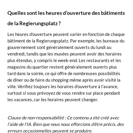
Quelles sont les heures d’ouverture des bâtiments
de la Regierungsplatz ?
Les heures d’ouverture peuvent varier en fonction de chaque
bâtiment de la Regierungsplatz. Par exemple, les bureaux du
gouvernement sont généralement ouverts du lundi au
vendredi, tandis que les musées peuvent avoir des horaires
plus étendus, y compris le week-end. Les restaurants et les
magasins du quartier restent généralement ouverts plus
tard dans la soirée, ce qui offre de nombreuses possibilités
de dîner ou de faire du shopping même après avoir visité la
ville. Vérifiez toujours les horaires d’ouverture à l’avance,
surtout si vous prévoyez de vous rendre sur place pendant
les vacances, car les horaires peuvent changer.
Clause de non-responsabilité : Ce contenu a été créé avec
l’aide de l’IA. Bien que nous nous efforcions d’être précis, des
erreurs occasionnelles peuvent se produire.