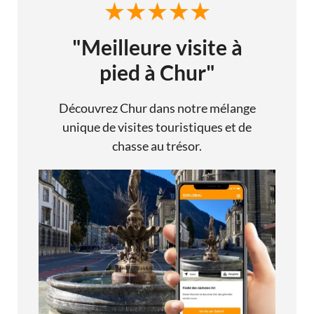
"Meilleure visite à
pied à Chur"
Découvrez Chur dans notre mélange
unique de visites touristiques et de
chasse au trésor.