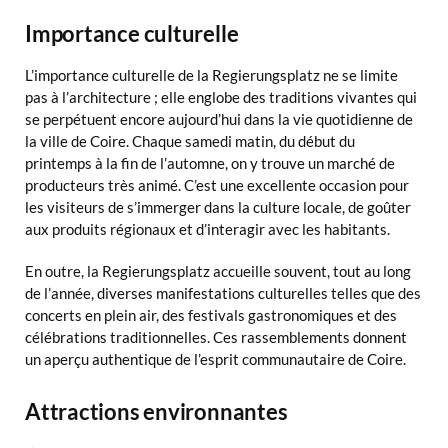
Importance culturelle
L’importance culturelle de la Regierungsplatz ne se limite
pas à l’architecture ; elle englobe des traditions vivantes qui
se perpétuent encore aujourd’hui dans la vie quotidienne de
la ville de Coire. Chaque samedi matin, du début du
printemps à la fin de l’automne, on y trouve un marché de
producteurs très animé. C’est une excellente occasion pour
les visiteurs de s’immerger dans la culture locale, de goûter
aux produits régionaux et d’interagir avec les habitants.
En outre, la Regierungsplatz accueille souvent, tout au long
de l’année, diverses manifestations culturelles telles que des
concerts en plein air, des festivals gastronomiques et des
célébrations traditionnelles. Ces rassemblements donnent
un aperçu authentique de l’esprit communautaire de Coire.
Attractions environnantes