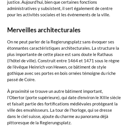
justice. Aujourd’hui, bien que certaines fonctions
administratives y subsistent, il sert également de centre
pour les activités sociales et les événements de la ville.
Merveilles architecturales
On ne peut parler de la Regierungsplatz sans évoquer ses
étonnantes caractéristiques architecturales. La structure la
plus importante de cette place est sans doute le Rathaus
(l’hôtel de ville). Construit entre 1464 et 1471 sous le règne
de l’évêque Heinrich von Hewen, ce bâtiment de style
gothique avec ses portes en bois ornées témoigne du riche
passé de Coire.
À proximité se trouve un autre bâtiment important,
l’Obertor (porte supérieure), qui date d’environ le XIIIe siècle
et faisait partie des fortifications médiévales protégeant la
ville des envahisseurs. La tour de l’horloge, qui se dresse
dans le ciel suisse, ajoute du charme au panorama déjà
pittoresque de la Regierungsplatz.