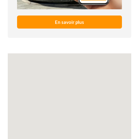
En savoir plus