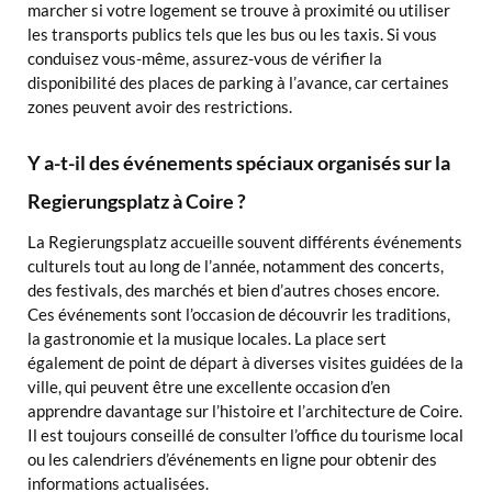
marcher si votre logement se trouve à proximité ou utiliser
les transports publics tels que les bus ou les taxis. Si vous
conduisez vous-même, assurez-vous de vérifier la
disponibilité des places de parking à l’avance, car certaines
zones peuvent avoir des restrictions.
Y a-t-il des événements spéciaux organisés sur la
Regierungsplatz à Coire ?
La Regierungsplatz accueille souvent différents événements
culturels tout au long de l’année, notamment des concerts,
des festivals, des marchés et bien d’autres choses encore.
Ces événements sont l’occasion de découvrir les traditions,
la gastronomie et la musique locales. La place sert
également de point de départ à diverses visites guidées de la
ville, qui peuvent être une excellente occasion d’en
apprendre davantage sur l’histoire et l’architecture de Coire.
Il est toujours conseillé de consulter l’office du tourisme local
ou les calendriers d’événements en ligne pour obtenir des
informations actualisées.