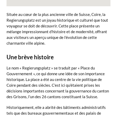
Située au cœur de la plus ancienne ville de Suisse, Coire, la
Regierungsplatz est un joyau historique et culturel que tout
voyageur se doit de découvrir. Cette place présente un
mélange impressionnant d’histoire et de modernité, offrant
aux visiteurs un aperçu unique de l’évolution de cette
charmante ville alpine.
Une brève histoire
Le nom « Regierungsplatz » se traduit par « Place du
Gouvernement », ce qui donne une idée de son importance
historique. La place a été au centre de la vie politique de
Coire pendant des siècles. C’est ici qu’étaient prises les
décisions importantes concernant la gouvernance du canton
des Grisons, l’un des 26 cantons constituant la Suisse.
Historiquement, elle a abrité des bâtiments administratifs
tels que des bureaux gouvernementaux et des palais de