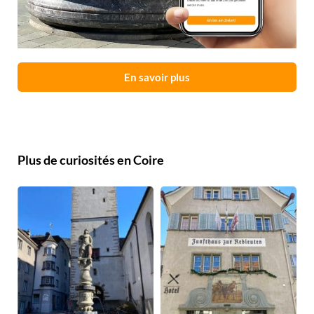
En savoir plus
Plus de curiosités en Coire