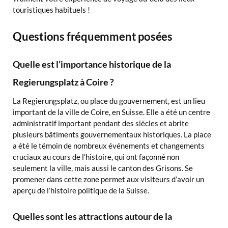
touristiques habituels !
Questions fréquemment posées
Quelle est l’importance historique de la
Regierungsplatz à Coire ?
La Regierungsplatz, ou place du gouvernement, est un lieu
important de la ville de Coire, en Suisse. Elle a été un centre
administratif important pendant des siècles et abrite
plusieurs bâtiments gouvernementaux historiques. La place
a été le témoin de nombreux événements et changements
cruciaux au cours de l’histoire, qui ont façonné non
seulement la ville, mais aussi le canton des Grisons. Se
promener dans cette zone permet aux visiteurs d’avoir un
aperçu de l’histoire politique de la Suisse.
Quelles sont les attractions autour de la