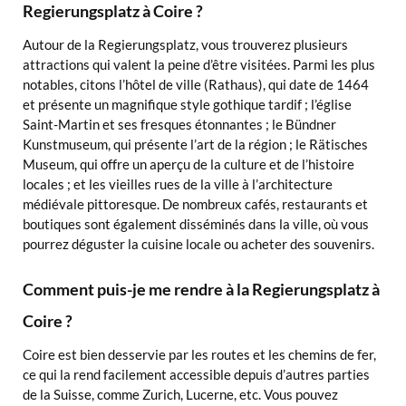
Regierungsplatz à Coire ?
Autour de la Regierungsplatz, vous trouverez plusieurs
attractions qui valent la peine d’être visitées. Parmi les plus
notables, citons l’hôtel de ville (Rathaus), qui date de 1464
et présente un magnifique style gothique tardif ; l’église
Saint-Martin et ses fresques étonnantes ; le Bündner
Kunstmuseum, qui présente l’art de la région ; le Rätisches
Museum, qui offre un aperçu de la culture et de l’histoire
locales ; et les vieilles rues de la ville à l’architecture
médiévale pittoresque. De nombreux cafés, restaurants et
boutiques sont également disséminés dans la ville, où vous
pourrez déguster la cuisine locale ou acheter des souvenirs.
Comment puis-je me rendre à la Regierungsplatz à
Coire ?
Coire est bien desservie par les routes et les chemins de fer,
ce qui la rend facilement accessible depuis d’autres parties
de la Suisse, comme Zurich, Lucerne, etc. Vous pouvez