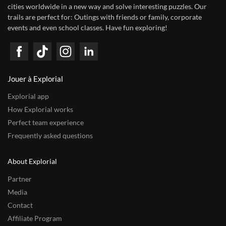
cities worldwide in a new way and solve interesting puzzles. Our
trails are perfect for: Outings with friends or family, corporate
events and even school classes. Have fun exploring!
Jouer à Explorial
Explorial app
How Explorial works
Perfect team experience
Frequently asked questions
About Explorial
Partner
Media
Contact
Affiliate Program