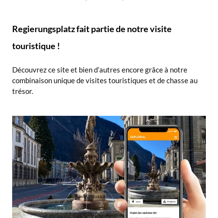
Regierungsplatz fait partie de notre visite
touristique !
Découvrez ce site et bien d’autres encore grâce à notre
combinaison unique de visites touristiques et de chasse au
trésor.