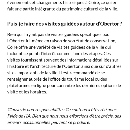
événements et changements historiques à Coire, ce qui en
fait une partie intégrante du patrimoine culturel de la ville.
Puis-je faire des visites guidées autour d’Obertor ?
Bien qu’il n’y ait pas de visites guidées spécifiques pour
l’Obertor lui-même en raison de son état de conservation,
Coire offre une variété de visites guidées de la ville qui
incluent ce point d’intérêt comme l’une des étapes. Ces
visites fournissent souvent des informations détaillées sur
l’histoire et l’architecture de l’Obertor, ainsi que sur d’autres
sites importants de la ville. Il est recommandé de se
renseigner auprès de l’office du tourisme local ou des
plateformes en ligne pour connaître les dernières options de
visite et les horaires.
Clause de non-responsabilité : Ce contenu a été créé avec
l’aide de l’IA. Bien que nous nous efforcions d’être précis, des
erreurs occasionnelles peuvent se produire.