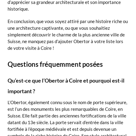
d’apprécier sa grandeur architecturale et son importance
historique.
En conclusion, que vous soyez attiré par une histoire riche ou
une architecture captivante, ou que vous souhaitiez
simplement découvrir le charme de la plus ancienne ville de
Suisse, ne manquez pas d’ajouter Obertor à votre liste lors
de votre visite à Coire !
Questions fréquemment posées
Qu’est-ce que l’Obertor à Coire et pourquoi est-il
important ?
L’Obertor, également connu sous le nom de porte supérieure,
est l’un des monuments les plus remarquables de Coire, en
Suisse. Elle fait partie des anciennes fortifications de la ville
datant du 13e siècle. La porte servait d’entrée dans la ville
fortifiée à l’époque médiévale et est depuis devenue un
symbole de la riche histoire de Coire. Son style architectural