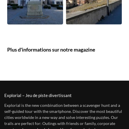
Plus d'informations sur notre magazine
Explorial – Jeu de piste divertissant
Explorial is the new combination between a scavenger hunt and a
self-guided tour with the smartphone. Discover the most beautiful
cities worldwide in a new way and solve interesting puzzles. Our
trails are perfect for: Outings with friends or family, corporate