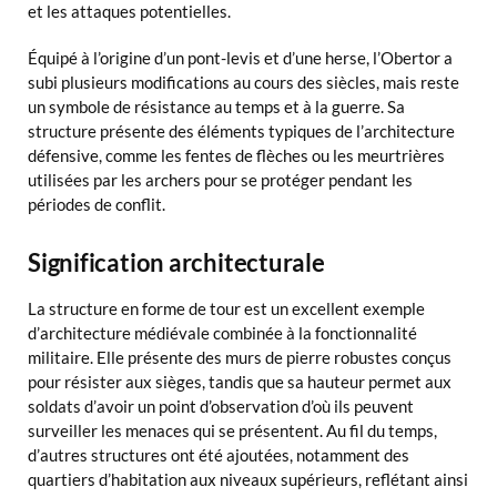
et les attaques potentielles.
Équipé à l’origine d’un pont-levis et d’une herse, l’Obertor a
subi plusieurs modifications au cours des siècles, mais reste
un symbole de résistance au temps et à la guerre. Sa
structure présente des éléments typiques de l’architecture
défensive, comme les fentes de flèches ou les meurtrières
utilisées par les archers pour se protéger pendant les
périodes de conflit.
Signification architecturale
La structure en forme de tour est un excellent exemple
d’architecture médiévale combinée à la fonctionnalité
militaire. Elle présente des murs de pierre robustes conçus
pour résister aux sièges, tandis que sa hauteur permet aux
soldats d’avoir un point d’observation d’où ils peuvent
surveiller les menaces qui se présentent. Au fil du temps,
d’autres structures ont été ajoutées, notamment des
quartiers d’habitation aux niveaux supérieurs, reflétant ainsi