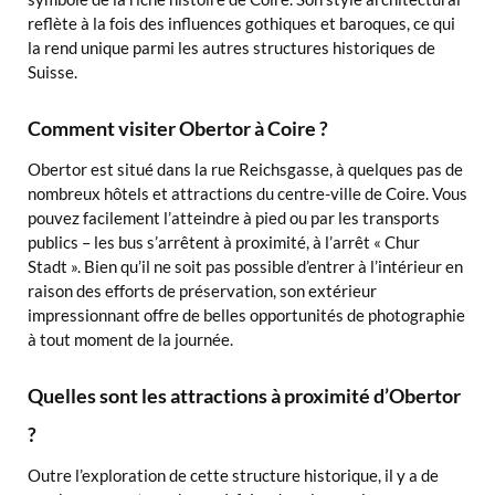
reflète à la fois des influences gothiques et baroques, ce qui
la rend unique parmi les autres structures historiques de
Suisse.
Comment visiter Obertor à Coire ?
Obertor est situé dans la rue Reichsgasse, à quelques pas de
nombreux hôtels et attractions du centre-ville de Coire. Vous
pouvez facilement l’atteindre à pied ou par les transports
publics – les bus s’arrêtent à proximité, à l’arrêt « Chur
Stadt ». Bien qu’il ne soit pas possible d’entrer à l’intérieur en
raison des efforts de préservation, son extérieur
impressionnant offre de belles opportunités de photographie
à tout moment de la journée.
Quelles sont les attractions à proximité d’Obertor
?
Outre l’exploration de cette structure historique, il y a de