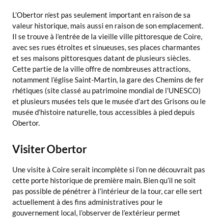
L’Obertor n’est pas seulement important en raison de sa
valeur historique, mais aussi en raison de son emplacement.
Il se trouve à l’entrée de la vieille ville pittoresque de Coire,
avec ses rues étroites et sinueuses, ses places charmantes
et ses maisons pittoresques datant de plusieurs siècles.
Cette partie de la ville offre de nombreuses attractions,
notamment l’église Saint-Martin, la gare des Chemins de fer
rhétiques (site classé au patrimoine mondial de l’UNESCO)
et plusieurs musées tels que le musée d’art des Grisons ou le
musée d’histoire naturelle, tous accessibles à pied depuis
Obertor.
Visiter Obertor
Une visite à Coire serait incomplète si l’on ne découvrait pas
cette porte historique de première main. Bien qu’il ne soit
pas possible de pénétrer à l’intérieur de la tour, car elle sert
actuellement à des fins administratives pour le
gouvernement local, l’observer de l’extérieur permet