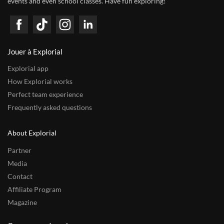
events and even school classes. Have fun exploring!
Jouer à Explorial
Explorial app
How Explorial works
Perfect team experience
Frequently asked questions
About Explorial
Partner
Media
Contact
Affiliate Program
Magazine