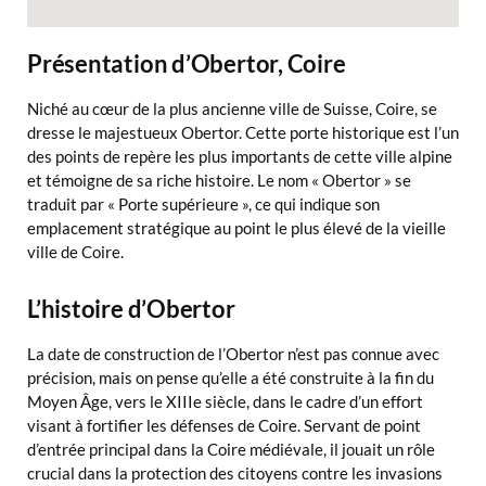
Présentation d’Obertor, Coire
Niché au cœur de la plus ancienne ville de Suisse, Coire, se
dresse le majestueux Obertor. Cette porte historique est l’un
des points de repère les plus importants de cette ville alpine
et témoigne de sa riche histoire. Le nom « Obertor » se
traduit par « Porte supérieure », ce qui indique son
emplacement stratégique au point le plus élevé de la vieille
ville de Coire.
L’histoire d’Obertor
La date de construction de l’Obertor n’est pas connue avec
précision, mais on pense qu’elle a été construite à la fin du
Moyen Âge, vers le XIIIe siècle, dans le cadre d’un effort
visant à fortifier les défenses de Coire. Servant de point
d’entrée principal dans la Coire médiévale, il jouait un rôle
crucial dans la protection des citoyens contre les invasions