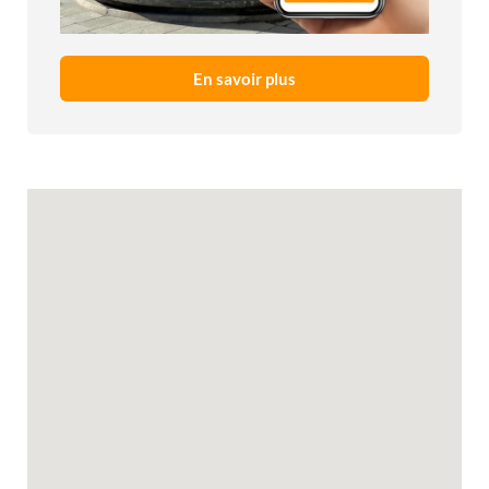
En savoir plus