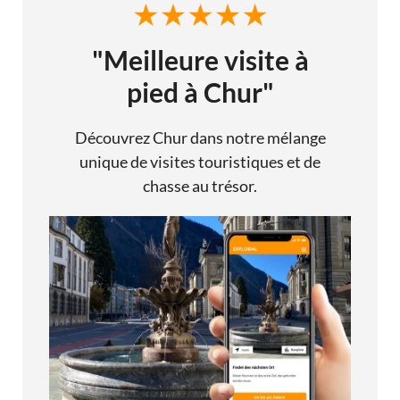
"Meilleure visite à
pied à Chur"
Découvrez Chur dans notre mélange
unique de visites touristiques et de
chasse au trésor.