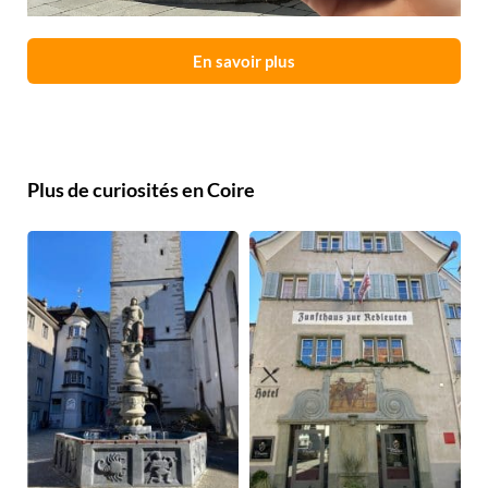
En savoir plus
Plus de curiosités en Coire