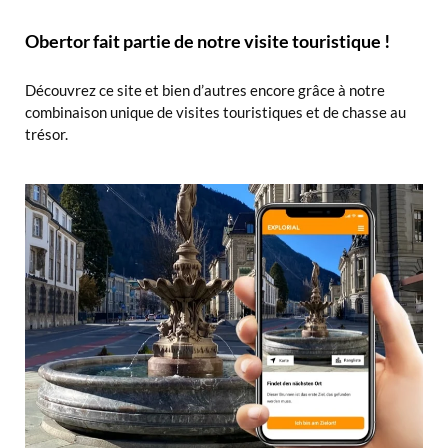
Obertor fait partie de notre visite touristique !
Découvrez ce site et bien d’autres encore grâce à notre
combinaison unique de visites touristiques et de chasse au
trésor.