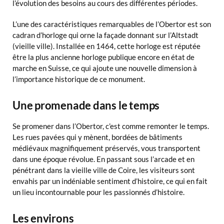
l’évolution des besoins au cours des différentes périodes.
L’une des caractéristiques remarquables de l’Obertor est son
cadran d’horloge qui orne la façade donnant sur l’Altstadt
(vieille ville). Installée en 1464, cette horloge est réputée
être la plus ancienne horloge publique encore en état de
marche en Suisse, ce qui ajoute une nouvelle dimension à
l’importance historique de ce monument.
Une promenade dans le temps
Se promener dans l’Obertor, c’est comme remonter le temps.
Les rues pavées qui y mènent, bordées de bâtiments
médiévaux magnifiquement préservés, vous transportent
dans une époque révolue. En passant sous l’arcade et en
pénétrant dans la vieille ville de Coire, les visiteurs sont
envahis par un indéniable sentiment d’histoire, ce qui en fait
un lieu incontournable pour les passionnés d’histoire.
Les environs