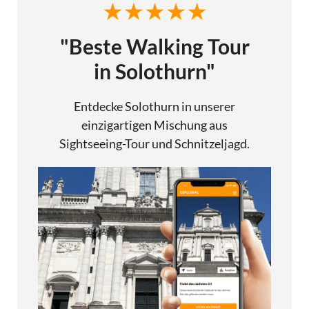
"Beste Walking Tour
in Solothurn"
Entdecke Solothurn in unserer
einzigartigen Mischung aus
Sightseeing-Tour und Schnitzeljagd.