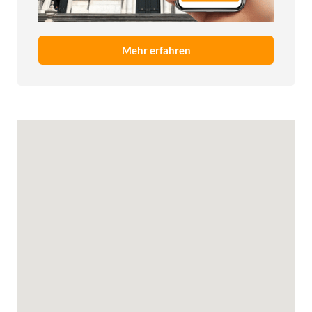
Mehr erfahren