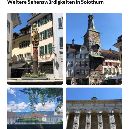
Weitere Sehenswürdigkeiten in Solothurn