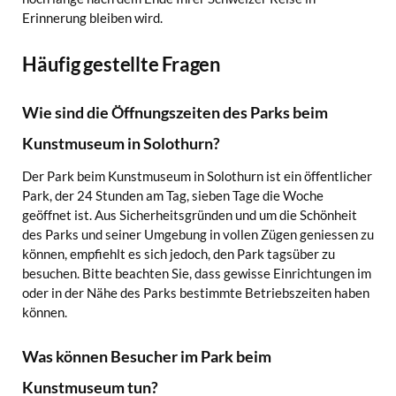
Erinnerung bleiben wird.
Häufig gestellte Fragen
Wie sind die Öffnungszeiten des Parks beim
Kunstmuseum in Solothurn?
Der Park beim Kunstmuseum in Solothurn ist ein öffentlicher
Park, der 24 Stunden am Tag, sieben Tage die Woche
geöffnet ist. Aus Sicherheitsgründen und um die Schönheit
des Parks und seiner Umgebung in vollen Zügen geniessen zu
können, empfiehlt es sich jedoch, den Park tagsüber zu
besuchen. Bitte beachten Sie, dass gewisse Einrichtungen im
oder in der Nähe des Parks bestimmte Betriebszeiten haben
können.
Was können Besucher im Park beim
Kunstmuseum tun?