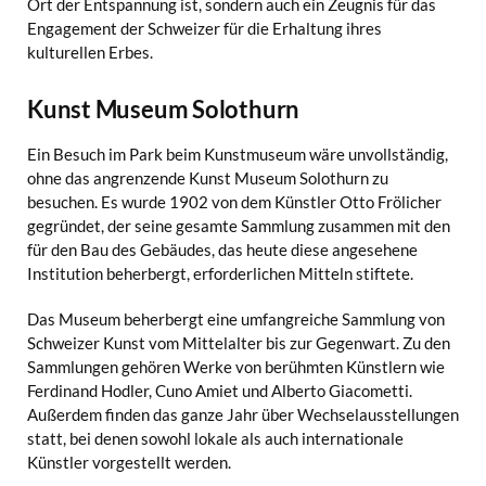
Ort der Entspannung ist, sondern auch ein Zeugnis für das
Engagement der Schweizer für die Erhaltung ihres
kulturellen Erbes.
Kunst Museum Solothurn
Ein Besuch im Park beim Kunstmuseum wäre unvollständig,
ohne das angrenzende Kunst Museum Solothurn zu
besuchen. Es wurde 1902 von dem Künstler Otto Frölicher
gegründet, der seine gesamte Sammlung zusammen mit den
für den Bau des Gebäudes, das heute diese angesehene
Institution beherbergt, erforderlichen Mitteln stiftete.
Das Museum beherbergt eine umfangreiche Sammlung von
Schweizer Kunst vom Mittelalter bis zur Gegenwart. Zu den
Sammlungen gehören Werke von berühmten Künstlern wie
Ferdinand Hodler, Cuno Amiet und Alberto Giacometti.
Außerdem finden das ganze Jahr über Wechselausstellungen
statt, bei denen sowohl lokale als auch internationale
Künstler vorgestellt werden.