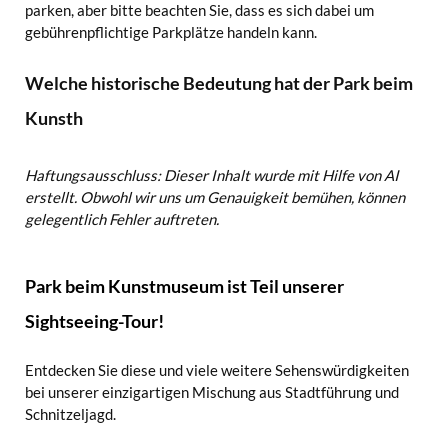
parken, aber bitte beachten Sie, dass es sich dabei um
gebührenpflichtige Parkplätze handeln kann.
Welche historische Bedeutung hat der Park beim
Kunsth
Haftungsausschluss: Dieser Inhalt wurde mit Hilfe von AI
erstellt. Obwohl wir uns um Genauigkeit bemühen, können
gelegentlich Fehler auftreten.
Park beim Kunstmuseum ist Teil unserer
Sightseeing-Tour!
Entdecken Sie diese und viele weitere Sehenswürdigkeiten
bei unserer einzigartigen Mischung aus Stadtführung und
Schnitzeljagd.