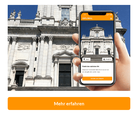
Mehr erfahren