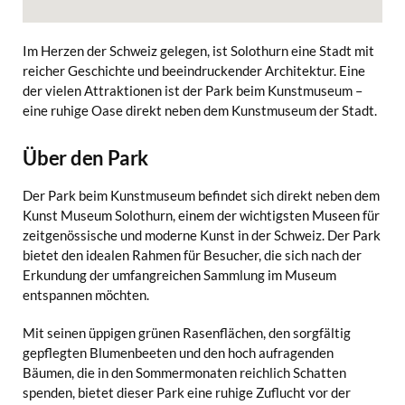
Im Herzen der Schweiz gelegen, ist Solothurn eine Stadt mit
reicher Geschichte und beeindruckender Architektur. Eine
der vielen Attraktionen ist der Park beim Kunstmuseum –
eine ruhige Oase direkt neben dem Kunstmuseum der Stadt.
Über den Park
Der Park beim Kunstmuseum befindet sich direkt neben dem
Kunst Museum Solothurn, einem der wichtigsten Museen für
zeitgenössische und moderne Kunst in der Schweiz. Der Park
bietet den idealen Rahmen für Besucher, die sich nach der
Erkundung der umfangreichen Sammlung im Museum
entspannen möchten.
Mit seinen üppigen grünen Rasenflächen, den sorgfältig
gepflegten Blumenbeeten und den hoch aufragenden
Bäumen, die in den Sommermonaten reichlich Schatten
spenden, bietet dieser Park eine ruhige Zuflucht vor der