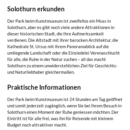
Solothurn erkunden
Der Park beim Kunstmuseum ist zweifellos ein Muss in
Solothurn, aber es gibt noch viele andere Attraktionen in
dieser historischen Stadt, die Ihre Aufmerksamkeit
verdienen. Die Altstadt mit ihrer barocken Architektur, die
Kathedrale St. Ursus mit ihrem Panoramablick auf die
umliegende Landschaft oder die Einsiedelei Verenaschlucht
für alle, die Ruhe in der Natur suchen – all das macht
Solothurn zu einem unwiderstehlichen Ziel für Geschichts-
und Naturliebhaber gleichermaßen.
Praktische Informationen
Der Park beim Kunstmuseum ist 24 Stunden am Tag geöffnet
und somit jederzeit zugänglich, wenn Sie bei Ihrem Besuch in
Solothurn einen Moment der Ruhe geniessen möchten. Der
Eintritt ist für alle frei, was ihn für Reisende mit kleinem
Budget noch attraktiver macht.