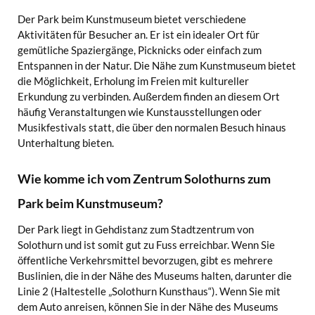
Der Park beim Kunstmuseum bietet verschiedene
Aktivitäten für Besucher an. Er ist ein idealer Ort für
gemütliche Spaziergänge, Picknicks oder einfach zum
Entspannen in der Natur. Die Nähe zum Kunstmuseum bietet
die Möglichkeit, Erholung im Freien mit kultureller
Erkundung zu verbinden. Außerdem finden an diesem Ort
häufig Veranstaltungen wie Kunstausstellungen oder
Musikfestivals statt, die über den normalen Besuch hinaus
Unterhaltung bieten.
Wie komme ich vom Zentrum Solothurns zum
Park beim Kunstmuseum?
Der Park liegt in Gehdistanz zum Stadtzentrum von
Solothurn und ist somit gut zu Fuss erreichbar. Wenn Sie
öffentliche Verkehrsmittel bevorzugen, gibt es mehrere
Buslinien, die in der Nähe des Museums halten, darunter die
Linie 2 (Haltestelle „Solothurn Kunsthaus“). Wenn Sie mit
dem Auto anreisen, können Sie in der Nähe des Museums