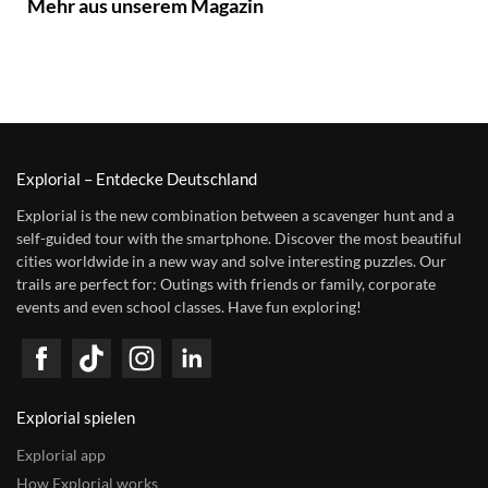
Mehr aus unserem Magazin
Explorial – Entdecke Deutschland
Explorial is the new combination between a scavenger hunt and a
self-guided tour with the smartphone. Discover the most beautiful
cities worldwide in a new way and solve interesting puzzles. Our
trails are perfect for: Outings with friends or family, corporate
events and even school classes. Have fun exploring!
Explorial spielen
Explorial app
How Explorial works