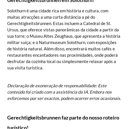
Gerechtigkeitsbrunnen em Solothurn?
Solothurn é uma cidade rica em história e cultura, com
muitas atracções a uma curta distância a pé do
Gerechtigkeitsbrunnen. Estas incluem a Catedral de St.
Ursus, que oferece vistas panorâmicas da cidade a partir da
sua torre; o Museu Altes Zeughaus, que apresenta a história
militar suíça; e o Naturmuseum Solothurn, com exposições
de história natural. Além disso, encontrará muitos cafés e
restaurantes encantadores nas proximidades, onde poderá
desfrutar da cozinha local ou simplesmente relaxar após a
sua visita turística.
Declaração de exoneração de responsabilidade: Este
conteúdo foi criado com a assistência da IA. Embora nos
esforcemos por ser exactos, podem ocorrer erros ocasionais.
Gerechtigkeitsbrunnen faz parte do nosso roteiro
turístico!