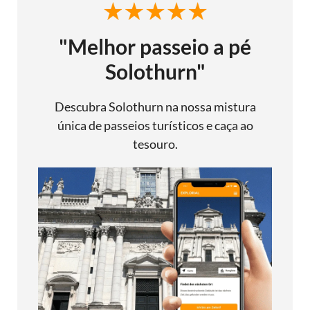
"Melhor passeio a pé
Solothurn"
Descubra Solothurn na nossa mistura
única de passeios turísticos e caça ao
tesouro.