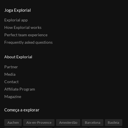
Joga Explorial
Explorial app
How Explorial works
Perfect team experience
Frequently asked questions
About Explorial
Partner
Media
Contact
Affiliate Program
Magazine
Começa a explorar
Aachen
Aix-en-Provence
Amesterdão
Barcelona
Basileia