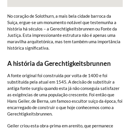
No coração de Solothurn, a mais bela cidade barroca da
Suíça, ergue-se um monumento notável que testemunha a
história há séculos – a Gerechtigkeitsbrunnen ou Fonte da
Justiça. Esta impressionante estrutura não é apenas uma
maravilha arquitetónica, mas tem também uma importância
histórica significativa.
A história da Gerechtigkeitsbrunnen
A fonte original foi construída por volta de 1400 e foi
substituída pela atual em 1545. A decisão de substituir a
antiga fonte surgiu quando esta já não conseguia satisfazer
as exigências de uma população crescente. Foi então que
Hans Geiler, de Berna, um famoso escultor suíço da época, foi
encarregado de construir o que hoje conhecemos como a
Gerechtigkeitsbrunnen.
Geiler criou esta obra-prima em arenito, que permanece