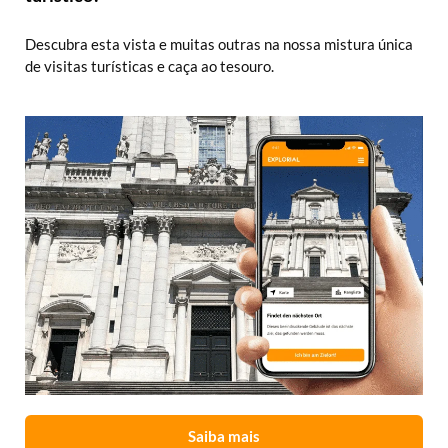
Descubra esta vista e muitas outras na nossa mistura única
de visitas turísticas e caça ao tesouro.
Saiba mais