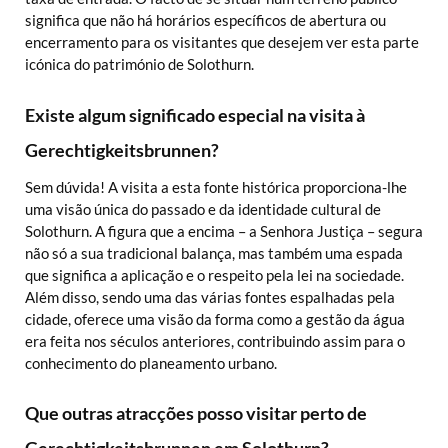
significa que não há horários específicos de abertura ou
encerramento para os visitantes que desejem ver esta parte
icónica do património de Solothurn.
Existe algum significado especial na visita à
Gerechtigkeitsbrunnen?
Sem dúvida! A visita a esta fonte histórica proporciona-lhe
uma visão única do passado e da identidade cultural de
Solothurn. A figura que a encima – a Senhora Justiça – segura
não só a sua tradicional balança, mas também uma espada
que significa a aplicação e o respeito pela lei na sociedade.
Além disso, sendo uma das várias fontes espalhadas pela
cidade, oferece uma visão da forma como a gestão da água
era feita nos séculos anteriores, contribuindo assim para o
conhecimento do planeamento urbano.
Que outras atracções posso visitar perto de