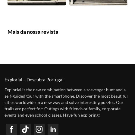
Mais da nossa revista
Explorial – Descubra Portugal
Explorial is the new combination between a scavenger hunt and a
self-guided tour with the smartphone. Discover the most beautiful
cities worldwide in a new way and solve interesting puzzles. Our
trails are perfect for: Outings with friends or family, corporate
events and even school classes. Have fun exploring!