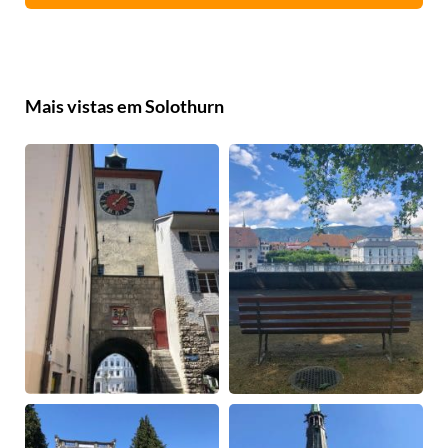
Mais vistas em Solothurn