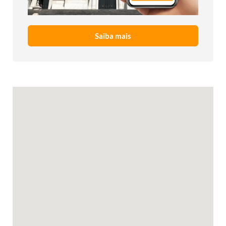
Saiba mais