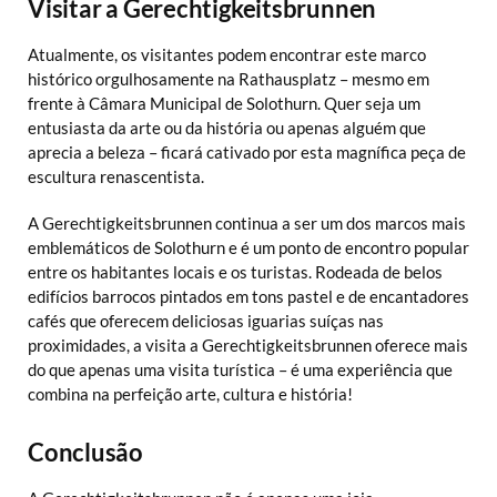
Visitar a Gerechtigkeitsbrunnen
Atualmente, os visitantes podem encontrar este marco
histórico orgulhosamente na Rathausplatz – mesmo em
frente à Câmara Municipal de Solothurn. Quer seja um
entusiasta da arte ou da história ou apenas alguém que
aprecia a beleza – ficará cativado por esta magnífica peça de
escultura renascentista.
A Gerechtigkeitsbrunnen continua a ser um dos marcos mais
emblemáticos de Solothurn e é um ponto de encontro popular
entre os habitantes locais e os turistas. Rodeada de belos
edifícios barrocos pintados em tons pastel e de encantadores
cafés que oferecem deliciosas iguarias suíças nas
proximidades, a visita a Gerechtigkeitsbrunnen oferece mais
do que apenas uma visita turística – é uma experiência que
combina na perfeição arte, cultura e história!
Conclusão