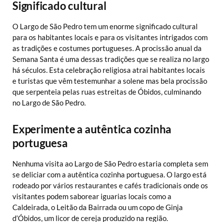
Significado cultural
O Largo de São Pedro tem um enorme significado cultural
para os habitantes locais e para os visitantes intrigados com
as tradições e costumes portugueses. A procissão anual da
Semana Santa é uma dessas tradições que se realiza no largo
há séculos. Esta celebração religiosa atrai habitantes locais
e turistas que vêm testemunhar a solene mas bela procissão
que serpenteia pelas ruas estreitas de Óbidos, culminando
no Largo de São Pedro.
Experimente a autêntica cozinha
portuguesa
Nenhuma visita ao Largo de São Pedro estaria completa sem
se deliciar com a autêntica cozinha portuguesa. O largo está
rodeado por vários restaurantes e cafés tradicionais onde os
visitantes podem saborear iguarias locais como a
Caldeirada, o Leitão da Bairrada ou um copo de Ginja
d’Óbidos, um licor de cereja produzido na região.