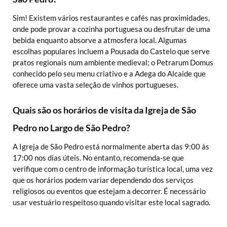
Sim! Existem vários restaurantes e cafés nas proximidades,
onde pode provar a cozinha portuguesa ou desfrutar de uma
bebida enquanto absorve a atmosfera local. Algumas
escolhas populares incluem a Pousada do Castelo que serve
pratos regionais num ambiente medieval; o Petrarum Domus
conhecido pelo seu menu criativo e a Adega do Alcaide que
oferece uma vasta seleção de vinhos portugueses.
Quais são os horários de visita da Igreja de São
Pedro no Largo de São Pedro?
A Igreja de São Pedro está normalmente aberta das 9:00 às
17:00 nos dias úteis. No entanto, recomenda-se que
verifique com o centro de informação turística local, uma vez
que os horários podem variar dependendo dos serviços
religiosos ou eventos que estejam a decorrer. É necessário
usar vestuário respeitoso quando visitar este local sagrado.