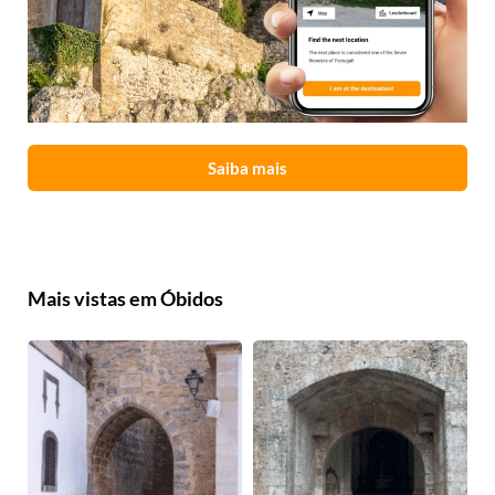
Saiba mais
Mais vistas em Óbidos