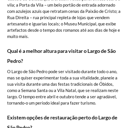
vila; a Porta da Vila – um belo portão de entrada adornado
com azulejos azuis que retratam cenas da Paixão de Cristo; a
Rua Direita – rua principal repleta de lojas que vendem
artesanato e iguarias locais; o Museu Municipal, que exibe
artefactos desde o tempo dos romanos até aos dias de hoje e
muito mais.
Qual é a melhor altura para visitar o Largo de São
Pedro?
O Largo de São Pedro pode ser visitado durante todo o ano,
mas se quiser experimentar toda a sua vitalidade, planeie a
sua visita durante uma das festas tradicionais de Óbidos,
como a Semana Santa ou a Vila Natal, que se realizam neste
largo. O tempo entre abril e outubro tende a ser agradável,
tornando-o um período ideal para fazer turismo.
Existem opções de restauração perto do Largo de
São Pedro?