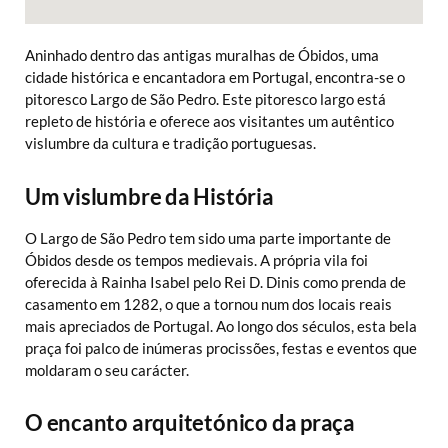
Aninhado dentro das antigas muralhas de Óbidos, uma
cidade histórica e encantadora em Portugal, encontra-se o
pitoresco Largo de São Pedro. Este pitoresco largo está
repleto de história e oferece aos visitantes um autêntico
vislumbre da cultura e tradição portuguesas.
Um vislumbre da História
O Largo de São Pedro tem sido uma parte importante de
Óbidos desde os tempos medievais. A própria vila foi
oferecida à Rainha Isabel pelo Rei D. Dinis como prenda de
casamento em 1282, o que a tornou num dos locais reais
mais apreciados de Portugal. Ao longo dos séculos, esta bela
praça foi palco de inúmeras procissões, festas e eventos que
moldaram o seu carácter.
O encanto arquitetónico da praça