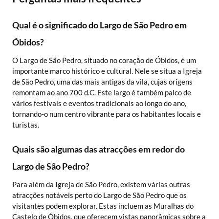
Qual é o significado do Largo de São Pedro em
Óbidos?
O Largo de São Pedro, situado no coração de Óbidos, é um
importante marco histórico e cultural. Nele se situa a Igreja
de São Pedro, uma das mais antigas da vila, cujas origens
remontam ao ano 700 d.C. Este largo é também palco de
vários festivais e eventos tradicionais ao longo do ano,
tornando-o num centro vibrante para os habitantes locais e
turistas.
Quais são algumas das atracções em redor do
Largo de São Pedro?
Para além da Igreja de São Pedro, existem várias outras
atracções notáveis perto do Largo de São Pedro que os
visitantes podem explorar. Estas incluem as Muralhas do
Castelo de Óbidos, que oferecem vistas panorâmicas sobre a