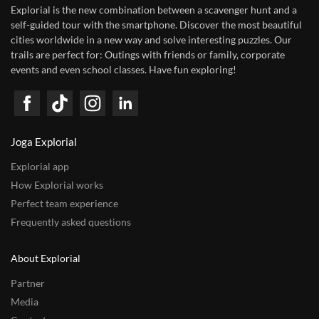
Explorial is the new combination between a scavenger hunt and a
self-guided tour with the smartphone. Discover the most beautiful
cities worldwide in a new way and solve interesting puzzles. Our
trails are perfect for: Outings with friends or family, corporate
events and even school classes. Have fun exploring!
Joga Explorial
Explorial app
How Explorial works
Perfect team experience
Frequently asked questions
About Explorial
Partner
Media