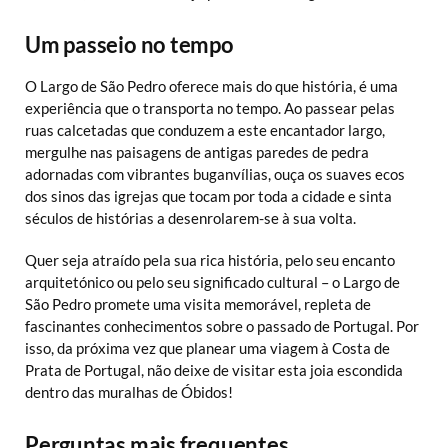
Um passeio no tempo
O Largo de São Pedro oferece mais do que história, é uma
experiência que o transporta no tempo. Ao passear pelas
ruas calcetadas que conduzem a este encantador largo,
mergulhe nas paisagens de antigas paredes de pedra
adornadas com vibrantes buganvílias, ouça os suaves ecos
dos sinos das igrejas que tocam por toda a cidade e sinta
séculos de histórias a desenrolarem-se à sua volta.
Quer seja atraído pela sua rica história, pelo seu encanto
arquitetónico ou pelo seu significado cultural – o Largo de
São Pedro promete uma visita memorável, repleta de
fascinantes conhecimentos sobre o passado de Portugal. Por
isso, da próxima vez que planear uma viagem à Costa de
Prata de Portugal, não deixe de visitar esta joia escondida
dentro das muralhas de Óbidos!
Perguntas mais frequentes