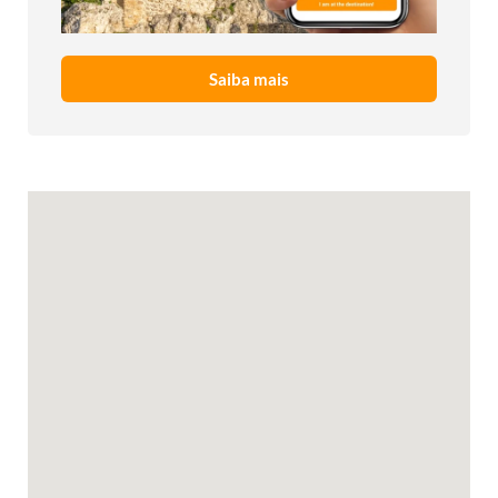
Saiba mais