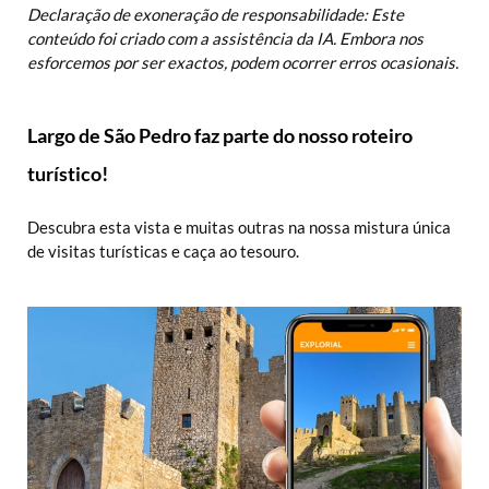
Declaração de exoneração de responsabilidade: Este
conteúdo foi criado com a assistência da IA. Embora nos
esforcemos por ser exactos, podem ocorrer erros ocasionais.
Largo de São Pedro faz parte do nosso roteiro
turístico!
Descubra esta vista e muitas outras na nossa mistura única
de visitas turísticas e caça ao tesouro.