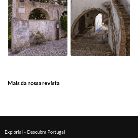
Mais da nossa revista
Explorial – Descubra Portugal