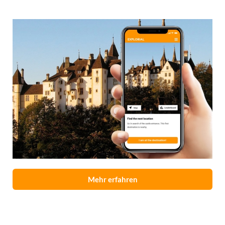
Mehr erfahren