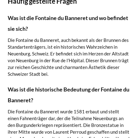
Häufig gestellte Fragen
Was ist die Fontaine du Banneret und wo befindet
sie sich?
Die Fontaine du Banneret, auch bekannt als der Brunnen des
Standartenträgers, ist ein historisches Wahrzeichen in
Neuenburg, Schweiz. Er befindet sich im Herzen der Altstadt
von Neuenburg in der Rue de l’Hôpital. Dieser Brunnen trägt
zur reichen Geschichte und charmanten Ästhetik dieser
Schweizer Stadt bei.
Was ist die historische Bedeutung der Fontaine du
Banneret?
Die Fontaine du Banneret wurde 1581 erbaut und stellt
einen Fahnenträger dar, der die Teilnahme Neuenburgs an
den Burgunderkriegen repräsentiert. Die Bronzestatue in
ihrer Mitte wurde von Laurent Perroud geschaffen und stellt