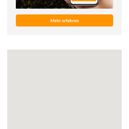
Mehr erfahren