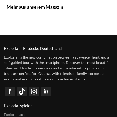
Mehr aus unserem Magazin
Explorial – Entdecke Deutschland
Explorial is the new combination between a scavenger hunt and a
self-guided tour with the smartphone. Discover the most beautiful
cities worldwide in a new way and solve interesting puzzles. Our
trails are perfect for: Outings with friends or family, corporate
events and even school classes. Have fun exploring!
Explorial spielen
Explorial app