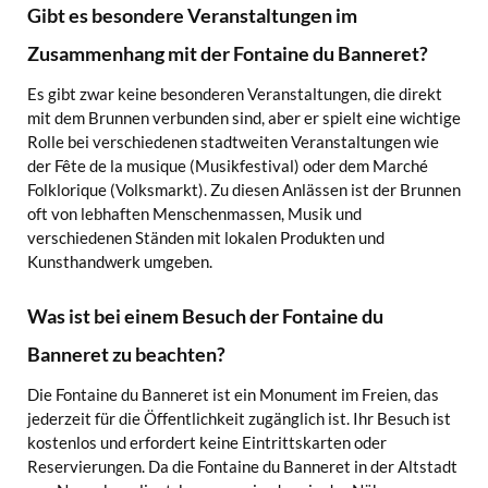
Gibt es besondere Veranstaltungen im
Zusammenhang mit der Fontaine du Banneret?
Es gibt zwar keine besonderen Veranstaltungen, die direkt
mit dem Brunnen verbunden sind, aber er spielt eine wichtige
Rolle bei verschiedenen stadtweiten Veranstaltungen wie
der Fête de la musique (Musikfestival) oder dem Marché
Folklorique (Volksmarkt). Zu diesen Anlässen ist der Brunnen
oft von lebhaften Menschenmassen, Musik und
verschiedenen Ständen mit lokalen Produkten und
Kunsthandwerk umgeben.
Was ist bei einem Besuch der Fontaine du
Banneret zu beachten?
Die Fontaine du Banneret ist ein Monument im Freien, das
jederzeit für die Öffentlichkeit zugänglich ist. Ihr Besuch ist
kostenlos und erfordert keine Eintrittskarten oder
Reservierungen. Da die Fontaine du Banneret in der Altstadt