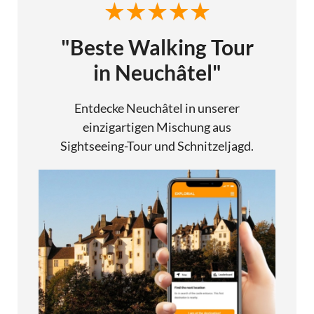
"Beste Walking Tour
in Neuchâtel"
Entdecke Neuchâtel in unserer
einzigartigen Mischung aus
Sightseeing-Tour und Schnitzeljagd.