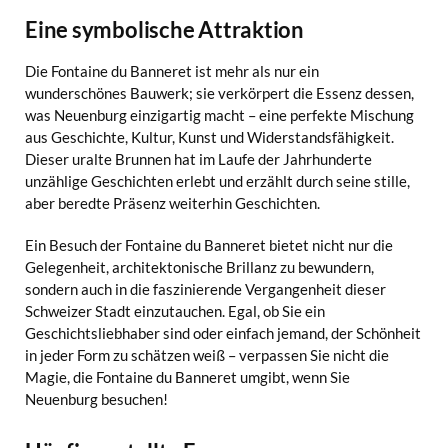
Eine symbolische Attraktion
Die Fontaine du Banneret ist mehr als nur ein
wunderschönes Bauwerk; sie verkörpert die Essenz dessen,
was Neuenburg einzigartig macht – eine perfekte Mischung
aus Geschichte, Kultur, Kunst und Widerstandsfähigkeit.
Dieser uralte Brunnen hat im Laufe der Jahrhunderte
unzählige Geschichten erlebt und erzählt durch seine stille,
aber beredte Präsenz weiterhin Geschichten.
Ein Besuch der Fontaine du Banneret bietet nicht nur die
Gelegenheit, architektonische Brillanz zu bewundern,
sondern auch in die faszinierende Vergangenheit dieser
Schweizer Stadt einzutauchen. Egal, ob Sie ein
Geschichtsliebhaber sind oder einfach jemand, der Schönheit
in jeder Form zu schätzen weiß – verpassen Sie nicht die
Magie, die Fontaine du Banneret umgibt, wenn Sie
Neuenburg besuchen!