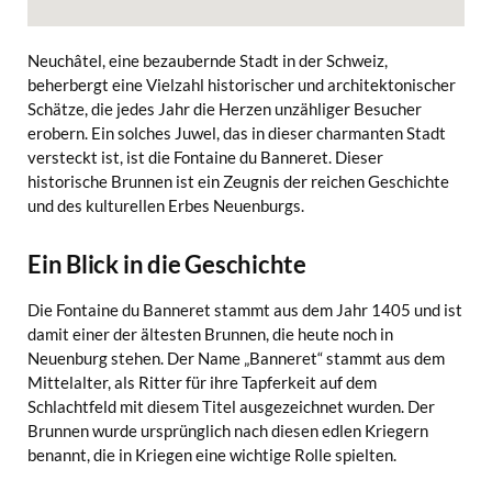
Neuchâtel, eine bezaubernde Stadt in der Schweiz,
beherbergt eine Vielzahl historischer und architektonischer
Schätze, die jedes Jahr die Herzen unzähliger Besucher
erobern. Ein solches Juwel, das in dieser charmanten Stadt
versteckt ist, ist die Fontaine du Banneret. Dieser
historische Brunnen ist ein Zeugnis der reichen Geschichte
und des kulturellen Erbes Neuenburgs.
Ein Blick in die Geschichte
Die Fontaine du Banneret stammt aus dem Jahr 1405 und ist
damit einer der ältesten Brunnen, die heute noch in
Neuenburg stehen. Der Name „Banneret“ stammt aus dem
Mittelalter, als Ritter für ihre Tapferkeit auf dem
Schlachtfeld mit diesem Titel ausgezeichnet wurden. Der
Brunnen wurde ursprünglich nach diesen edlen Kriegern
benannt, die in Kriegen eine wichtige Rolle spielten.