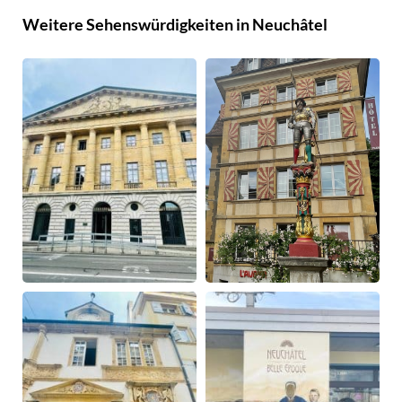
Weitere Sehenswürdigkeiten in Neuchâtel