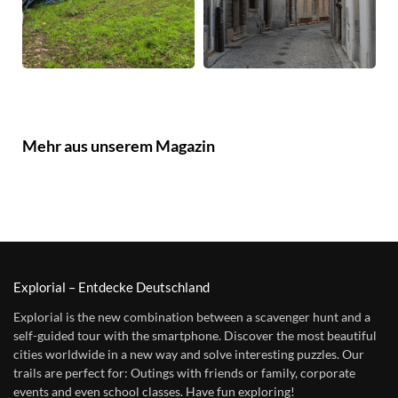
Mehr aus unserem Magazin
Explorial – Entdecke Deutschland
Explorial is the new combination between a scavenger hunt and a
self-guided tour with the smartphone. Discover the most beautiful
cities worldwide in a new way and solve interesting puzzles. Our
trails are perfect for: Outings with friends or family, corporate
events and even school classes. Have fun exploring!