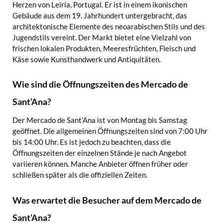
Herzen von Leiria, Portugal. Er ist in einem ikonischen
Gebäude aus dem 19. Jahrhundert untergebracht, das
architektonische Elemente des neoarabischen Stils und des
Jugendstils vereint. Der Markt bietet eine Vielzahl von
frischen lokalen Produkten, Meeresfrüchten, Fleisch und
Käse sowie Kunsthandwerk und Antiquitäten.
Wie sind die Öffnungszeiten des Mercado de
Sant’Ana?
Der Mercado de Sant’Ana ist von Montag bis Samstag
geöffnet. Die allgemeinen Öffnungszeiten sind von 7:00 Uhr
bis 14:00 Uhr. Es ist jedoch zu beachten, dass die
Öffnungszeiten der einzelnen Stände je nach Angebot
variieren können. Manche Anbieter öffnen früher oder
schließen später als die offiziellen Zeiten.
Was erwartet die Besucher auf dem Mercado de
Sant’Ana?