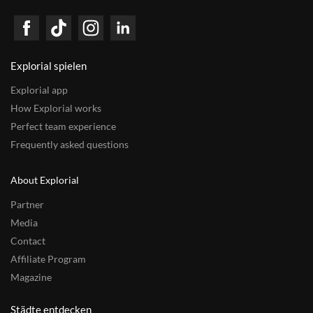
Explorial spielen
Explorial app
How Explorial works
Perfect team experience
Frequently asked questions
About Explorial
Partner
Media
Contact
Affiliate Program
Magazine
Städte entdecken