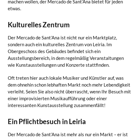
machen wollen, der Mercado de Sant’Ana bietet für jeden
etwas.
Kulturelles Zentrum
Der Mercado de Sant’Ana ist nicht nur ein Marktplatz,
sondern auch ein kulturelles Zentrum von Leiria. Im
Obergeschoss des Gebäudes befindet sich ein
Ausstellungsbereich, in dem regelmäßig Veranstaltungen
wie Kunstausstellungen und Konzerte stattfinden.
Oft treten hier auch lokale Musiker und Künstler auf, was
dem ohnehin schon lebhaften Markt noch mehr Lebendigkeit
verleiht. Seien Sie also nicht überrascht, wenn Ihr Besuch mit
einer improvisierten Musikaufführung oder einer
interessanten Kunstausstellung zusammenfällt!
Ein Pflichtbesuch in Leiria
Der Mercado de Sant’Ana ist mehr als nur ein Markt – er ist