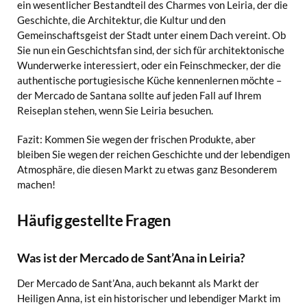
ein wesentlicher Bestandteil des Charmes von Leiria, der die
Geschichte, die Architektur, die Kultur und den
Gemeinschaftsgeist der Stadt unter einem Dach vereint. Ob
Sie nun ein Geschichtsfan sind, der sich für architektonische
Wunderwerke interessiert, oder ein Feinschmecker, der die
authentische portugiesische Küche kennenlernen möchte –
der Mercado de Santana sollte auf jeden Fall auf Ihrem
Reiseplan stehen, wenn Sie Leiria besuchen.
Fazit: Kommen Sie wegen der frischen Produkte, aber
bleiben Sie wegen der reichen Geschichte und der lebendigen
Atmosphäre, die diesen Markt zu etwas ganz Besonderem
machen!
Häufig gestellte Fragen
Was ist der Mercado de Sant’Ana in Leiria?
Der Mercado de Sant’Ana, auch bekannt als Markt der
Heiligen Anna, ist ein historischer und lebendiger Markt im