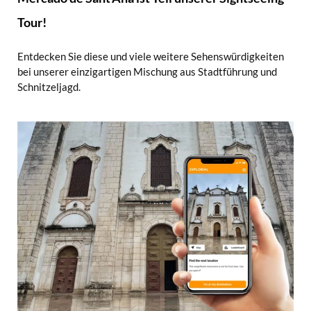
Tour!
Entdecken Sie diese und viele weitere Sehenswürdigkeiten
bei unserer einzigartigen Mischung aus Stadtführung und
Schnitzeljagd.