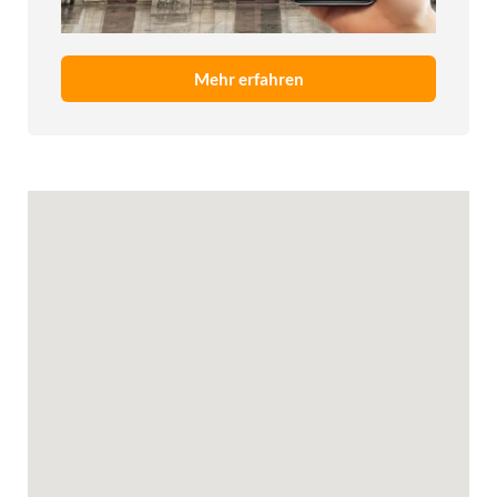
Mehr erfahren