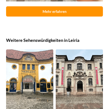
Mehr erfahren
Weitere Sehenswürdigkeiten in Leiria