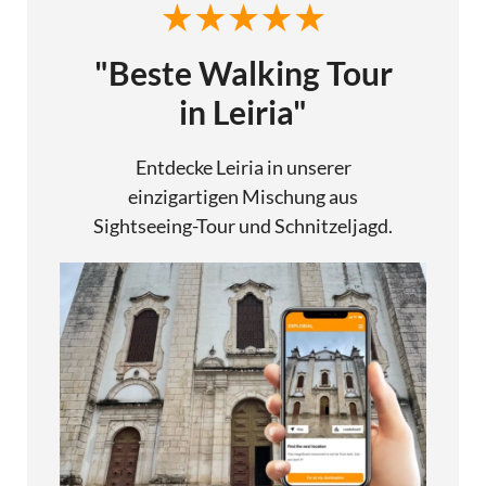
"Beste Walking Tour
in Leiria"
Entdecke Leiria in unserer
einzigartigen Mischung aus
Sightseeing-Tour und Schnitzeljagd.