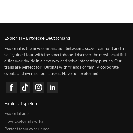
Explorial – Entdecke Deutschland
Explorial is the new combination between a scavenger hunt and a
self-guided tour with the smartphone. Discover the most beautiful
cities worldwide in a new way and solve interesting puzzles. Our
trails are perfect for: Outings with friends or family, corporate
events and even school classes. Have fun exploring!
Explorial spielen
Explorial app
How Explorial works
Perfect team experience