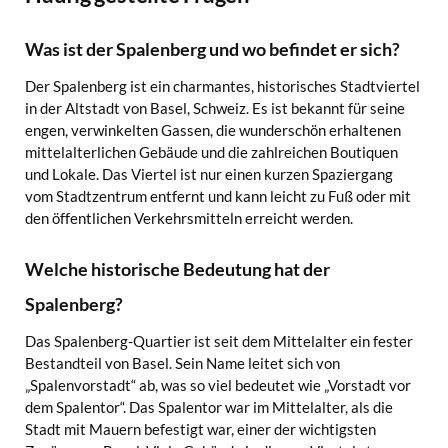
Was ist der Spalenberg und wo befindet er sich?
Der Spalenberg ist ein charmantes, historisches Stadtviertel
in der Altstadt von Basel, Schweiz. Es ist bekannt für seine
engen, verwinkelten Gassen, die wunderschön erhaltenen
mittelalterlichen Gebäude und die zahlreichen Boutiquen
und Lokale. Das Viertel ist nur einen kurzen Spaziergang
vom Stadtzentrum entfernt und kann leicht zu Fuß oder mit
den öffentlichen Verkehrsmitteln erreicht werden.
Welche historische Bedeutung hat der
Spalenberg?
Das Spalenberg-Quartier ist seit dem Mittelalter ein fester
Bestandteil von Basel. Sein Name leitet sich von
„Spalenvorstadt“ ab, was so viel bedeutet wie „Vorstadt vor
dem Spalentor“. Das Spalentor war im Mittelalter, als die
Stadt mit Mauern befestigt war, einer der wichtigsten