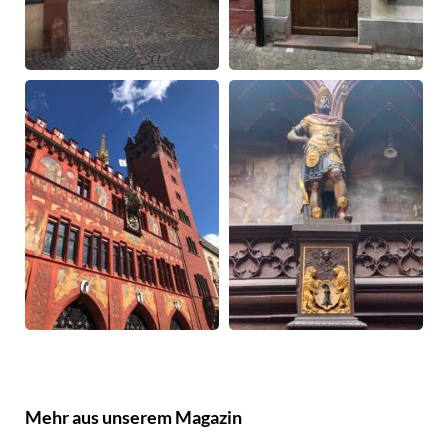
Mehr aus unserem Magazin