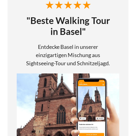
"Beste Walking Tour
in Basel"
Entdecke Basel in unserer
einzigartigen Mischung aus
Sightseeing-Tour und Schnitzeljagd.