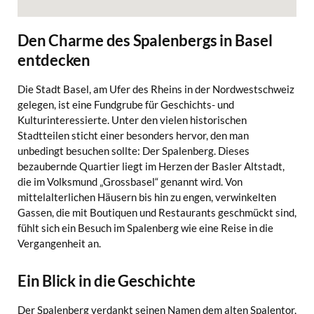
Den Charme des Spalenbergs in Basel
entdecken
Die Stadt Basel, am Ufer des Rheins in der Nordwestschweiz
gelegen, ist eine Fundgrube für Geschichts- und
Kulturinteressierte. Unter den vielen historischen
Stadtteilen sticht einer besonders hervor, den man
unbedingt besuchen sollte: Der Spalenberg. Dieses
bezaubernde Quartier liegt im Herzen der Basler Altstadt,
die im Volksmund „Grossbasel“ genannt wird. Von
mittelalterlichen Häusern bis hin zu engen, verwinkelten
Gassen, die mit Boutiquen und Restaurants geschmückt sind,
fühlt sich ein Besuch im Spalenberg wie eine Reise in die
Vergangenheit an.
Ein Blick in die Geschichte
Der Spalenberg verdankt seinen Namen dem alten Spalentor,