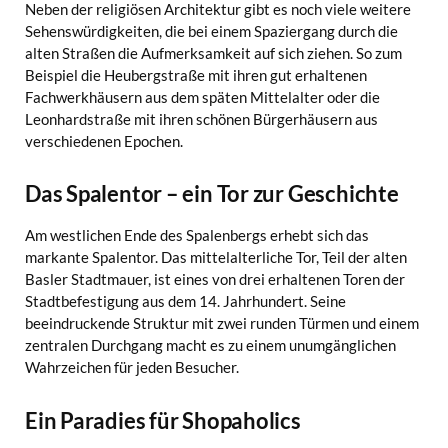
Neben der religiösen Architektur gibt es noch viele weitere
Sehenswürdigkeiten, die bei einem Spaziergang durch die
alten Straßen die Aufmerksamkeit auf sich ziehen. So zum
Beispiel die Heubergstraße mit ihren gut erhaltenen
Fachwerkhäusern aus dem späten Mittelalter oder die
Leonhardstraße mit ihren schönen Bürgerhäusern aus
verschiedenen Epochen.
Das Spalentor – ein Tor zur Geschichte
Am westlichen Ende des Spalenbergs erhebt sich das
markante Spalentor. Das mittelalterliche Tor, Teil der alten
Basler Stadtmauer, ist eines von drei erhaltenen Toren der
Stadtbefestigung aus dem 14. Jahrhundert. Seine
beeindruckende Struktur mit zwei runden Türmen und einem
zentralen Durchgang macht es zu einem unumgänglichen
Wahrzeichen für jeden Besucher.
Ein Paradies für Shopaholics