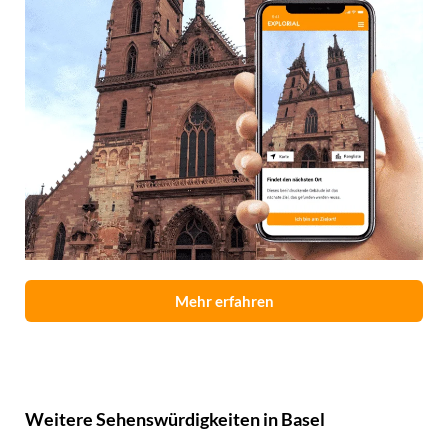
Mehr erfahren
Weitere Sehenswürdigkeiten in Basel