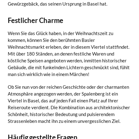
Gewürzgebäck, das seinen Ursprung in Basel hat.
Festlicher Charme
Wenn Sie das Glück haben, in der Weihnachtszeit zu
kommen, können Sie den berühmten Basler
Weihnachtsmarkt erleben, der in diesem Viertel stattfindet.
Mit über 180 Ständen, an denen festliche Waren und
köstliche Speisen angeboten werden, inmitten historischer
Gebäude, die mit funkelnden Lichtern geschmückt sind, fühlt
man sich wirklich wie in einem Märchen!
Ob Sie nun von der reichen Geschichte oder der charmanten
Atmosphäre angezogen werden, der Spalenberg ist ein
Viertel in Basel, das auf jeden Fall einen Platz auf Ihrer
Reiseroute verdient. Die Kombination aus architektonischer
Schönheit, historischer Bedeutung und pulsierendem
Strassenleben macht ihn zu einem unvergesslichen Ziel.
Häufig gestellte Fragen