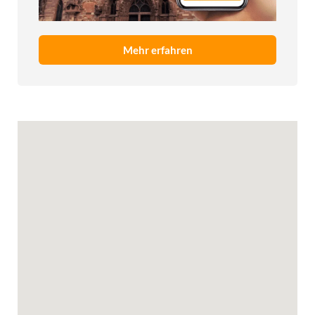
Mehr erfahren