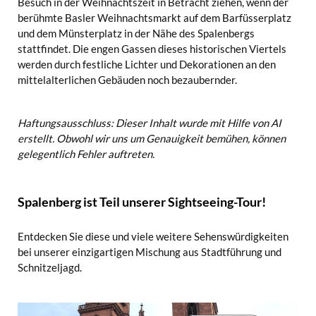
Besuch in der Weihnachtszeit in Betracht ziehen, wenn der
berühmte Basler Weihnachtsmarkt auf dem Barfüsserplatz
und dem Münsterplatz in der Nähe des Spalenbergs
stattfindet. Die engen Gassen dieses historischen Viertels
werden durch festliche Lichter und Dekorationen an den
mittelalterlichen Gebäuden noch bezaubernder.
Haftungsausschluss: Dieser Inhalt wurde mit Hilfe von AI
erstellt. Obwohl wir uns um Genauigkeit bemühen, können
gelegentlich Fehler auftreten.
Spalenberg ist Teil unserer Sightseeing-Tour!
Entdecken Sie diese und viele weitere Sehenswürdigkeiten
bei unserer einzigartigen Mischung aus Stadtführung und
Schnitzeljagd.