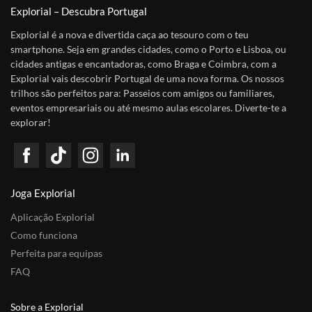
Explorial – Descubra Portugal
Explorial é a nova e divertida caça ao tesouro com o teu
smartphone. Seja em grandes cidades, como o Porto e Lisboa, ou
cidades antigas e encantadoras, como Braga e Coimbra, com a
Explorial vais descobrir Portugal de uma nova forma. Os nossos
trilhos são perfeitos para: Passeios com amigos ou familiares,
eventos empresariais ou até mesmo aulas escolares. Diverte-te a
explorar!
Joga Explorial
Aplicação Explorial
Como funciona
Perfeita para equipas
FAQ
Sobre a Explorial