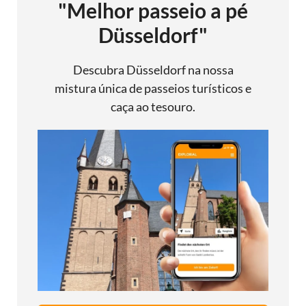
"Melhor passeio a pé
Düsseldorf"
Descubra Düsseldorf na nossa
mistura única de passeios turísticos e
caça ao tesouro.