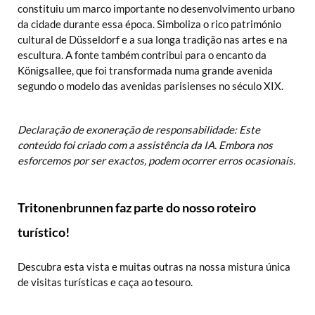
constituiu um marco importante no desenvolvimento urbano
da cidade durante essa época. Simboliza o rico património
cultural de Düsseldorf e a sua longa tradição nas artes e na
escultura. A fonte também contribui para o encanto da
Königsallee, que foi transformada numa grande avenida
segundo o modelo das avenidas parisienses no século XIX.
Declaração de exoneração de responsabilidade: Este
conteúdo foi criado com a assistência da IA. Embora nos
esforcemos por ser exactos, podem ocorrer erros ocasionais.
Tritonenbrunnen faz parte do nosso roteiro
turístico!
Descubra esta vista e muitas outras na nossa mistura única
de visitas turísticas e caça ao tesouro.