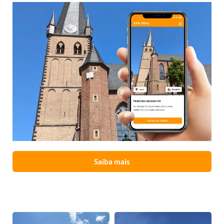
Saiba mais