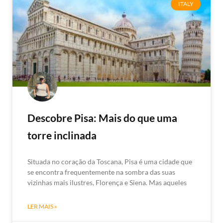
ITALY
Descobre Pisa: Mais do que uma
torre inclinada
Situada no coração da Toscana, Pisa é uma cidade que
se encontra frequentemente na sombra das suas
vizinhas mais ilustres, Florença e Siena. Mas aqueles
LER MAIS »