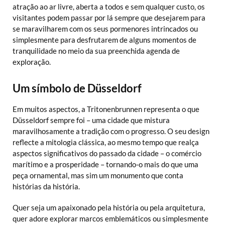
atração ao ar livre, aberta a todos e sem qualquer custo, os
visitantes podem passar por lá sempre que desejarem para
se maravilharem com os seus pormenores intrincados ou
simplesmente para desfrutarem de alguns momentos de
tranquilidade no meio da sua preenchida agenda de
exploração.
Um símbolo de Düsseldorf
Em muitos aspectos, a Tritonenbrunnen representa o que
Düsseldorf sempre foi – uma cidade que mistura
maravilhosamente a tradição com o progresso. O seu design
reflecte a mitologia clássica, ao mesmo tempo que realça
aspectos significativos do passado da cidade – o comércio
marítimo e a prosperidade – tornando-o mais do que uma
peça ornamental, mas sim um monumento que conta
histórias da história.
Quer seja um apaixonado pela história ou pela arquitetura,
quer adore explorar marcos emblemáticos ou simplesmente