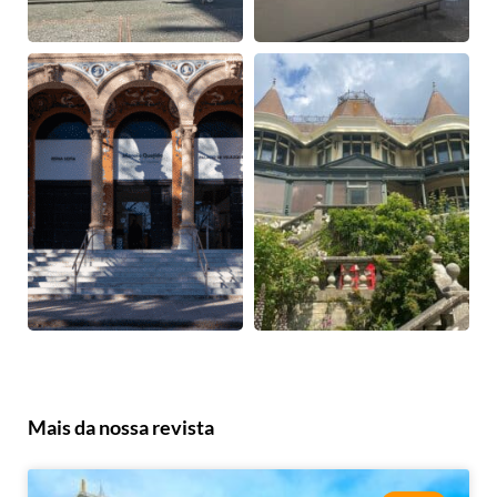
Mais da nossa revista