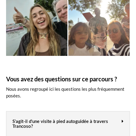
Vous avez des questions sur ce parcours ?
Nous avons regroupé ici les questions les plus fréquemment
posées.
S'agit-il d'une visite à pied autoguidée à travers
Trancoso?