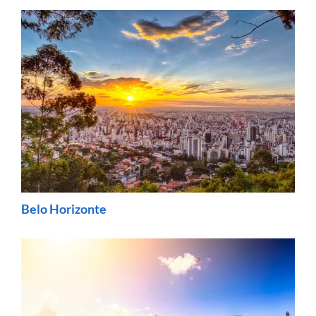
Belo Horizonte