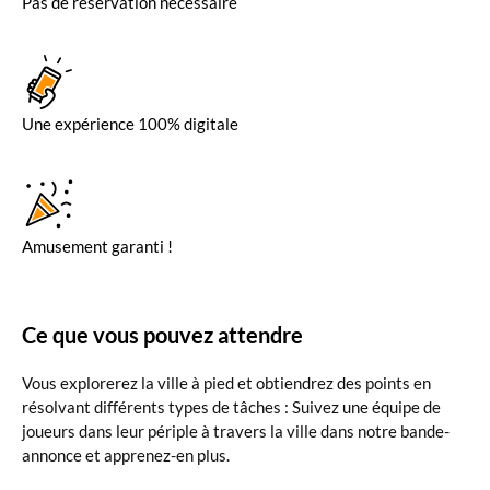
Pas de réservation nécessaire
Une expérience 100% digitale
Amusement garanti !
Ce que vous pouvez attendre
Vous explorerez la ville à pied et obtiendrez des points en
résolvant différents types de tâches : Suivez une équipe de
joueurs dans leur périple à travers la ville dans notre bande-
annonce et apprenez-en plus.