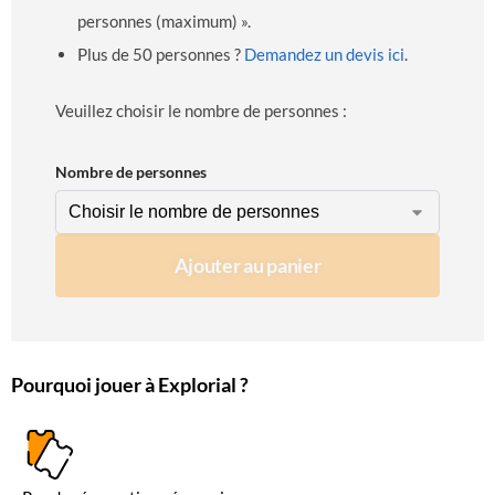
personnes (maximum) ».
Plus de 50 personnes ?
Demandez un devis ici
.
Veuillez choisir le nombre de personnes :
Nombre de personnes
Ajouter au panier
Pourquoi jouer à Explorial ?