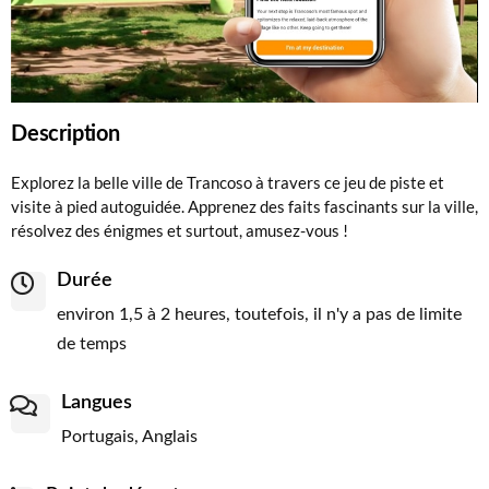
Description
Explorez la belle ville de Trancoso à travers ce jeu de piste et
visite à pied autoguidée. Apprenez des faits fascinants sur la ville,
résolvez des énigmes et surtout, amusez-vous !
Durée
environ 1,5 à 2 heures, toutefois, il n'y a pas de limite
de temps
Langues
Portugais, Anglais