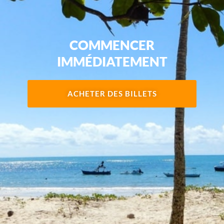
COMMENCER
IMMÉDIATEMENT
ACHETER DES BILLETS