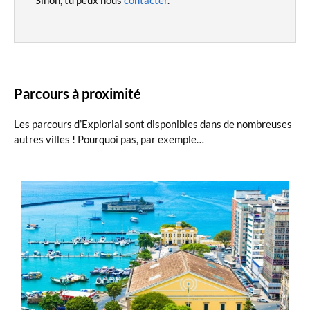
Sinon, tu peux nous
contacter
.
Parcours à proximité
Les parcours d’Explorial sont disponibles dans de nombreuses
autres villes ! Pourquoi pas, par exemple…