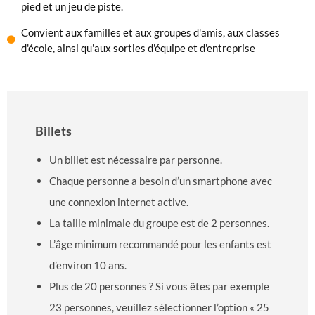
pied et un jeu de piste.
Convient aux familles et aux groupes d'amis, aux classes
d'école, ainsi qu'aux sorties d'équipe et d'entreprise
Billets
Un billet est nécessaire par personne.
Chaque personne a besoin d’un smartphone avec
une connexion internet active.
La taille minimale du groupe est de 2 personnes.
L’âge minimum recommandé pour les enfants est
d’environ 10 ans.
Plus de 20 personnes ? Si vous êtes par exemple
23 personnes, veuillez sélectionner l’option « 25