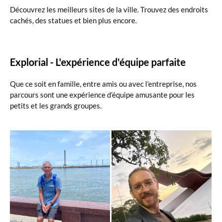
Découvrez les meilleurs sites de la ville. Trouvez des endroits
cachés, des statues et bien plus encore.
Explorial - L'expérience d'équipe parfaite
Que ce soit en famille, entre amis ou avec l’entreprise, nos
parcours sont une expérience d’équipe amusante pour les
petits et les grands groupes.