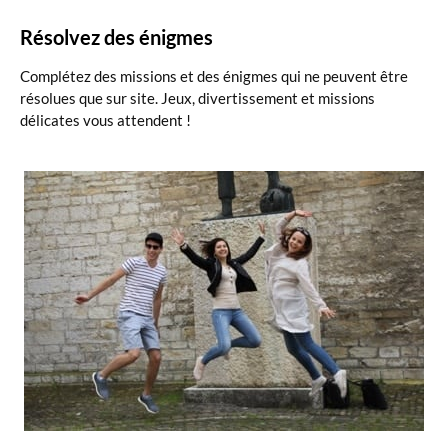
Résolvez des énigmes
Complétez des missions et des énigmes qui ne peuvent être
résolues que sur site. Jeux, divertissement et missions
délicates vous attendent !