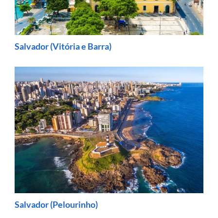
Salvador (Vitória e Barra)
Salvador (Pelourinho)