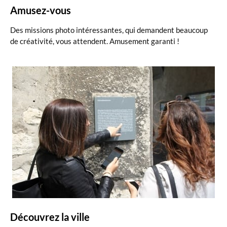
Amusez-vous
Des missions photo intéressantes, qui demandent beaucoup
de créativité, vous attendent. Amusement garanti !
Découvrez la ville