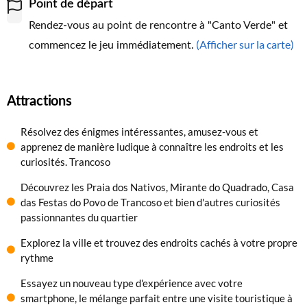
Point de départ
Rendez-vous au point de rencontre à "Canto Verde" et
(Afficher sur la carte)
commencez le jeu immédiatement.
Attractions
Résolvez des énigmes intéressantes, amusez-vous et
apprenez de manière ludique à connaître les endroits et les
curiosités. Trancoso
Découvrez les Praia dos Nativos, Mirante do Quadrado, Casa
das Festas do Povo de Trancoso et bien d'autres curiosités
passionnantes du quartier
Explorez la ville et trouvez des endroits cachés à votre propre
rythme
Essayez un nouveau type d'expérience avec votre
smartphone, le mélange parfait entre une visite touristique à