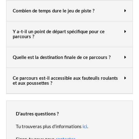
Combien de temps dure le jeu de piste ?
Y a-t-il un point de départ spécifique pour ce
parcours ?
Quelle est la destination finale de ce parcours ?
Ce parcours est-il accessible aux fauteuils roulants
et aux poussettes ?
D’autres questions ?
Tu trouveras plus d’informations
ici
.