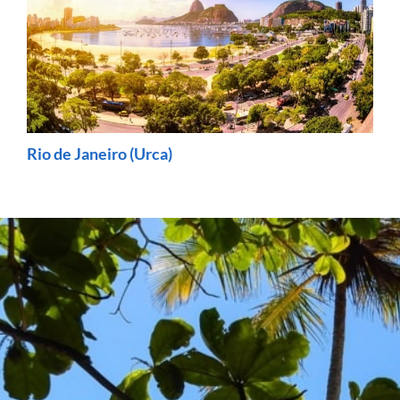
Rio de Janeiro (Urca)