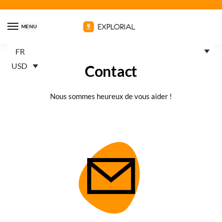
MENU
FR
USD
Contact
Nous sommes heureux de vous aider !