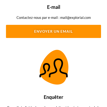
E-mail
Contactez-nous par e-mail : mail@explorial.com
ENVOYER UN EMAIL
Enquêter