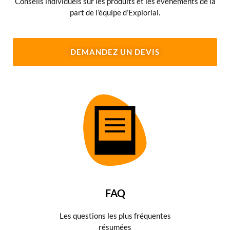
Conseils individuels sur les produits et les événements de la
part de l’équipe d’Explorial.
DEMANDEZ UN DEVIS
FAQ
Les questions les plus fréquentes
résumées