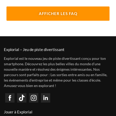
AFFICHER LES FAQ
Explorial – Jeu de piste divertissant
Explorial est le nouveau jeu de piste divertissant conçu pour ton
smartphone. Découvrez les plus belles villes du monde d’une
nouvelle manière et résolvez des énigmes intéressantes. Nos
parcours sont parfaits pour : Les sorties entre amis ou en famille,
les événements d’entreprise et même pour les classes d’école.
Amusez-vous bien en explorant !
Jouer à Explorial