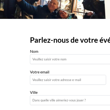
Parlez-nous de votre é
Nom
Votre email
Ville