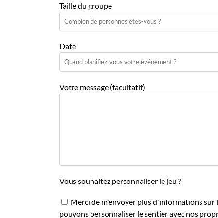
Taille du groupe
Date
Votre message (facultatif)
Vous souhaitez personnaliser le jeu ?
Merci de m'envoyer plus d'informations sur le
pouvons personnaliser le sentier avec nos propr