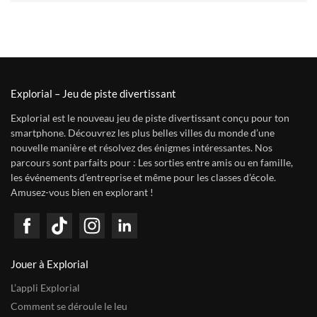
Explorial – Jeu de piste divertissant
Explorial est le nouveau jeu de piste divertissant conçu pour ton
smartphone. Découvrez les plus belles villes du monde d’une
nouvelle manière et résolvez des énigmes intéressantes. Nos
parcours sont parfaits pour : Les sorties entre amis ou en famille,
les événements d’entreprise et même pour les classes d’école.
Amusez-vous bien en explorant !
Jouer à Explorial
L’appli Explorial
Comment se déroule le leu