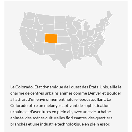
Le Colorado, État dynamique de l'ouest des États-Unis, allie le
charme de centres urbains animés comme Denver et Boulder
à l'attrait d'un environnement naturel époustouflant. Le
Colorado offre un mélange captivant de sophistication
urbaine et d'aventures en plein air, avec une vie urbaine
animée, des scènes culturelles florissantes, des quartiers
branchés et une industrie technologique en plein essor.