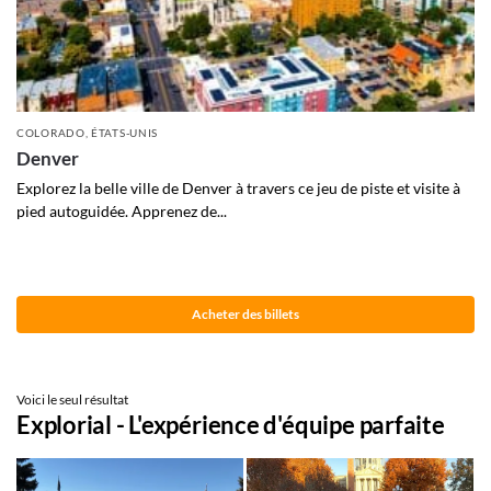
COLORADO
,
ÉTATS-UNIS
Denver
Explorez la belle ville de Denver à travers ce jeu de piste et visite à
pied autoguidée. Apprenez de...
Acheter des billets
Voici le seul résultat
Explorial - L'expérience d'équipe parfaite