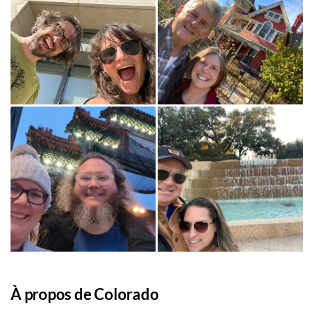
À propos de Colorado