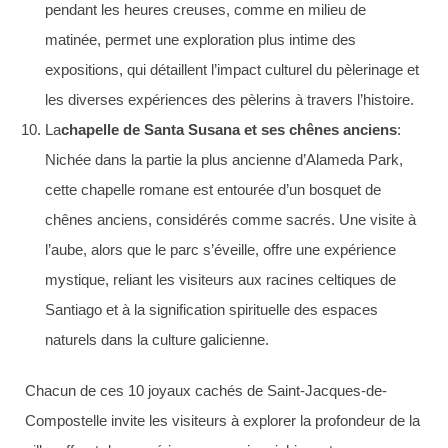
pendant les heures creuses, comme en milieu de
matinée, permet une exploration plus intime des
expositions, qui détaillent l’impact culturel du pèlerinage et
les diverses expériences des pèlerins à travers l’histoire.
La
chapelle de Santa Susana et ses chênes anciens
:
Nichée dans la partie la plus ancienne d’Alameda Park,
cette chapelle romane est entourée d’un bosquet de
chênes anciens, considérés comme sacrés. Une visite à
l’aube, alors que le parc s’éveille, offre une expérience
mystique, reliant les visiteurs aux racines celtiques de
Santiago et à la signification spirituelle des espaces
naturels dans la culture galicienne.
Chacun de ces 10 joyaux cachés de Saint-Jacques-de-
Compostelle invite les visiteurs à explorer la profondeur de la