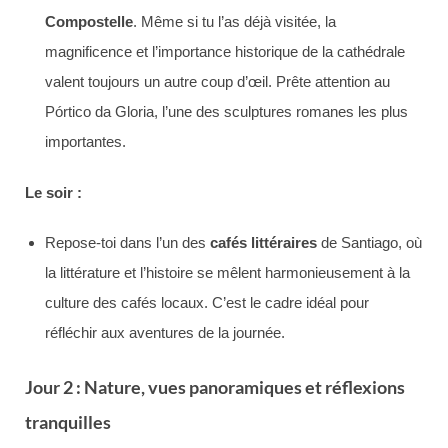
Compostelle
. Même si tu l’as déjà visitée, la
magnificence et l’importance historique de la cathédrale
valent toujours un autre coup d’œil. Prête attention au
Pórtico da Gloria, l’une des sculptures romanes les plus
importantes.
Le soir :
Repose-toi dans l’un des
cafés littéraires
de Santiago, où
la littérature et l’histoire se mêlent harmonieusement à la
culture des cafés locaux. C’est le cadre idéal pour
réfléchir aux aventures de la journée.
Jour 2 : Nature, vues panoramiques et réflexions
tranquilles