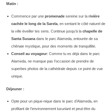
Matin :
Commence par une
promenade
sereine sur la
rivière
cachée le long de la Sarela
, en sentant le côté naturel de
la ville éveiller tes sens. Continue jusqu’à la
chapelle de
Santa Susana
dans le parc Alameda, entourée de sa
chênaie mystique, pour des moments de tranquillité.
Conseil au voyageur
: Comme tu es déjà dans le parc
Alameda, ne manque pas l’occasion de prendre de
superbes photos de la cathédrale depuis ce point de vue
unique.
Déjeuner :
Opte pour un pique-nique dans le parc d’Alameda, en
profitant de l’environnement luxuriant et peut-être du