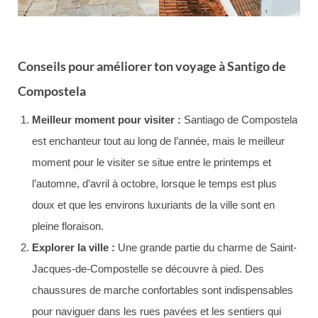
Conseils pour améliorer ton voyage à Santigo de
Compostela
Meilleur moment pour visiter :
Santiago de Compostela
est enchanteur tout au long de l’année, mais le meilleur
moment pour le visiter se situe entre le printemps et
l’automne, d’avril à octobre, lorsque le temps est plus
doux et que les environs luxuriants de la ville sont en
pleine floraison.
Explorer la ville :
Une grande partie du charme de Saint-
Jacques-de-Compostelle se découvre à pied. Des
chaussures de marche confortables sont indispensables
pour naviguer dans les rues pavées et les sentiers qui