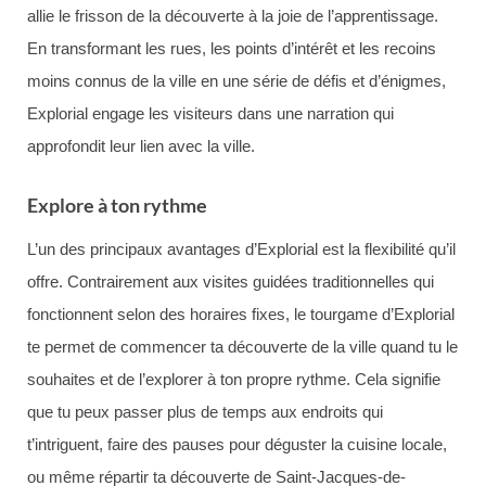
allie le frisson de la découverte à la joie de l’apprentissage.
En transformant les rues, les points d’intérêt et les recoins
moins connus de la ville en une série de défis et d’énigmes,
Explorial engage les visiteurs dans une narration qui
approfondit leur lien avec la ville.
Explore à ton rythme
L’un des principaux avantages d’Explorial est la flexibilité qu’il
offre. Contrairement aux visites guidées traditionnelles qui
fonctionnent selon des horaires fixes, le tourgame d’Explorial
te permet de commencer ta découverte de la ville quand tu le
souhaites et de l’explorer à ton propre rythme. Cela signifie
que tu peux passer plus de temps aux endroits qui
t’intriguent, faire des pauses pour déguster la cuisine locale,
ou même répartir ta découverte de Saint-Jacques-de-