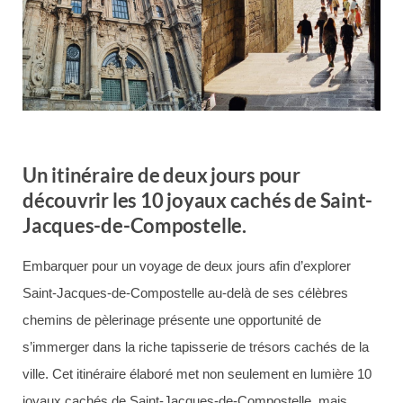
Un itinéraire de deux jours pour
découvrir les 10 joyaux cachés de Saint-
Jacques-de-Compostelle.
Embarquer pour un voyage de deux jours afin d’explorer
Saint-Jacques-de-Compostelle au-delà de ses célèbres
chemins de pèlerinage présente une opportunité de
s’immerger dans la riche tapisserie de trésors cachés de la
ville. Cet itinéraire élaboré met non seulement en lumière 10
joyaux cachés de Saint-Jacques-de-Compostelle, mais