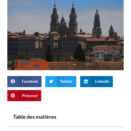
Facebook
Twitter
LinkedIn
Pinterest
Table des matières