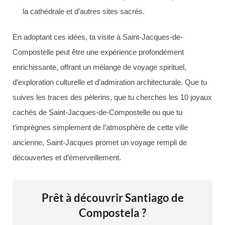
la cathédrale et d’autres sites sacrés.
En adoptant ces idées, ta visite à Saint-Jacques-de-
Compostelle peut être une expérience profondément
enrichissante, offrant un mélange de voyage spirituel,
d’exploration culturelle et d’admiration architecturale. Que tu
suives les traces des pèlerins, que tu cherches les 10 joyaux
cachés de Saint-Jacques-de-Compostelle ou que tu
t’imprègnes simplement de l’atmosphère de cette ville
ancienne, Saint-Jacques promet un voyage rempli de
découvertes et d’émerveillement.
Prêt à découvrir Santiago de
Compostela ?