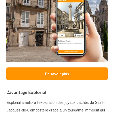
En savoir plus
L’avantage Explorial
Explorial améliore l’exploration des joyaux cachés de Saint-
Jacques-de-Compostelle grâce à un tourgame immersif qui