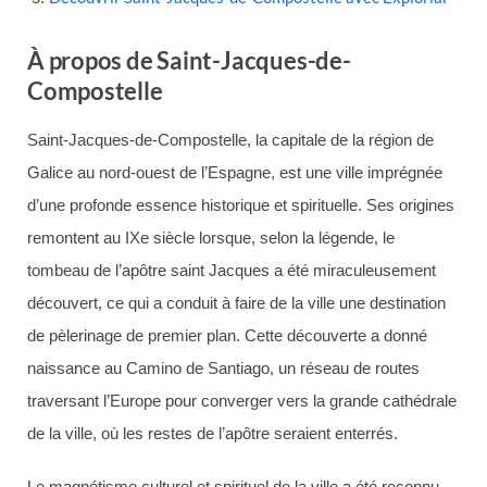
À propos de Saint-Jacques-de-
Compostelle
Saint-Jacques-de-Compostelle, la capitale de la région de
Galice au nord-ouest de l’Espagne, est une ville imprégnée
d’une profonde essence historique et spirituelle. Ses origines
remontent au IXe siècle lorsque, selon la légende, le
tombeau de l’apôtre saint Jacques a été miraculeusement
découvert, ce qui a conduit à faire de la ville une destination
de pèlerinage de premier plan. Cette découverte a donné
naissance au Camino de Santiago, un réseau de routes
traversant l’Europe pour converger vers la grande cathédrale
de la ville, où les restes de l’apôtre seraient enterrés.
Le magnétisme culturel et spirituel de la ville a été reconnu