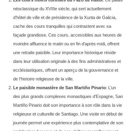
néoclassique du XVIIIe siècle, qui sert actuellement
d’hôtel de ville et de présidence de la Xunta de Galicia,
cache des cours tranquilles qui contrastent avec sa
façade grandiose. Ces cours, accessibles aux heures de
moindre affluence le matin ou en fin d’après-midi, offrent
une retraite paisible. Leur importance historique réside
dans leur utilisation originale à des fins administratives et
ecclésiastiques, offrant un aperçu de la gouvernance et
de l’histoire religieuse de la ville.
Le paisible monastère de San Martiño Pinario
: L’un
des plus grands complexes monastiques d’Espagne, San
Martiño Pinario doit son importance à son rôle dans la vie
religieuse et culturelle de Santiago. Une visite en début de
journée permet une expérience plus contemplative de son