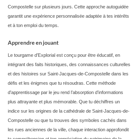
Compostelle sur plusieurs jours. Cette approche autoguidée
garantit une expérience personnalisée adaptée à tes intérêts
et à ton emploi du temps.
Apprendre en jouant
Le tourgame d’Explorial est conçu pour être éducatif, en
intégrant des faits historiques, des connaissances culturelles
et des histoires sur Saint-Jacques-de-Compostelle dans les
défis et les énigmes que tu résoudras. Cette méthode
d’apprentissage par le jeu rend l’absorption d’informations
plus attrayante et plus mémorable. Que tu déchiffres un
indice sur les origines de la cathédrale de Saint-Jacques-de-
Compostelle ou que tu trouves des symboles cachés dans
les rues anciennes de la ville, chaque interaction approfondit
ta compréhension et ton appréciation du patrimoine de la