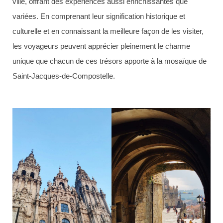
ville, offrant des expériences aussi enrichissantes que
variées. En comprenant leur signification historique et
culturelle et en connaissant la meilleure façon de les visiter,
les voyageurs peuvent apprécier pleinement le charme
unique que chacun de ces trésors apporte à la mosaïque de
Saint-Jacques-de-Compostelle.