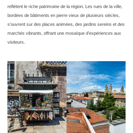
reflètent le riche patrimoine de la région. Les rues de la ville,
bordées de bâtiments en pierre vieux de plusieurs siècles,
s’ouvrent sur des places animées, des jardins sereins et des
marchés vibrants, offrant une mosaïque d’expériences aux
visiteurs.