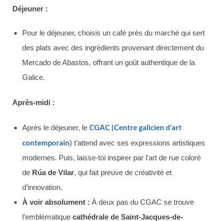
Déjeuner :
Pour le déjeuner, choisis un café près du marché qui sert
des plats avec des ingrédients provenant directement du
Mercado de Abastos, offrant un goût authentique de la
Galice.
Après-midi :
CGAC (Centre galicien d’art
Après le déjeuner, le
contemporain)
t’attend avec ses expressions artistiques
modernes. Puis, laisse-toi inspirer par l’art de rue coloré
de
Rúa de Vilar
, qui fait preuve de créativité et
d’innovation.
À voir absolument :
À deux pas du CGAC se trouve
l’emblématique
cathédrale de Saint-Jacques-de-