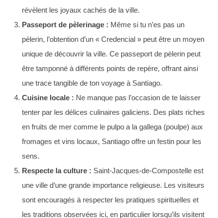
révèlent les joyaux cachés de la ville.
Passeport de pèlerinage :
Même si tu n’es pas un
pèlerin, l’obtention d’un « Credencial » peut être un moyen
unique de découvrir la ville. Ce passeport de pèlerin peut
être tamponné à différents points de repère, offrant ainsi
une trace tangible de ton voyage à Santiago.
Cuisine locale :
Ne manque pas l’occasion de te laisser
tenter par les délices culinaires galiciens. Des plats riches
en fruits de mer comme le pulpo a la gallega (poulpe) aux
fromages et vins locaux, Santiago offre un festin pour les
sens.
Respecte la culture :
Saint-Jacques-de-Compostelle est
une ville d’une grande importance religieuse. Les visiteurs
sont encouragés à respecter les pratiques spirituelles et
les traditions observées ici, en particulier lorsqu’ils visitent