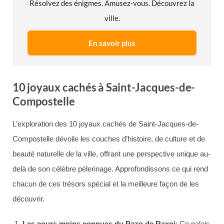
Résolvez des énigmes. Amusez-vous. Découvrez la
ville.
En savoir plus
10 joyaux cachés à Saint-Jacques-de-
Compostelle
L’exploration des 10 joyaux cachés de Saint-Jacques-de-
Compostelle dévoile les couches d’histoire, de culture et de
beauté naturelle de la ville, offrant une perspective unique au-
delà de son célèbre pèlerinage. Approfondissons ce qui rend
chacun de ces trésors spécial et la meilleure façon de les
découvrir.
Les cours moins connues du Pazo de Raxoi
: Ce palais