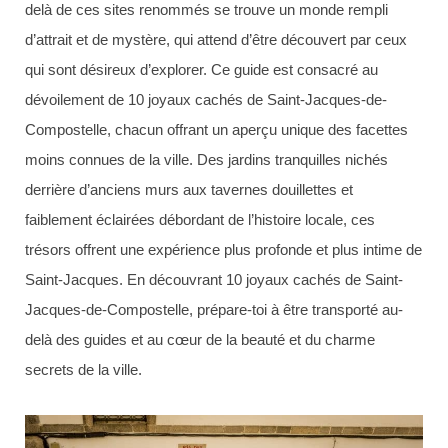
delà de ces sites renommés se trouve un monde rempli
d’attrait et de mystère, qui attend d’être découvert par ceux
qui sont désireux d’explorer. Ce guide est consacré au
dévoilement de 10 joyaux cachés de Saint-Jacques-de-
Compostelle, chacun offrant un aperçu unique des facettes
moins connues de la ville. Des jardins tranquilles nichés
derrière d’anciens murs aux tavernes douillettes et
faiblement éclairées débordant de l’histoire locale, ces
trésors offrent une expérience plus profonde et plus intime de
Saint-Jacques. En découvrant 10 joyaux cachés de Saint-
Jacques-de-Compostelle, prépare-toi à être transporté au-
delà des guides et au cœur de la beauté et du charme
secrets de la ville.