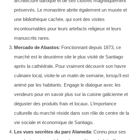
architecture baroque et de ses cloîtres magnifiquement
préservés. Le monastère abrite également un musée et
une bibliothèque cachée, qui sont des visites
incontournables pour leurs artefacts religieux et leurs
manuscrits rares.
Mercado de Abastos
: Fonctionnant depuis 1873, ce
marché est le deuxième site le plus visité de Santiago
après la cathédrale. Pour vraiment découvrir son havre
culinaire local, visite-le un matin de semaine, lorsqu’il est
animé par les habitants. Engage le dialogue avec les
vendeurs pour en savoir plus sur la cuisine galicienne et
déguster des produits frais et locaux. L’importance
culturelle du marché réside dans son rôle de centre de la
vie sociale et économique de Santiago.
Les vues secrètes du parc Alameda
: Connu pour ses