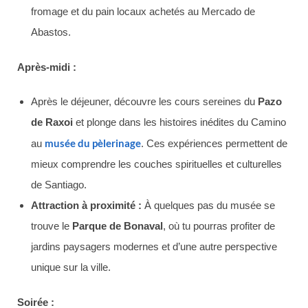
fromage et du pain locaux achetés au Mercado de
Abastos.
Après-midi :
Après le déjeuner, découvre les cours sereines du
Pazo
de Raxoi
et plonge dans les histoires inédites du Camino
musée du pèlerinage
au
. Ces expériences permettent de
mieux comprendre les couches spirituelles et culturelles
de Santiago.
Attraction à proximité :
À quelques pas du musée se
trouve le
Parque de Bonaval
, où tu pourras profiter de
jardins paysagers modernes et d’une autre perspective
unique sur la ville.
Soirée :