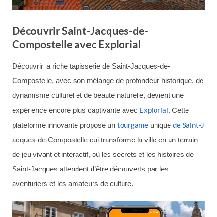
Découvrir Saint-Jacques-de-
Compostelle avec Explorial
Découvrir la riche tapisserie de Saint-Jacques-de-
Compostelle, avec son mélange de profondeur historique, de
dynamisme culturel et de beauté naturelle, devient une
Explorial
expérience encore plus captivante avec
. Cette
tourgame
de Saint-J
plateforme innovante propose un
unique
acques-de-Compostelle qui transforme la ville en un terrain
de jeu vivant et interactif, où les secrets et les histoires de
Saint-Jacques attendent d’être découverts par les
aventuriers et les amateurs de culture.