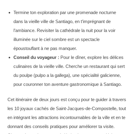
Termine ton exploration par une promenade nocturne
dans la vieille ville de Santiago, en t’imprégnant de
l’ambiance. Revisiter la cathédrale la nuit pour la voir
illuminée sur le ciel sombre est un spectacle
époustouflant à ne pas manquer.
Conseil du voyageur :
Pour le dîner, explore les délices
culinaires de la vieille ville. Cherche un restaurant qui sert
du poulpe (pulpo a la gallega), une spécialité galicienne,
pour couronner ton aventure gastronomique à Santiago.
Cet itinéraire de deux jours est conçu pour te guider à travers
les 10 joyaux cachés de Saint-Jacques-de-Compostelle, tout
en intégrant les attractions incontournables de la ville et en te
donnant des conseils pratiques pour améliorer ta visite.