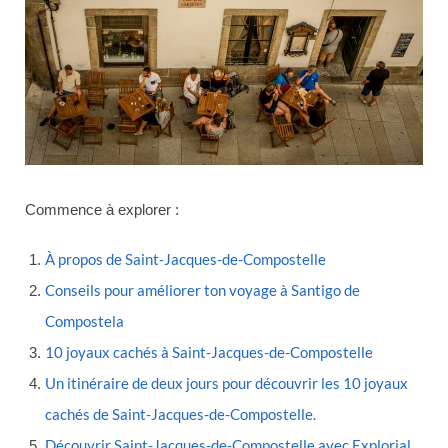
Commence à explorer :
À propos de Saint-Jacques-de-Compostelle
Conseils pour améliorer ton voyage à Santigo de
Compostela
10 joyaux cachés à Saint-Jacques-de-Compostelle
Un itinéraire de deux jours pour découvrir les 10 joyaux
cachés de Saint-Jacques-de-Compostelle.
Découvrir Saint-Jacques-de-Compostelle avec Explorial