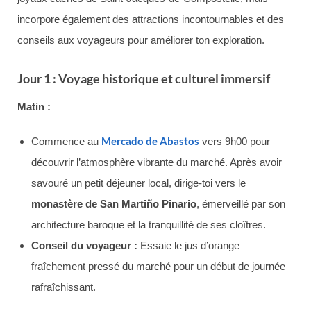
incorpore également des attractions incontournables et des
conseils aux voyageurs pour améliorer ton exploration.
Jour 1 : Voyage historique et culturel immersif
Matin :
Mercado de Abastos
Commence au
vers 9h00 pour
découvrir l’atmosphère vibrante du marché. Après avoir
savouré un petit déjeuner local, dirige-toi vers le
monastère de San Martiño Pinario
, émerveillé par son
architecture baroque et la tranquillité de ses cloîtres.
Conseil du voyageur :
Essaie le jus d’orange
fraîchement pressé du marché pour un début de journée
rafraîchissant.