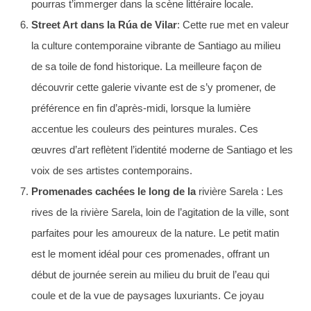
pourras t’immerger dans la scène littéraire locale.
Street Art dans la Rúa de Vilar
: Cette rue met en valeur
la culture contemporaine vibrante de Santiago au milieu
de sa toile de fond historique. La meilleure façon de
découvrir cette galerie vivante est de s’y promener, de
préférence en fin d’après-midi, lorsque la lumière
accentue les couleurs des peintures murales. Ces
œuvres d’art reflètent l’identité moderne de Santiago et les
voix de ses artistes contemporains.
Promenades cachées le long de la
rivière Sarela : Les
rives de la rivière Sarela, loin de l’agitation de la ville, sont
parfaites pour les amoureux de la nature. Le petit matin
est le moment idéal pour ces promenades, offrant un
début de journée serein au milieu du bruit de l’eau qui
coule et de la vue de paysages luxuriants. Ce joyau