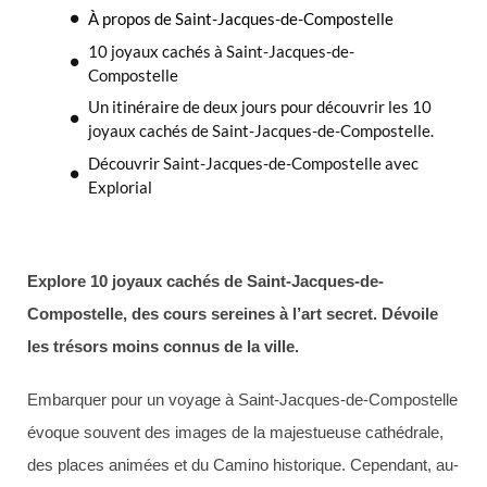
À propos de Saint-Jacques-de-Compostelle
10 joyaux cachés à Saint-Jacques-de-
Compostelle
Un itinéraire de deux jours pour découvrir les 10
joyaux cachés de Saint-Jacques-de-Compostelle.
Découvrir Saint-Jacques-de-Compostelle avec
Explorial
Explore 10 joyaux cachés de Saint-Jacques-de-
Compostelle, des cours sereines à l’art secret. Dévoile
les trésors moins connus de la ville.
Embarquer pour un voyage à Saint-Jacques-de-Compostelle
évoque souvent des images de la majestueuse cathédrale,
des places animées et du Camino historique. Cependant, au-