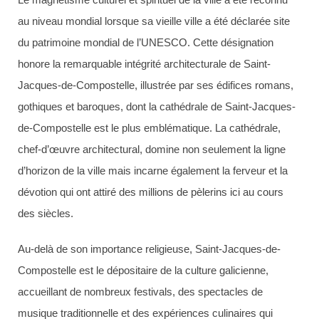
au niveau mondial lorsque sa vieille ville a été déclarée site
du patrimoine mondial de l’UNESCO. Cette désignation
honore la remarquable intégrité architecturale de Saint-
Jacques-de-Compostelle, illustrée par ses édifices romans,
gothiques et baroques, dont la cathédrale de Saint-Jacques-
de-Compostelle est le plus emblématique. La cathédrale,
chef-d’œuvre architectural, domine non seulement la ligne
d’horizon de la ville mais incarne également la ferveur et la
dévotion qui ont attiré des millions de pèlerins ici au cours
des siècles.
Au-delà de son importance religieuse, Saint-Jacques-de-
Compostelle est le dépositaire de la culture galicienne,
accueillant de nombreux festivals, des spectacles de
musique traditionnelle et des expériences culinaires qui