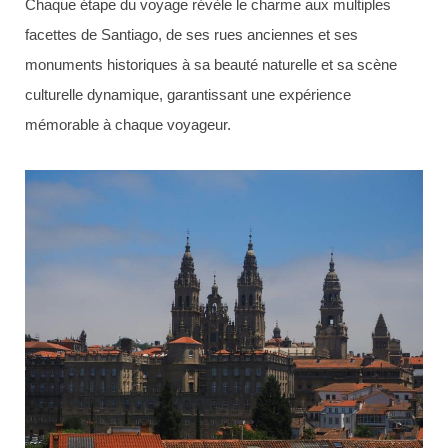
Chaque étape du voyage révèle le charme aux multiples
facettes de Santiago, de ses rues anciennes et ses
monuments historiques à sa beauté naturelle et sa scène
culturelle dynamique, garantissant une expérience
mémorable à chaque voyageur.