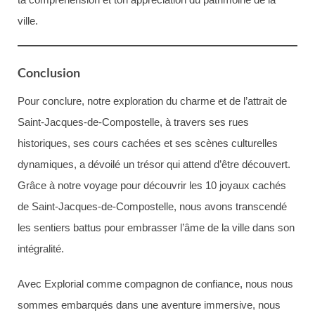
ville.
Conclusion
Pour conclure, notre exploration du charme et de l’attrait de
Saint-Jacques-de-Compostelle, à travers ses rues
historiques, ses cours cachées et ses scènes culturelles
dynamiques, a dévoilé un trésor qui attend d’être découvert.
Grâce à notre voyage pour découvrir les 10 joyaux cachés
de Saint-Jacques-de-Compostelle, nous avons transcendé
les sentiers battus pour embrasser l’âme de la ville dans son
intégralité.
Avec Explorial comme compagnon de confiance, nous nous
sommes embarqués dans une aventure immersive, nous