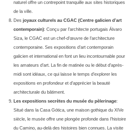
naturel offre un contrepoint tranquille aux sites historiques
de la ville.
Des
joyaux culturels au CGAC (Centre galicien d’art
contemporain)
: Conçu par l’architecte portugais Álvaro
Siza, le CGAC est un chef-d’œuvre de l’architecture
contemporaine. Ses expositions d’art contemporain
galicien et international en font un lieu incontournable pour
les amateurs d’art. La fin de matinée ou le début d’après-
midi sont idéaux, ce qui laisse le temps d’explorer les
expositions en profondeur et d’apprécier la beauté
architecturale du bâtiment.
Les expositions secrètes du musée du pèlerinage
:
Situé dans la Casa Gótica, une maison gothique du XIVe
siècle, le musée offre une plongée profonde dans l’histoire
du Camino, au-delà des histoires bien connues. La visite