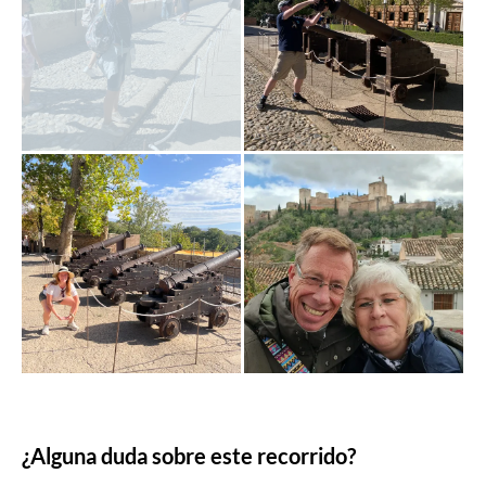
¿Alguna duda sobre este recorrido?