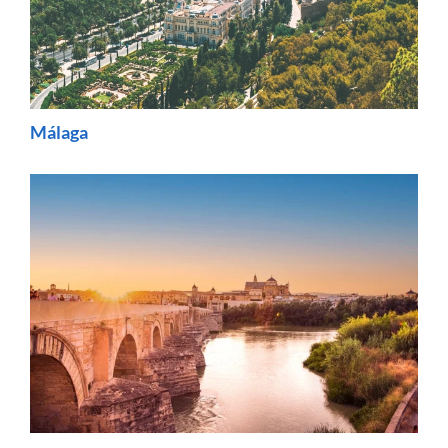
Málaga