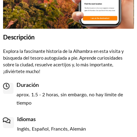
Descripción
Explora la fascinante historia de la Alhambra en esta visita y
búsqueda del tesoro autoguiada a pie. Aprende curiosidades
sobre la ciudad, resuelve acertijos y, lo más importante,
¡diviértete mucho!
Duración
aprox. 1.5 - 2 horas, sin embargo, no hay límite de
tiempo
Idiomas
Inglés, Español, Francés, Alemán