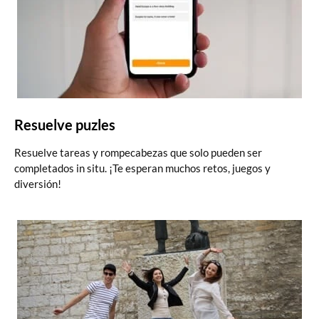
Resuelve puzles
Resuelve tareas y rompecabezas que solo pueden ser
completados in situ. ¡Te esperan muchos retos, juegos y
diversión!