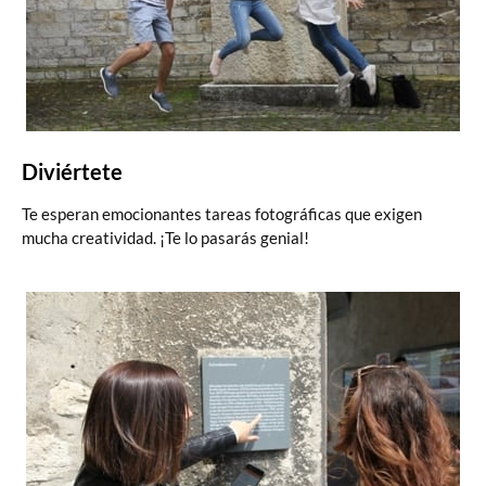
Diviértete
Te esperan emocionantes tareas fotográficas que exigen
mucha creatividad. ¡Te lo pasarás genial!