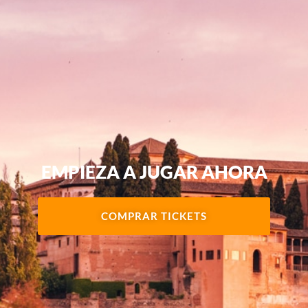
EMPIEZA A JUGAR AHORA
COMPRAR TICKETS