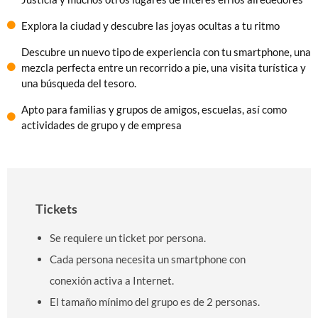
Explora la ciudad y descubre las joyas ocultas a tu ritmo
Descubre un nuevo tipo de experiencia con tu smartphone, una
mezcla perfecta entre un recorrido a pie, una visita turística y
una búsqueda del tesoro.
Apto para familias y grupos de amigos, escuelas, así como
actividades de grupo y de empresa
Tickets
Se requiere un ticket por persona.
Cada persona necesita un smartphone con
conexión activa a Internet.
El tamaño mínimo del grupo es de 2 personas.