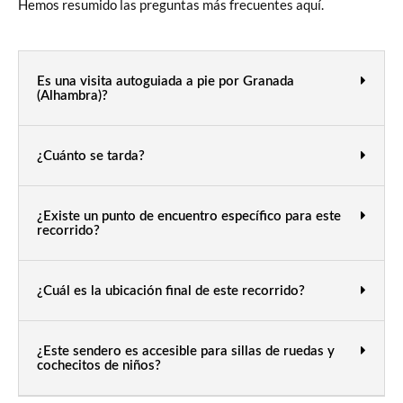
Hemos resumido las preguntas más frecuentes aquí.
Es una visita autoguiada a pie por Granada
(Alhambra)?
¿Cuánto se tarda?
¿Existe un punto de encuentro específico para este
recorrido?
¿Cuál es la ubicación final de este recorrido?
¿Este sendero es accesible para sillas de ruedas y
cochecitos de niños?