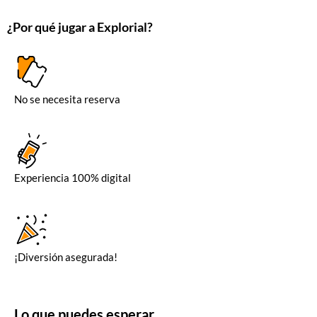
¿Por qué jugar a Explorial?
No se necesita reserva
Experiencia 100% digital
¡Diversión asegurada!
Lo que puedes esperar