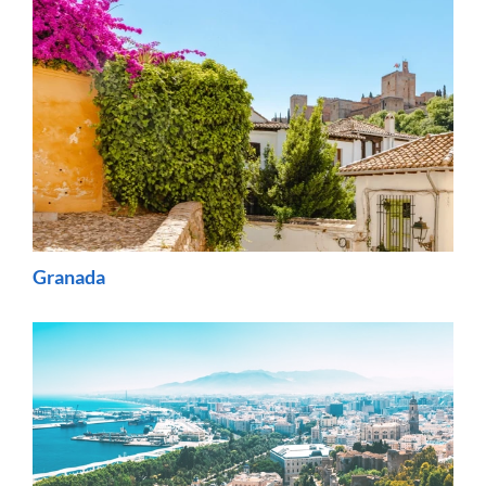
Granada