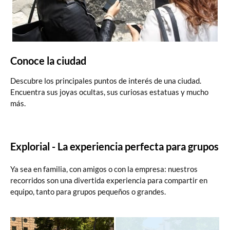
Conoce la ciudad
Descubre los principales puntos de interés de una ciudad.
Encuentra sus joyas ocultas, sus curiosas estatuas y mucho
más.
Explorial - La experiencia perfecta para grupos
Ya sea en familia, con amigos o con la empresa: nuestros
recorridos son una divertida experiencia para compartir en
equipo, tanto para grupos pequeños o grandes.