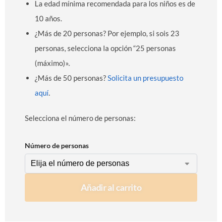
La edad mínima recomendada para los niños es de
10 años.
¿Más de 20 personas? Por ejemplo, si sois 23
personas, selecciona la opción “25 personas
(máximo)».
¿Más de 50 personas?
Solicita un presupuesto
aquí
.
Selecciona el número de personas:
Número de personas
Añadir al carrito