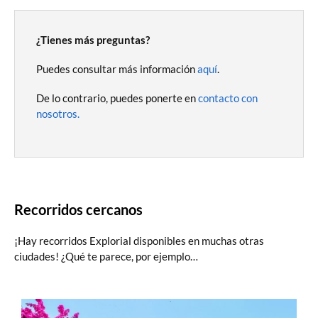
¿Tienes más preguntas?
Puedes consultar más información
aquí
.
De lo contrario, puedes ponerte en
contacto con
nosotros.
Recorridos cercanos
¡Hay recorridos Explorial disponibles en muchas otras
ciudades! ¿Qué te parece, por ejemplo…