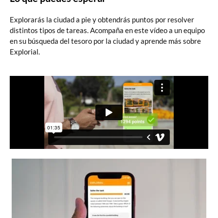
Explorarás la ciudad a pie y obtendrás puntos por resolver
distintos tipos de tareas. Acompaña en este vídeo a un equipo
en su búsqueda del tesoro por la ciudad y aprende más sobre
Explorial.