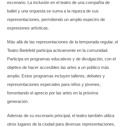
escenario. La inclusión en el teatro de una compañía de
ballet y una orquesta se suma a la riqueza de sus
representaciones, permitiendo un amplio espectro de
expresiones artísticas.
Más allá de las representaciones de la temporada regular, el
Teatro Bielefeld participa activamente en la comunidad.
Participa en programas educativos y de divulgación, con el
objetivo de hacer accesibles las artes a un público más
amplio. Estos programas incluyen talleres, debates y
representaciones especiales para niños y jóvenes,
fomentando el aprecio por las artes en la próxima
generación.
Además de su escenario principal, el teatro también utiliza
otros lugares de la ciudad para diversas representaciones,