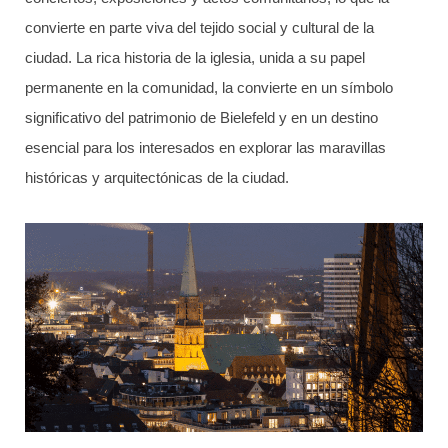
convierte en parte viva del tejido social y cultural de la
ciudad. La rica historia de la iglesia, unida a su papel
permanente en la comunidad, la convierte en un símbolo
significativo del patrimonio de Bielefeld y en un destino
esencial para los interesados en explorar las maravillas
históricas y arquitectónicas de la ciudad.