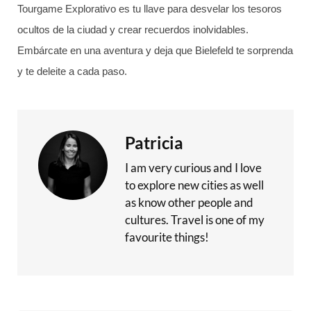
Tourgame Explorativo es tu llave para desvelar los tesoros
ocultos de la ciudad y crear recuerdos inolvidables.
Embárcate en una aventura y deja que Bielefeld te sorprenda
y te deleite a cada paso.
Patricia
I am very curious and I love
to explore new cities as well
as know other people and
cultures. Travel is one of my
favourite things!