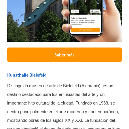
Saber más
Kunsthalle Bielefeld
Distinguido museo de arte de Bielefeld (Alemania), es un
destino destacado para los entusiastas del arte y un
importante hito cultural de la ciudad. Fundado en 1968, se
centra principalmente en el arte moderno y contemporáneo,
mostrando obras de los siglos XX y XXI. La fundación del
museo obedeció al deseo de enriquecer el panorama cultural