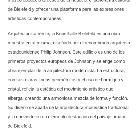
de Bielefeld y ofrecer una plataforma para las expresiones
artísticas contemporáneas.
Arquitectónicamente, la Kunsthalle Bielefeld es una obra
maestra en sí misma, diseñada por el renombrado arquitecto
estadounidense Philip Johnson. Este edificio es uno de los
primeros proyectos europeos de Johnson y se erige como
obra ejemplar de la arquitectura modernista. La estructura,
con sus claras líneas geométricas y el uso de hormigón y
cristal, refleja la estética del movimiento artístico que
alberga, creando una armoniosa mezcla de forma y función.
Su diseño se aparta de la arquitectura museística tradicional
y lo convierte en un elemento destacado del paisaje urbano
de Bielefeld.