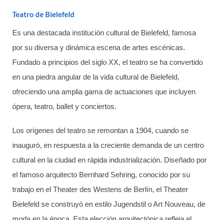
Teatro de Bielefeld
Es una destacada institución cultural de Bielefeld, famosa
por su diversa y dinámica escena de artes escénicas.
Fundado a principios del siglo XX, el teatro se ha convertido
en una piedra angular de la vida cultural de Bielefeld,
ofreciendo una amplia gama de actuaciones que incluyen
ópera, teatro, ballet y conciertos.
Los orígenes del teatro se remontan a 1904, cuando se
inauguró, en respuesta a la creciente demanda de un centro
cultural en la ciudad en rápida industrialización. Diseñado por
el famoso arquitecto Bernhard Sehring, conocido por su
trabajo en el Theater des Westens de Berlín, el Theater
Bielefeld se construyó en estilo Jugendstil o Art Nouveau, de
moda en la época. Esta elección arquitectónica refleja el