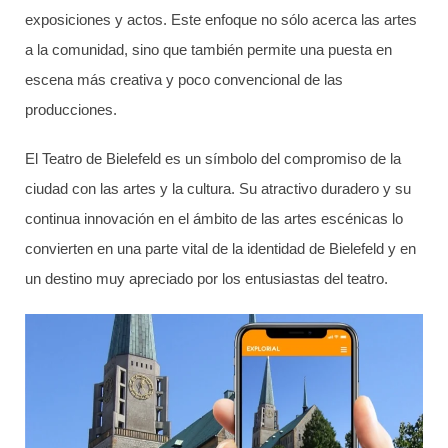
exposiciones y actos. Este enfoque no sólo acerca las artes
a la comunidad, sino que también permite una puesta en
escena más creativa y poco convencional de las
producciones.
El Teatro de Bielefeld es un símbolo del compromiso de la
ciudad con las artes y la cultura. Su atractivo duradero y su
continua innovación en el ámbito de las artes escénicas lo
convierten en una parte vital de la identidad de Bielefeld y en
un destino muy apreciado por los entusiastas del teatro.