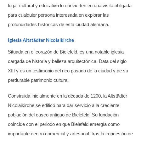
lugar cultural y educativo lo convierten en una visita obligada
para cualquier persona interesada en explorar las
profundidades históricas de esta ciudad alemana.
Iglesia Altstädter Nicolaikirche
Situada en el corazón de Bielefeld, es una notable iglesia
cargada de historia y belleza arquitectónica. Data del siglo
XIII y es un testimonio del rico pasado de la ciudad y de su
perdurable patrimonio cultural.
Construida inicialmente en la década de 1200, la Altstädter
Nicolaikirche se edificó para dar servicio a la creciente
población del casco antiguo de Bielefeld. Su fundación
coincide con el periodo en que Bielefeld emergía como
importante centro comercial y artesanal, tras la concesión de