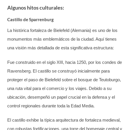
Algunos hitos culturales:
Castillo de Sparrenburg
La histórica fortaleza de Bielefeld (Alemania) es uno de los
monumentos más emblemáticos de la ciudad. Aquí tienes
una visión más detallada de esta significativa estructura:
Fue construido en el siglo XIII, hacia 1250, por los condes de
Ravensberg. El castillo se construyó inicialmente para
proteger el paso de Bielefeld sobre el bosque de Teutoburgo,
una ruta vital para el comercio y los viajes. Debido a su
ubicación, desempeñó un papel crucial en la defensa y el
control regionales durante toda la Edad Media.
El castillo exhibe la típica arquitectura de fortaleza medieval,
con robustas fortificaciones, una torre del homenaje central y