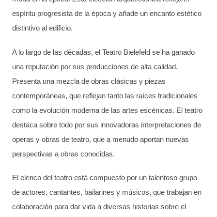
espíritu progresista de la época y añade un encanto estético
distintivo al edificio.
A lo largo de las décadas, el Teatro Bielefeld se ha ganado
una reputación por sus producciones de alta calidad.
Presenta una mezcla de obras clásicas y piezas
contemporáneas, que reflejan tanto las raíces tradicionales
como la evolución moderna de las artes escénicas. El teatro
destaca sobre todo por sus innovadoras interpretaciones de
óperas y obras de teatro, que a menudo aportan nuevas
perspectivas a obras conocidas.
El elenco del teatro está compuesto por un talentoso grupo
de actores, cantantes, bailarines y músicos, que trabajan en
colaboración para dar vida a diversas historias sobre el