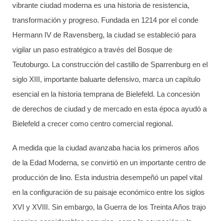
vibrante ciudad moderna es una historia de resistencia,
transformación y progreso. Fundada en 1214 por el conde
Hermann IV de Ravensberg, la ciudad se estableció para
vigilar un paso estratégico a través del Bosque de
Teutoburgo. La construcción del castillo de Sparrenburg en el
siglo XIII, importante baluarte defensivo, marca un capítulo
esencial en la historia temprana de Bielefeld. La concesión
de derechos de ciudad y de mercado en esta época ayudó a
Bielefeld a crecer como centro comercial regional.
A medida que la ciudad avanzaba hacia los primeros años
de la Edad Moderna, se convirtió en un importante centro de
producción de lino. Esta industria desempeñó un papel vital
en la configuración de su paisaje económico entre los siglos
XVI y XVIII. Sin embargo, la Guerra de los Treinta Años trajo