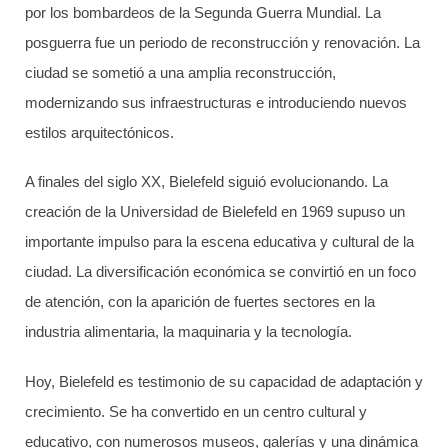
por los bombardeos de la Segunda Guerra Mundial. La
posguerra fue un periodo de reconstrucción y renovación. La
ciudad se sometió a una amplia reconstrucción,
modernizando sus infraestructuras e introduciendo nuevos
estilos arquitectónicos.
A finales del siglo XX, Bielefeld siguió evolucionando. La
creación de la Universidad de Bielefeld en 1969 supuso un
importante impulso para la escena educativa y cultural de la
ciudad. La diversificación económica se convirtió en un foco
de atención, con la aparición de fuertes sectores en la
industria alimentaria, la maquinaria y la tecnología.
Hoy, Bielefeld es testimonio de su capacidad de adaptación y
crecimiento. Se ha convertido en un centro cultural y
educativo, con numerosos museos, galerías y una dinámica