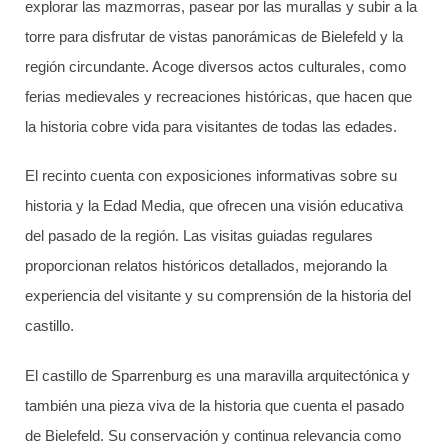
explorar las mazmorras, pasear por las murallas y subir a la
torre para disfrutar de vistas panorámicas de Bielefeld y la
región circundante. Acoge diversos actos culturales, como
ferias medievales y recreaciones históricas, que hacen que
la historia cobre vida para visitantes de todas las edades.
El recinto cuenta con exposiciones informativas sobre su
historia y la Edad Media, que ofrecen una visión educativa
del pasado de la región. Las visitas guiadas regulares
proporcionan relatos históricos detallados, mejorando la
experiencia del visitante y su comprensión de la historia del
castillo.
El castillo de Sparrenburg es una maravilla arquitectónica y
también una pieza viva de la historia que cuenta el pasado
de Bielefeld. Su conservación y continua relevancia como