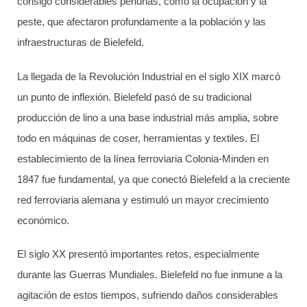
consigo considerables penurias, como la ocupación y la
peste, que afectaron profundamente a la población y las
infraestructuras de Bielefeld.
La llegada de la Revolución Industrial en el siglo XIX marcó
un punto de inflexión. Bielefeld pasó de su tradicional
producción de lino a una base industrial más amplia, sobre
todo en máquinas de coser, herramientas y textiles. El
establecimiento de la línea ferroviaria Colonia-Minden en
1847 fue fundamental, ya que conectó Bielefeld a la creciente
red ferroviaria alemana y estimuló un mayor crecimiento
económico.
El siglo XX presentó importantes retos, especialmente
durante las Guerras Mundiales. Bielefeld no fue inmune a la
agitación de estos tiempos, sufriendo daños considerables