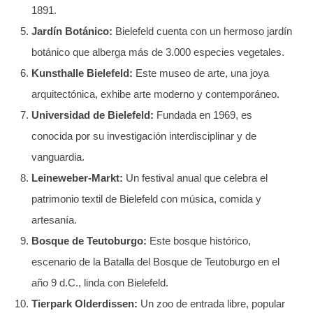
1891.
Jardín Botánico:
Bielefeld cuenta con un hermoso jardín
botánico que alberga más de 3.000 especies vegetales.
Kunsthalle Bielefeld:
Este museo de arte, una joya
arquitectónica, exhibe arte moderno y contemporáneo.
Universidad de Bielefeld:
Fundada en 1969, es
conocida por su investigación interdisciplinar y de
vanguardia.
Leineweber-Markt:
Un festival anual que celebra el
patrimonio textil de Bielefeld con música, comida y
artesanía.
Bosque de Teutoburgo:
Este bosque histórico,
escenario de la Batalla del Bosque de Teutoburgo en el
año 9 d.C., linda con Bielefeld.
Tierpark Olderdissen:
Un zoo de entrada libre, popular