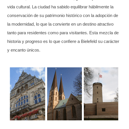
vida cultural. La ciudad ha sabido equilibrar hábilmente la
conservación de su patrimonio histórico con la adopción de
la modernidad, lo que la convierte en un destino atractivo
tanto para residentes como para visitantes. Esta mezcla de
historia y progreso es lo que confiere a Bielefeld su carácter
y encanto únicos.