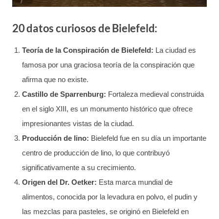
20 datos curiosos de Bielefeld:
Teoría de la Conspiración de Bielefeld:
La ciudad es
famosa por una graciosa teoría de la conspiración que
afirma que no existe.
Castillo de Sparrenburg:
Fortaleza medieval construida
en el siglo XIII, es un monumento histórico que ofrece
impresionantes vistas de la ciudad.
Producción de lino:
Bielefeld fue en su día un importante
centro de producción de lino, lo que contribuyó
significativamente a su crecimiento.
Origen del Dr. Oetker:
Esta marca mundial de
alimentos, conocida por la levadura en polvo, el pudin y
las mezclas para pasteles, se originó en Bielefeld en