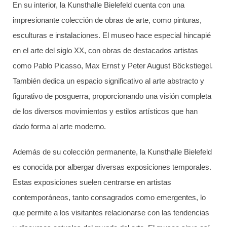
En su interior, la Kunsthalle Bielefeld cuenta con una
impresionante colección de obras de arte, como pinturas,
esculturas e instalaciones. El museo hace especial hincapié
en el arte del siglo XX, con obras de destacados artistas
como Pablo Picasso, Max Ernst y Peter August Böckstiegel.
También dedica un espacio significativo al arte abstracto y
figurativo de posguerra, proporcionando una visión completa
de los diversos movimientos y estilos artísticos que han
dado forma al arte moderno.
Además de su colección permanente, la Kunsthalle Bielefeld
es conocida por albergar diversas exposiciones temporales.
Estas exposiciones suelen centrarse en artistas
contemporáneos, tanto consagrados como emergentes, lo
que permite a los visitantes relacionarse con las tendencias