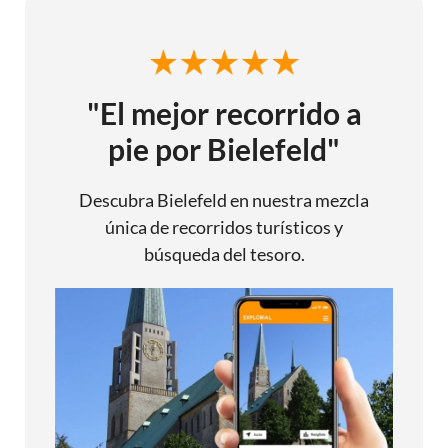
"El mejor recorrido a
pie por Bielefeld"
Descubra Bielefeld en nuestra mezcla
única de recorridos turísticos y
búsqueda del tesoro.