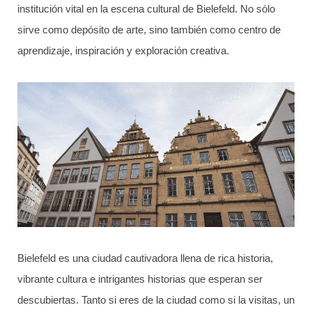
institución vital en la escena cultural de Bielefeld. No sólo
sirve como depósito de arte, sino también como centro de
aprendizaje, inspiración y exploración creativa.
Bielefeld es una ciudad cautivadora llena de rica historia,
vibrante cultura e intrigantes historias que esperan ser
descubiertas. Tanto si eres de la ciudad como si la visitas, un