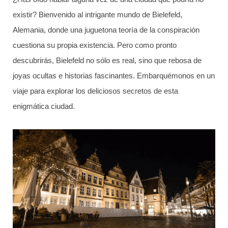
existir? Bienvenido al intrigante mundo de Bielefeld,
Alemania, donde una juguetona teoría de la conspiración
cuestiona su propia existencia. Pero como pronto
descubrirás, Bielefeld no sólo es real, sino que rebosa de
joyas ocultas e historias fascinantes. Embarquémonos en un
viaje para explorar los deliciosos secretos de esta
enigmática ciudad.