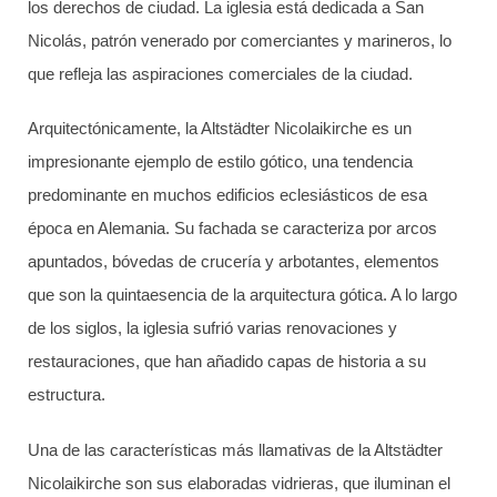
los derechos de ciudad. La iglesia está dedicada a San
Nicolás, patrón venerado por comerciantes y marineros, lo
que refleja las aspiraciones comerciales de la ciudad.
Arquitectónicamente, la Altstädter Nicolaikirche es un
impresionante ejemplo de estilo gótico, una tendencia
predominante en muchos edificios eclesiásticos de esa
época en Alemania. Su fachada se caracteriza por arcos
apuntados, bóvedas de crucería y arbotantes, elementos
que son la quintaesencia de la arquitectura gótica. A lo largo
de los siglos, la iglesia sufrió varias renovaciones y
restauraciones, que han añadido capas de historia a su
estructura.
Una de las características más llamativas de la Altstädter
Nicolaikirche son sus elaboradas vidrieras, que iluminan el