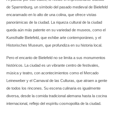
de Sparrenburg, un símbolo del pasado medieval de Bielefeld
encaramado en lo alto de una colina, que ofrece vistas
panorámicas de la ciudad. La riqueza cultural de la ciudad
queda aún más patente en su variedad de museos, como el
Kunsthalle Bielefeld, que exhibe arte contemporáneo, y el
Historisches Museum, que profundiza en su historia local.
Pero el encanto de Bielefeld no se limita a sus monumentos
históricos. La ciudad es un vibrante centro de festivales,
música y teatro, con acontecimientos como el Mercado
Leineweber y el Carnaval de las Culturas, que atraen a gente
de todos los rincones. Su escena culinaria es igualmente
diversa, desde la comida tradicional alemana hasta la cocina
internacional, reflejo del espíritu cosmopolita de la ciudad.