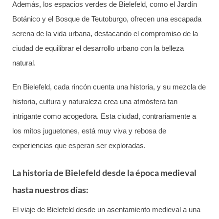
Además, los espacios verdes de Bielefeld, como el Jardín
Botánico y el Bosque de Teutoburgo, ofrecen una escapada
serena de la vida urbana, destacando el compromiso de la
ciudad de equilibrar el desarrollo urbano con la belleza
natural.
En Bielefeld, cada rincón cuenta una historia, y su mezcla de
historia, cultura y naturaleza crea una atmósfera tan
intrigante como acogedora. Esta ciudad, contrariamente a
los mitos juguetones, está muy viva y rebosa de
experiencias que esperan ser exploradas.
La historia de Bielefeld desde la época medieval
hasta nuestros días:
El viaje de Bielefeld desde un asentamiento medieval a una