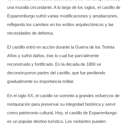
una muralla circundante. A lo largo de los siglos, el castillo de
Esparrenburgo sufrió varias modificaciones y ampliaciones,
reflejando los cambios en los estilos arquitectónicos y las
necesidades de defensa.
El castillo entró en acción durante la Guerra de los Treinta
Años y sufrió daños, tras lo cual fue parcialmente
reconstruido y fortificado. En la década de 1800 se
deconstruyeron partes del castillo, que fue perdiendo
gradualmente su importancia militar.
En el siglo XX, el castillo se sometió a grandes esfuerzos de
restauración para preservar su integridad histórica y servir
como patrimonio cultural. Hoy, el castillo de Esparrenburgo
es un popular destino turístico. Los visitantes pueden