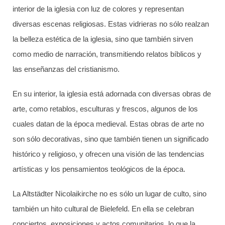
interior de la iglesia con luz de colores y representan
diversas escenas religiosas. Estas vidrieras no sólo realzan
la belleza estética de la iglesia, sino que también sirven
como medio de narración, transmitiendo relatos bíblicos y
las enseñanzas del cristianismo.
En su interior, la iglesia está adornada con diversas obras de
arte, como retablos, esculturas y frescos, algunos de los
cuales datan de la época medieval. Estas obras de arte no
son sólo decorativas, sino que también tienen un significado
histórico y religioso, y ofrecen una visión de las tendencias
artísticas y los pensamientos teológicos de la época.
La Altstädter Nicolaikirche no es sólo un lugar de culto, sino
también un hito cultural de Bielefeld. En ella se celebran
conciertos, exposiciones y actos comunitarios, lo que la