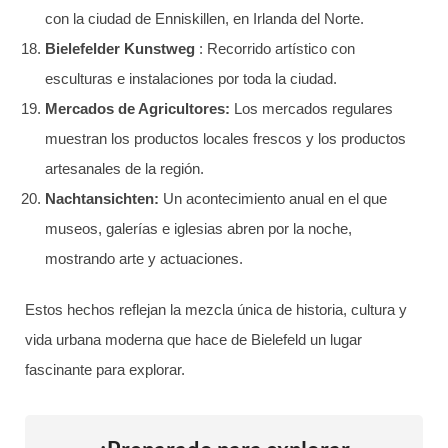
con la ciudad de Enniskillen, en Irlanda del Norte.
Bielefelder Kunstweg
: Recorrido artístico con
esculturas e instalaciones por toda la ciudad.
Mercados de Agricultores:
Los mercados regulares
muestran los productos locales frescos y los productos
artesanales de la región.
Nachtansichten:
Un acontecimiento anual en el que
museos, galerías e iglesias abren por la noche,
mostrando arte y actuaciones.
Estos hechos reflejan la mezcla única de historia, cultura y
vida urbana moderna que hace de Bielefeld un lugar
fascinante para explorar.