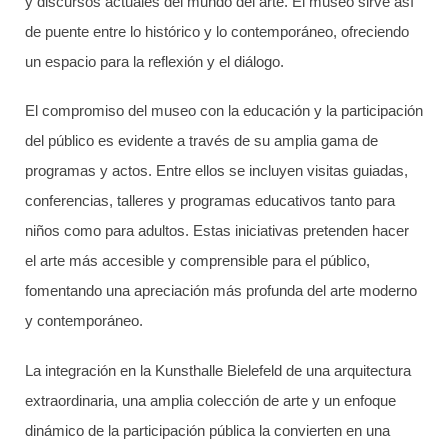
y discursos actuales del mundo del arte. El museo sirve así
de puente entre lo histórico y lo contemporáneo, ofreciendo
un espacio para la reflexión y el diálogo.
El compromiso del museo con la educación y la participación
del público es evidente a través de su amplia gama de
programas y actos. Entre ellos se incluyen visitas guiadas,
conferencias, talleres y programas educativos tanto para
niños como para adultos. Estas iniciativas pretenden hacer
el arte más accesible y comprensible para el público,
fomentando una apreciación más profunda del arte moderno
y contemporáneo.
La integración en la Kunsthalle Bielefeld de una arquitectura
extraordinaria, una amplia colección de arte y un enfoque
dinámico de la participación pública la convierten en una