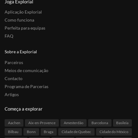
Joga Explorial
Aplicação Explorial
Como funciona
Perfeita para equipas
FAQ
Sobre a Explorial
Parceiros
Meios de comunicação
Contacto
Programa de Parcerias
Artigos
Começa a explorar
Aachen
Aix-en-Provence
Amesterdão
Barcelona
Basileia
Bilbau
Bonn
Braga
Cidade de Quebec
Cidade do México