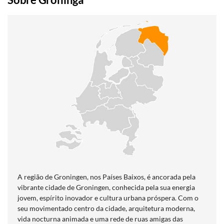
A região de Groningen, nos Países Baixos, é ancorada pela
vibrante cidade de Groningen, conhecida pela sua energia
jovem, espírito inovador e cultura urbana próspera. Com o
seu movimentado centro da cidade, arquitetura moderna,
vida nocturna animada e uma rede de ruas amigas das