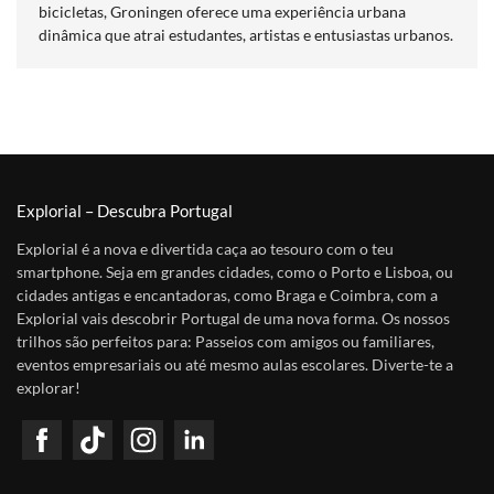
bicicletas, Groningen oferece uma experiência urbana
dinâmica que atrai estudantes, artistas e entusiastas urbanos.
Explorial – Descubra Portugal
Explorial é a nova e divertida caça ao tesouro com o teu
smartphone. Seja em grandes cidades, como o Porto e Lisboa, ou
cidades antigas e encantadoras, como Braga e Coimbra, com a
Explorial vais descobrir Portugal de uma nova forma. Os nossos
trilhos são perfeitos para: Passeios com amigos ou familiares,
eventos empresariais ou até mesmo aulas escolares. Diverte-te a
explorar!