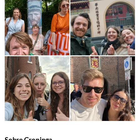
Sobre Groninga