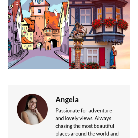
Angela
Passionate for adventure
and lovely views. Always
chasing the most beautiful
places around the world and