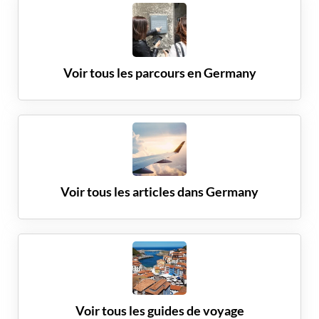
Voir tous les parcours en
Germany
Voir tous les articles dans
Germany
Voir tous les guides de voyage