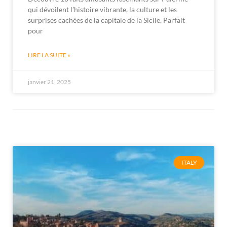
qui dévoilent l’histoire vibrante, la culture et les
surprises cachées de la capitale de la Sicile. Parfait
pour
LIRE LA SUITE »
janvier 21, 2025
ITALY