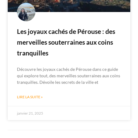
Les joyaux cachés de Pérouse : des
merveilles souterraines aux coins
tranquilles
Découvre les joyaux cachés de Pérouse dans ce guide
qui explore tout, des merveilles souterraines aux coins
tranquilles. Dévoile les secrets de la ville et
LIRE LA SUITE »
janvier 21, 2025