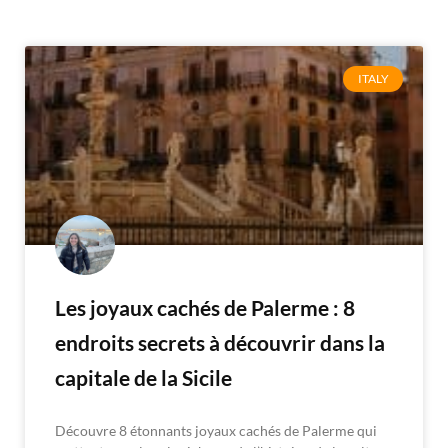
ITALY
Les joyaux cachés de Palerme : 8
endroits secrets à découvrir dans la
capitale de la Sicile
Découvre 8 étonnants joyaux cachés de Palerme qui