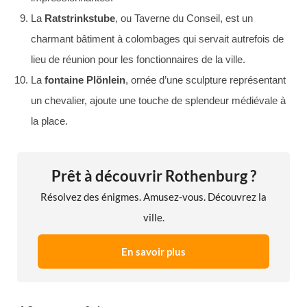
La
Ratstrinkstube
, ou Taverne du Conseil, est un
charmant bâtiment à colombages qui servait autrefois de
lieu de réunion pour les fonctionnaires de la ville.
La
fontaine Plönlein
, ornée d’une sculpture représentant
un chevalier, ajoute une touche de splendeur médiévale à
la place.
Prêt à découvrir Rothenburg ?
Résolvez des énigmes. Amusez-vous. Découvrez la
ville.
En savoir plus