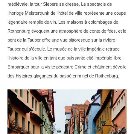
médiévale, la tour Siebers se dresse. Le spectacle de
l’horloge Meistertrunk de l’hôtel de ville représente une coupe
légendaire remplie de vin. Les maisons à colombages de
Rothenburg évoquent une atmosphère de conte de fées, et le
pont de la Tauber offre une vue pittoresque sur la rivière
Tauber qui s’écoule. Le musée de la ville impériale retrace
l’histoire de la ville en tant que puissante cité impériale libre.
Embarquer pour la visite pédestre Crime et châtiment dévoile
des histoires glaçantes du passé criminel de Rothenburg.