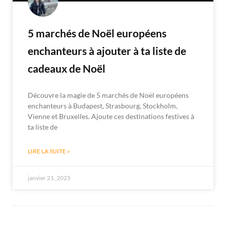
5 marchés de Noël européens
enchanteurs à ajouter à ta liste de
cadeaux de Noël
Découvre la magie de 5 marchés de Noël européens
enchanteurs à Budapest, Strasbourg, Stockholm,
Vienne et Bruxelles. Ajoute ces destinations festives à
ta liste de
LIRE LA SUITE »
janvier 21, 2025