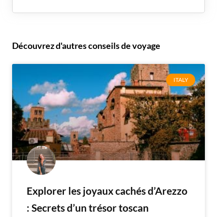
Découvrez d'autres conseils de voyage
ITALY
Explorer les joyaux cachés d’Arezzo
: Secrets d’un trésor toscan