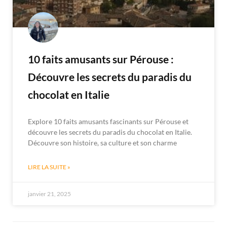
10 faits amusants sur Pérouse :
Découvre les secrets du paradis du
chocolat en Italie
Explore 10 faits amusants fascinants sur Pérouse et
découvre les secrets du paradis du chocolat en Italie.
Découvre son histoire, sa culture et son charme
LIRE LA SUITE »
janvier 21, 2025