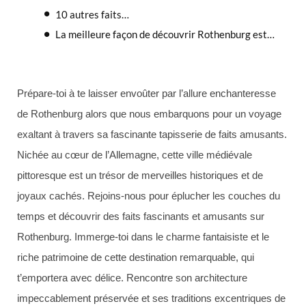
10 autres faits…
La meilleure façon de découvrir Rothenburg est…
Prépare-toi à te laisser envoûter par l’allure enchanteresse
de Rothenburg alors que nous embarquons pour un voyage
exaltant à travers sa fascinante tapisserie de faits amusants.
Nichée au cœur de l’Allemagne, cette ville médiévale
pittoresque est un trésor de merveilles historiques et de
joyaux cachés. Rejoins-nous pour éplucher les couches du
temps et découvrir des faits fascinants et amusants sur
Rothenburg. Immerge-toi dans le charme fantaisiste et le
riche patrimoine de cette destination remarquable, qui
t’emportera avec délice. Rencontre son architecture
impeccablement préservée et ses traditions excentriques de