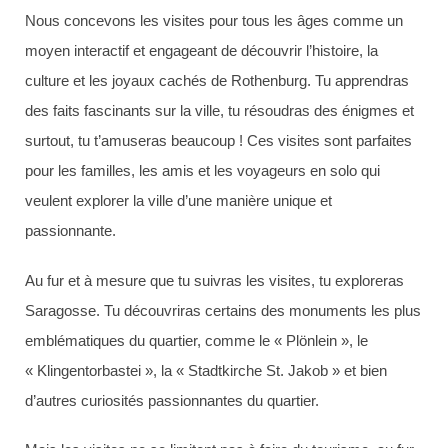
Nous concevons les visites pour tous les âges comme un
moyen interactif et engageant de découvrir l’histoire, la
culture et les joyaux cachés de Rothenburg. Tu apprendras
des faits fascinants sur la ville, tu résoudras des énigmes et
surtout, tu t’amuseras beaucoup ! Ces visites sont parfaites
pour les familles, les amis et les voyageurs en solo qui
veulent explorer la ville d’une manière unique et
passionnante.
Au fur et à mesure que tu suivras les visites, tu exploreras
Saragosse. Tu découvriras certains des monuments les plus
emblématiques du quartier, comme le « Plönlein », le
« Klingentorbastei », la « Stadtkirche St. Jakob » et bien
d’autres curiosités passionnantes du quartier.