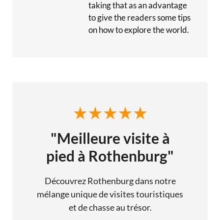
taking that as an advantage
to give the readers some tips
on how to explore the world.
"Meilleure visite à
pied à Rothenburg"
Découvrez Rothenburg dans notre
mélange unique de visites touristiques
et de chasse au trésor.