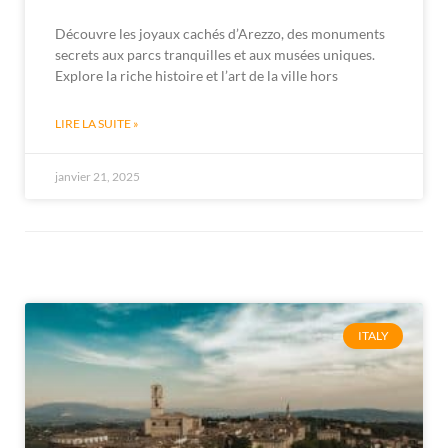
Découvre les joyaux cachés d’Arezzo, des monuments
secrets aux parcs tranquilles et aux musées uniques.
Explore la riche histoire et l’art de la ville hors
LIRE LA SUITE »
janvier 21, 2025
ITALY