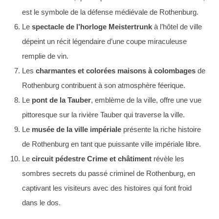
est le symbole de la défense médiévale de Rothenburg.
Le
spectacle de l’horloge Meistertrunk
à l’hôtel de ville
dépeint un récit légendaire d’une coupe miraculeuse
remplie de vin.
Les
charmantes et colorées maisons à colombages
de
Rothenburg contribuent à son atmosphère féerique.
Le
pont de la Tauber
, emblème de la ville, offre une vue
pittoresque sur la rivière Tauber qui traverse la ville.
Le
musée de la ville impériale
présente la riche histoire
de Rothenburg en tant que puissante ville impériale libre.
Le
circuit pédestre Crime et châtiment
révèle les
sombres secrets du passé criminel de Rothenburg, en
captivant les visiteurs avec des histoires qui font froid
dans le dos.