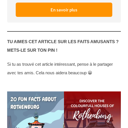
En savoir plus
TU AIMES CET ARTICLE SUR LES FAITS AMUSANTS ?
METS-LE SUR TON PIN !
Si tu as trouvé cet article intéressant, pense à le partager
avec tes amis. Cela nous aidera beaucoup 😀