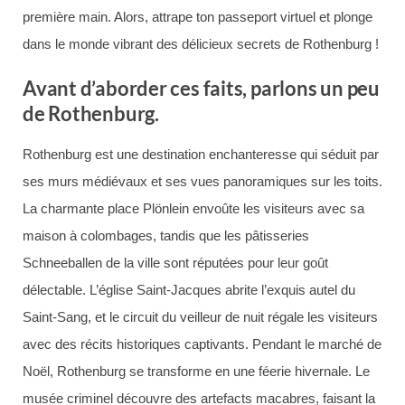
première main. Alors, attrape ton passeport virtuel et plonge
dans le monde vibrant des délicieux secrets de Rothenburg !
Avant d’aborder ces faits, parlons un peu
de Rothenburg.
Rothenburg est une destination enchanteresse qui séduit par
ses murs médiévaux et ses vues panoramiques sur les toits.
La charmante place Plönlein envoûte les visiteurs avec sa
maison à colombages, tandis que les pâtisseries
Schneeballen de la ville sont réputées pour leur goût
délectable. L’église Saint-Jacques abrite l’exquis autel du
Saint-Sang, et le circuit du veilleur de nuit régale les visiteurs
avec des récits historiques captivants. Pendant le marché de
Noël, Rothenburg se transforme en une féerie hivernale. Le
musée criminel découvre des artefacts macabres, faisant la