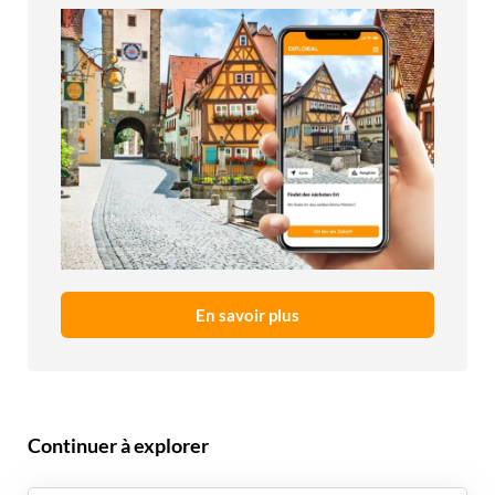
En savoir plus
Continuer à explorer