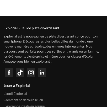
Explorial – Jeu de piste divertissant
Explorial est le nouveau jeu de piste divertissant conçu pour ton
smartphone. Découvrez les plus belles villes du monde d’une
nouvelle manière et résolvez des énigmes intéressantes. Nos
parcours sont parfaits pour : Les sorties entre amis ou en famille,
les événements d’entreprise et même pour les classes d’école.
Amusez-vous bien en explorant !
Jouer à Explorial
L’appli Explorial
Comment se déroule le leu
Expérience idéale en équipe