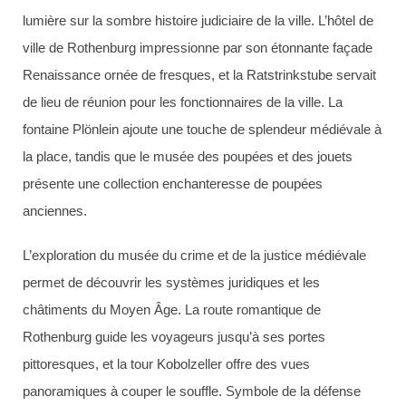
lumière sur la sombre histoire judiciaire de la ville. L’hôtel de
ville de Rothenburg impressionne par son étonnante façade
Renaissance ornée de fresques, et la Ratstrinkstube servait
de lieu de réunion pour les fonctionnaires de la ville. La
fontaine Plönlein ajoute une touche de splendeur médiévale à
la place, tandis que le musée des poupées et des jouets
présente une collection enchanteresse de poupées
anciennes.
L’exploration du musée du crime et de la justice médiévale
permet de découvrir les systèmes juridiques et les
châtiments du Moyen Âge. La route romantique de
Rothenburg guide les voyageurs jusqu’à ses portes
pittoresques, et la tour Kobolzeller offre des vues
panoramiques à couper le souffle. Symbole de la défense