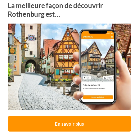
La meilleure façon de découvrir
Rothenburg est…
En savoir plus