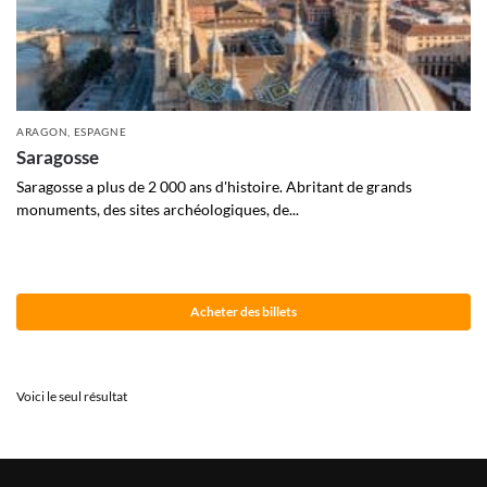
ARAGON
,
ESPAGNE
Saragosse
Saragosse a plus de 2 000 ans d'histoire. Abritant de grands
monuments, des sites archéologiques, de...
Acheter des billets
Voici le seul résultat