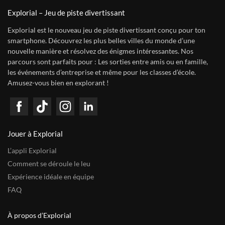
Explorial – Jeu de piste divertissant
Explorial est le nouveau jeu de piste divertissant conçu pour ton
smartphone. Découvrez les plus belles villes du monde d’une
nouvelle manière et résolvez des énigmes intéressantes. Nos
parcours sont parfaits pour : Les sorties entre amis ou en famille,
les événements d’entreprise et même pour les classes d’école.
Amusez-vous bien en explorant !
Jouer à Explorial
L’appli Explorial
Comment se déroule le leu
Expérience idéale en équipe
FAQ
À propos d’Explorial