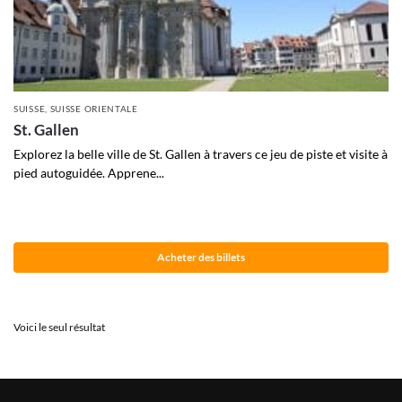
SUISSE
,
SUISSE ORIENTALE
St. Gallen
Explorez la belle ville de St. Gallen à travers ce jeu de piste et visite à
pied autoguidée. Apprene...
Acheter des billets
Voici le seul résultat