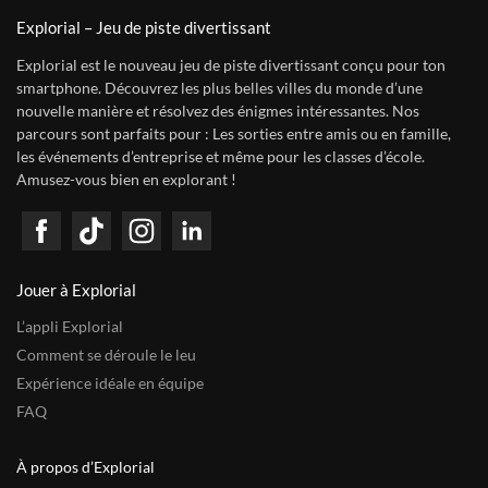
Explorial – Jeu de piste divertissant
Explorial est le nouveau jeu de piste divertissant conçu pour ton
smartphone. Découvrez les plus belles villes du monde d’une
nouvelle manière et résolvez des énigmes intéressantes. Nos
parcours sont parfaits pour : Les sorties entre amis ou en famille,
les événements d’entreprise et même pour les classes d’école.
Amusez-vous bien en explorant !
Jouer à Explorial
L’appli Explorial
Comment se déroule le leu
Expérience idéale en équipe
FAQ
À propos d’Explorial