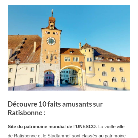
Découvre 10 faits amusants sur
Ratisbonne :
Site du patrimoine mondial de l’UNESCO
: La vieille ville
de Ratisbonne et le Stadtamhof sont classés au patrimoine