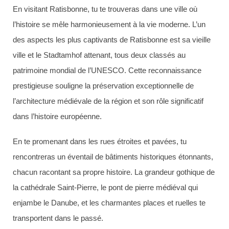
En visitant Ratisbonne, tu te trouveras dans une ville où
l’histoire se mêle harmonieusement à la vie moderne. L’un
des aspects les plus captivants de Ratisbonne est sa vieille
ville et le Stadtamhof attenant, tous deux classés au
patrimoine mondial de l’UNESCO. Cette reconnaissance
prestigieuse souligne la préservation exceptionnelle de
l’architecture médiévale de la région et son rôle significatif
dans l’histoire européenne.
En te promenant dans les rues étroites et pavées, tu
rencontreras un éventail de bâtiments historiques étonnants,
chacun racontant sa propre histoire. La grandeur gothique de
la cathédrale Saint-Pierre, le pont de pierre médiéval qui
enjambe le Danube, et les charmantes places et ruelles te
transportent dans le passé.