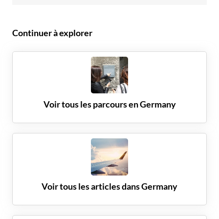
Continuer à explorer
Voir tous les parcours en
Germany
Voir tous les articles dans
Germany