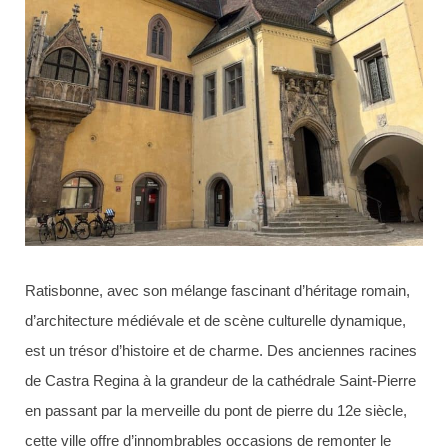
Ratisbonne, avec son mélange fascinant d’héritage romain,
d’architecture médiévale et de scène culturelle dynamique,
est un trésor d’histoire et de charme. Des anciennes racines
de Castra Regina à la grandeur de la cathédrale Saint-Pierre
en passant par la merveille du pont de pierre du 12e siècle,
cette ville offre d’innombrables occasions de remonter le