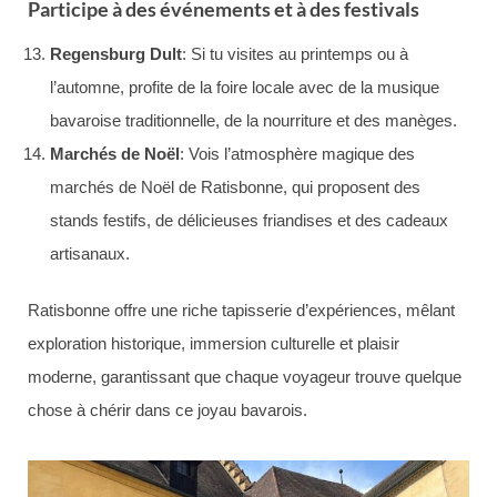
Participe à des événements et à des festivals
Regensburg Dult
: Si tu visites au printemps ou à
l’automne, profite de la foire locale avec de la musique
bavaroise traditionnelle, de la nourriture et des manèges.
Marchés de Noël
: Vois l’atmosphère magique des
marchés de Noël de Ratisbonne, qui proposent des
stands festifs, de délicieuses friandises et des cadeaux
artisanaux.
Ratisbonne offre une riche tapisserie d’expériences, mêlant
exploration historique, immersion culturelle et plaisir
moderne, garantissant que chaque voyageur trouve quelque
chose à chérir dans ce joyau bavarois.