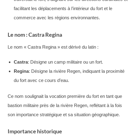
facilitant les déplacements à l’intérieur du fort et le
commerce avec les régions environnantes.
Le nom : Castra Regina
Le nom « Castra Regina » est dérivé du latin :
Castra
: Désigne un camp militaire ou un fort.
Regina
: Désigne la rivière Regen, indiquant la proximité
du fort avec ce cours d’eau.
Ce nom soulignait la vocation première du fort en tant que
bastion militaire près de la rivière Regen, reflétant à la fois
son importance stratégique et sa situation géographique.
Importance historique