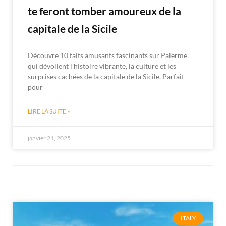
te feront tomber amoureux de la
capitale de la Sicile
Découvre 10 faits amusants fascinants sur Palerme
qui dévoilent l’histoire vibrante, la culture et les
surprises cachées de la capitale de la Sicile. Parfait
pour
LIRE LA SUITE »
janvier 21, 2025
ITALY