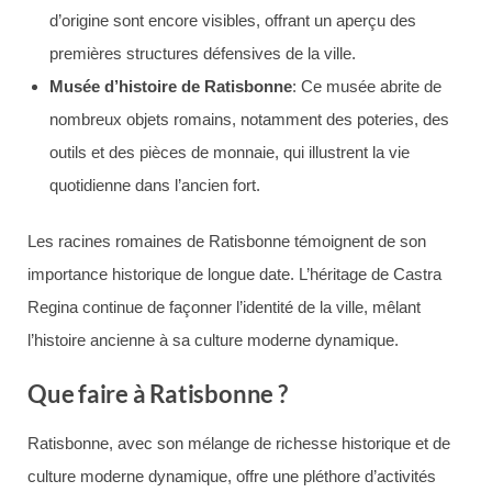
d’origine sont encore visibles, offrant un aperçu des
premières structures défensives de la ville.
Musée d’histoire de Ratisbonne
: Ce musée abrite de
nombreux objets romains, notamment des poteries, des
outils et des pièces de monnaie, qui illustrent la vie
quotidienne dans l’ancien fort.
Les racines romaines de Ratisbonne témoignent de son
importance historique de longue date. L’héritage de Castra
Regina continue de façonner l’identité de la ville, mêlant
l’histoire ancienne à sa culture moderne dynamique.
Que faire à Ratisbonne ?
Ratisbonne, avec son mélange de richesse historique et de
culture moderne dynamique, offre une pléthore d’activités