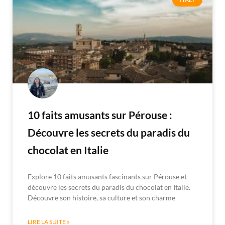
10 faits amusants sur Pérouse :
Découvre les secrets du paradis du
chocolat en Italie
Explore 10 faits amusants fascinants sur Pérouse et
découvre les secrets du paradis du chocolat en Italie.
Découvre son histoire, sa culture et son charme
LIRE LA SUITE »