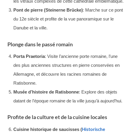
les vitraux complexes de cette cathédrale emblématique.
Pont de pierre (Steinerne Brücke)
: Marche sur ce pont
du 12e siècle et profite de la vue panoramique sur le
Danube et la ville.
Plonge dans le passé romain
Porta Praetoria
: Visite l’ancienne porte romaine, l’une
des plus anciennes structures en pierre conservées en
Allemagne, et découvre les racines romaines de
Ratisbonne.
Musée d’histoire de Ratisbonne
: Explore des objets
datant de l’époque romaine de la ville jusqu’à aujourd’hui.
Profite de la culture et de la cuisine locales
Historische
Cuisine historique de saucisses (