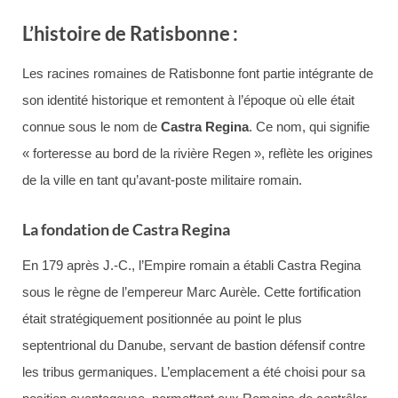
L’histoire de Ratisbonne :
Les racines romaines de Ratisbonne font partie intégrante de
son identité historique et remontent à l’époque où elle était
connue sous le nom de
Castra Regina
. Ce nom, qui signifie
« forteresse au bord de la rivière Regen », reflète les origines
de la ville en tant qu’avant-poste militaire romain.
La fondation de Castra Regina
En 179 après J.-C., l’Empire romain a établi Castra Regina
sous le règne de l’empereur Marc Aurèle. Cette fortification
était stratégiquement positionnée au point le plus
septentrional du Danube, servant de bastion défensif contre
les tribus germaniques. L’emplacement a été choisi pour sa