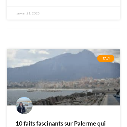
janvier 21, 2025
ITALY
10 faits fascinants sur Palerme qui