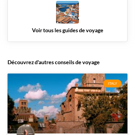
Voir tous les guides de voyage
Découvrez d'autres conseils de voyage
ITALY