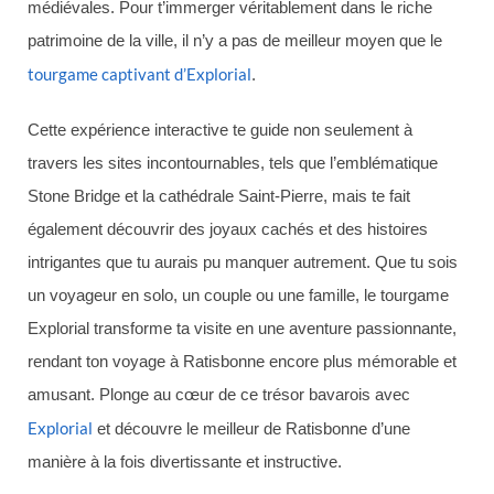
médiévales. Pour t’immerger véritablement dans le riche
patrimoine de la ville, il n’y a pas de meilleur moyen que le
tourgame captivant d’Explorial
.
Cette expérience interactive te guide non seulement à
travers les sites incontournables, tels que l’emblématique
Stone Bridge et la cathédrale Saint-Pierre, mais te fait
également découvrir des joyaux cachés et des histoires
intrigantes que tu aurais pu manquer autrement. Que tu sois
un voyageur en solo, un couple ou une famille, le tourgame
Explorial transforme ta visite en une aventure passionnante,
rendant ton voyage à Ratisbonne encore plus mémorable et
amusant. Plonge au cœur de ce trésor bavarois avec
Explorial
et découvre le meilleur de Ratisbonne d’une
manière à la fois divertissante et instructive.