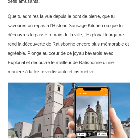
défis amusants.
Que tu admires la vue depuis le pont de pierre, que tu
savoures un repas à l’Historic Sausage Kitchen ou que tu
découvres le passé romain de la ville, l’Explorial tourgame
rend la découverte de Ratisbonne encore plus mémorable et
agréable. Plonge au cœur de ce joyau bavarois avec
Explorial et découvre le meilleur de Ratisbonne d’une
manière à la fois divertissante et instructive.