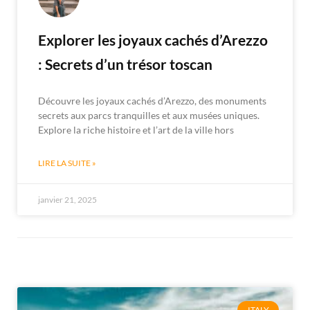
Explorer les joyaux cachés d’Arezzo
: Secrets d’un trésor toscan
Découvre les joyaux cachés d’Arezzo, des monuments
secrets aux parcs tranquilles et aux musées uniques.
Explore la riche histoire et l’art de la ville hors
LIRE LA SUITE »
janvier 21, 2025
ITALY