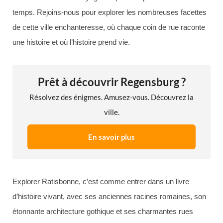
temps. Rejoins-nous pour explorer les nombreuses facettes
de cette ville enchanteresse, où chaque coin de rue raconte
une histoire et où l’histoire prend vie.
Prêt à découvrir Regensburg ?
Résolvez des énigmes. Amusez-vous. Découvrez la
ville.
En savoir plus
Explorer Ratisbonne, c’est comme entrer dans un livre
d’histoire vivant, avec ses anciennes racines romaines, son
étonnante architecture gothique et ses charmantes rues