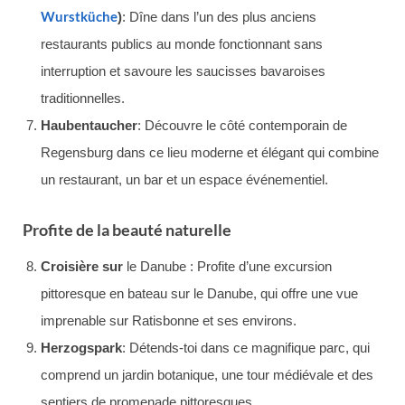
Wurstküche
)
: Dîne dans l’un des plus anciens
restaurants publics au monde fonctionnant sans
interruption et savoure les saucisses bavaroises
traditionnelles.
Haubentaucher
: Découvre le côté contemporain de
Regensburg dans ce lieu moderne et élégant qui combine
un restaurant, un bar et un espace événementiel.
Profite de la beauté naturelle
Croisière sur
le Danube : Profite d’une excursion
pittoresque en bateau sur le Danube, qui offre une vue
imprenable sur Ratisbonne et ses environs.
Herzogspark
: Détends-toi dans ce magnifique parc, qui
comprend un jardin botanique, une tour médiévale et des
sentiers de promenade pittoresques.