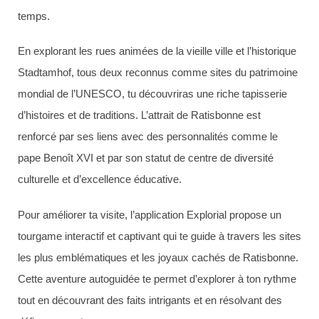
temps.
En explorant les rues animées de la vieille ville et l’historique
Stadtamhof, tous deux reconnus comme sites du patrimoine
mondial de l’UNESCO, tu découvriras une riche tapisserie
d’histoires et de traditions. L’attrait de Ratisbonne est
renforcé par ses liens avec des personnalités comme le
pape Benoît XVI et par son statut de centre de diversité
culturelle et d’excellence éducative.
Pour améliorer ta visite, l’application Explorial propose un
tourgame interactif et captivant qui te guide à travers les sites
les plus emblématiques et les joyaux cachés de Ratisbonne.
Cette aventure autoguidée te permet d’explorer à ton rythme
tout en découvrant des faits intrigants et en résolvant des