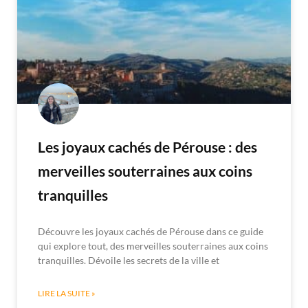
Les joyaux cachés de Pérouse : des
merveilles souterraines aux coins
tranquilles
Découvre les joyaux cachés de Pérouse dans ce guide
qui explore tout, des merveilles souterraines aux coins
tranquilles. Dévoile les secrets de la ville et
LIRE LA SUITE »