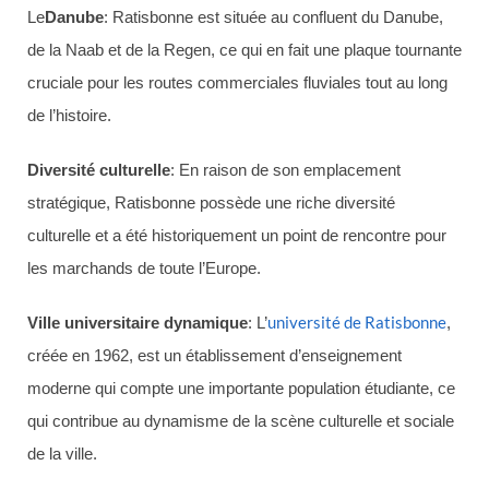
Le
Danube
: Ratisbonne est située au confluent du Danube,
de la Naab et de la Regen, ce qui en fait une plaque tournante
cruciale pour les routes commerciales fluviales tout au long
de l’histoire.
Diversité culturelle
: En raison de son emplacement
stratégique, Ratisbonne possède une riche diversité
culturelle et a été historiquement un point de rencontre pour
les marchands de toute l’Europe.
université de Ratisbonne
Ville universitaire dynamique
: L’
,
créée en 1962, est un établissement d’enseignement
moderne qui compte une importante population étudiante, ce
qui contribue au dynamisme de la scène culturelle et sociale
de la ville.