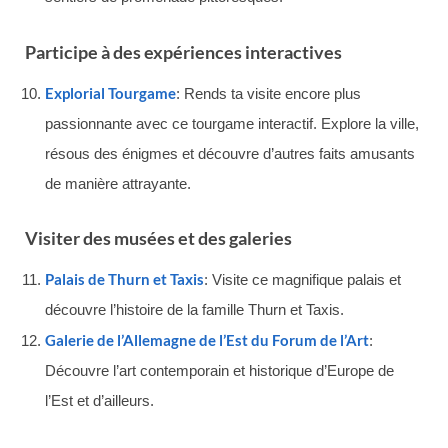
Participe à des expériences interactives
Explorial Tourgame
: Rends ta visite encore plus
passionnante avec ce tourgame interactif. Explore la ville,
résous des énigmes et découvre d’autres faits amusants
de manière attrayante.
Visiter des musées et des galeries
Palais de Thurn et Taxis
: Visite ce magnifique palais et
découvre l’histoire de la famille Thurn et Taxis.
Galerie de l’Allemagne de l’Est du Forum de l’Art
:
Découvre l’art contemporain et historique d’Europe de
l’Est et d’ailleurs.