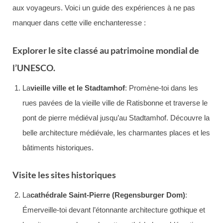
aux voyageurs. Voici un guide des expériences à ne pas
manquer dans cette ville enchanteresse :
Explorer le site classé au patrimoine mondial de
l’UNESCO.
La
vieille ville et le Stadtamhof
: Promène-toi dans les
rues pavées de la vieille ville de Ratisbonne et traverse le
pont de pierre médiéval jusqu’au Stadtamhof. Découvre la
belle architecture médiévale, les charmantes places et les
bâtiments historiques.
Visite les sites historiques
La
cathédrale Saint-Pierre (Regensburger Dom)
:
Émerveille-toi devant l’étonnante architecture gothique et