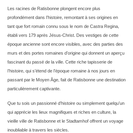
Les racines de Ratisbonne plongent encore plus
profondément dans l’histoire, remontant à ses origines en
tant que fort romain connu sous le nom de Castra Regina,
établi vers 179 après Jésus-Christ. Des vestiges de cette
époque ancienne sont encore visibles, avec des parties des
murs et des portes romaines d’origine qui donnent un aperçu
fascinant du passé de la ville. Cette riche tapisserie de
l’histoire, qui s’étend de l’époque romaine à nos jours en
passant par le Moyen Âge, fait de Ratisbonne une destination
particulièrement captivante.
Que tu sois un passionné d’histoire ou simplement quelqu’un
qui apprécie les lieux magnifiques et riches en culture, la
vieille ville de Ratisbonne et le Stadtamhof offrent un voyage
inoubliable à travers les siècles.