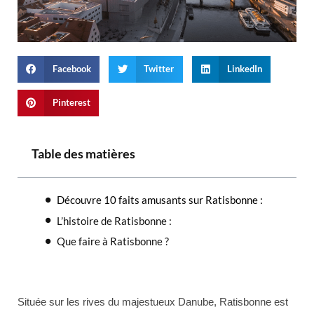
Facebook
Twitter
LinkedIn
Pinterest
Table des matières
Découvre 10 faits amusants sur Ratisbonne :
L’histoire de Ratisbonne :
Que faire à Ratisbonne ?
Située sur les rives du majestueux Danube, Ratisbonne est