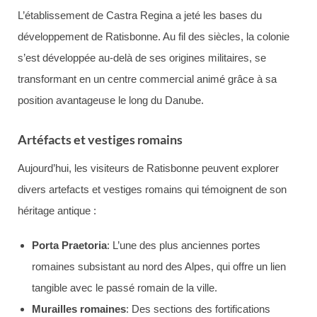
L’établissement de Castra Regina a jeté les bases du
développement de Ratisbonne. Au fil des siècles, la colonie
s’est développée au-delà de ses origines militaires, se
transformant en un centre commercial animé grâce à sa
position avantageuse le long du Danube.
Artéfacts et vestiges romains
Aujourd’hui, les visiteurs de Ratisbonne peuvent explorer
divers artefacts et vestiges romains qui témoignent de son
héritage antique :
Porta Praetoria
: L’une des plus anciennes portes
romaines subsistant au nord des Alpes, qui offre un lien
tangible avec le passé romain de la ville.
Murailles romaines
: Des sections des fortifications