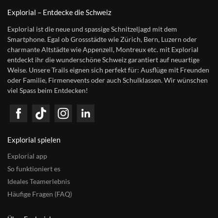
Explorial – Entdecke die Schweiz
Explorial ist die neue und spassige Schnitzeljagd mit dem
Smartphone. Egal ob Grossstädte wie Zürich, Bern, Luzern oder
charmante Altstädte wie Appenzell, Montreux etc. mit Explorial
entdeckt ihr die wunderschöne Schweiz garantiert auf neuartige
Weise. Unsere Trails eignen sich perfekt für: Ausflüge mit Freunden
oder Familie, Firmenevents oder auch Schulklassen. Wir wünschen
viel Spass beim Entdecken!
Explorial spielen
Explorial app
So funktioniert es
Ideales Teamerlebnis
Häufige Fragen (FAQ)