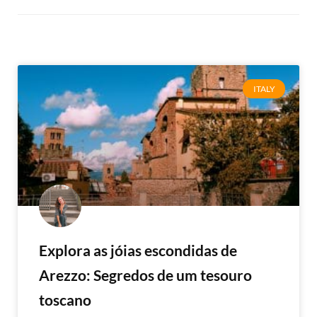
ITALY
Explora as jóias escondidas de
Arezzo: Segredos de um tesouro
toscano