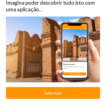
Imagina poder descobrir tudo isto com
uma aplicação…
Saiba mais