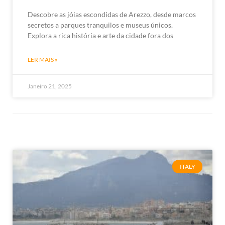
Descobre as jóias escondidas de Arezzo, desde marcos
secretos a parques tranquilos e museus únicos.
Explora a rica história e arte da cidade fora dos
LER MAIS »
Janeiro 21, 2025
ITALY