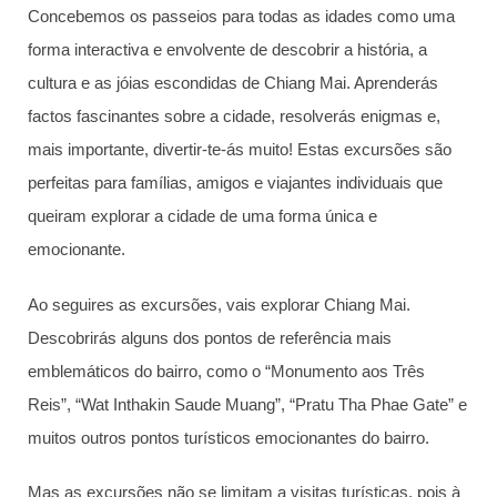
Concebemos os passeios para todas as idades como uma
forma interactiva e envolvente de descobrir a história, a
cultura e as jóias escondidas de Chiang Mai. Aprenderás
factos fascinantes sobre a cidade, resolverás enigmas e,
mais importante, divertir-te-ás muito! Estas excursões são
perfeitas para famílias, amigos e viajantes individuais que
queiram explorar a cidade de uma forma única e
emocionante.
Ao seguires as excursões, vais explorar Chiang Mai.
Descobrirás alguns dos pontos de referência mais
emblemáticos do bairro, como o “Monumento aos Três
Reis”, “Wat Inthakin Saude Muang”, “Pratu Tha Phae Gate” e
muitos outros pontos turísticos emocionantes do bairro.
Mas as excursões não se limitam a visitas turísticas, pois à