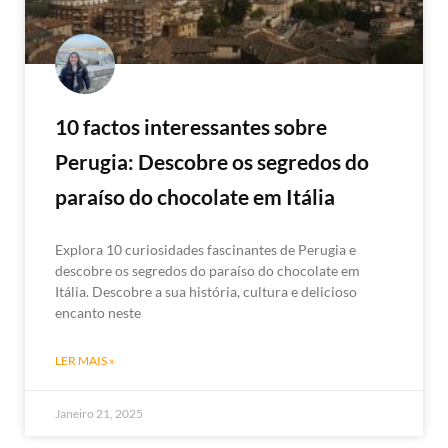
10 factos interessantes sobre
Perugia: Descobre os segredos do
paraíso do chocolate em Itália
Explora 10 curiosidades fascinantes de Perugia e
descobre os segredos do paraíso do chocolate em
Itália. Descobre a sua história, cultura e delicioso
encanto neste
LER MAIS »
Janeiro 21, 2025