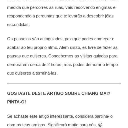
medida que percorres as ruas, vais resolvendo enigmas e
respondendo a perguntas que te levarão a descobrir jóias
escondidas.
Os passeios são autoguiados, pelo que podes começar e
acabar ao teu próprio ritmo. Além disso, és livre de fazer as
pausas que quiseres. Concebemos as visitas guiadas para
demorarem cerca de 2 horas, mas podes demorar o tempo
que quiseres a terminá-las.
GOSTASTE DESTE ARTIGO SOBRE CHIANG MAI?
PINTA-O!
Se achaste este artigo interessante, considera partilhá-lo
com os teus amigos. Significará muito para nós. 😀