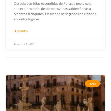
Descobre as jóias escondidas de Perugia neste guia
que explora tudo, desde maravilhas subterrâneas a
recantos tranquilos. Desvenda os segredos da cidade e
encontra lugares
LER MAIS »
Janeiro 21, 2025
ITALY