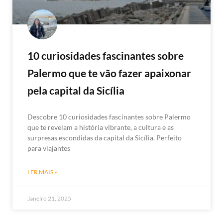
10 curiosidades fascinantes sobre
Palermo que te vão fazer apaixonar
pela capital da Sicília
Descobre 10 curiosidades fascinantes sobre Palermo
que te revelam a história vibrante, a cultura e as
surpresas escondidas da capital da Sicília. Perfeito
para viajantes
LER MAIS »
Janeiro 21, 2025