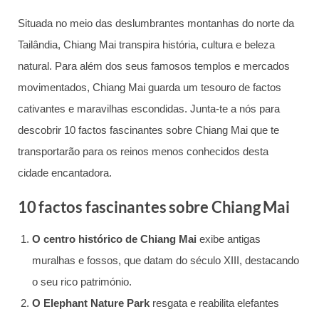
Situada no meio das deslumbrantes montanhas do norte da
Tailândia, Chiang Mai transpira história, cultura e beleza
natural. Para além dos seus famosos templos e mercados
movimentados, Chiang Mai guarda um tesouro de factos
cativantes e maravilhas escondidas. Junta-te a nós para
descobrir 10 factos fascinantes sobre Chiang Mai que te
transportarão para os reinos menos conhecidos desta
cidade encantadora.
10 factos fascinantes sobre Chiang Mai
O centro histórico de Chiang Mai
exibe antigas
muralhas e fossos, que datam do século XIII, destacando
o seu rico património.
O Elephant Nature Park
resgata e reabilita elefantes