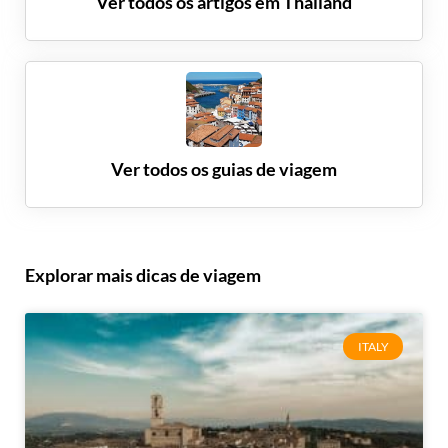
Ver todos os artigos em
Thailand
Ver todos os guias de viagem
Explorar mais dicas de viagem
ITALY