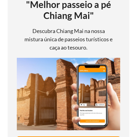
"Melhor passeio a pé
Chiang Mai"
Descubra Chiang Mai na nossa
mistura única de passeios turísticos e
caça ao tesouro.