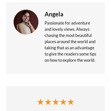
Angela
Passionate for adventure
and lovely views. Always
chasing the most beautiful
places around the world and
taking that as an advantage
to give the readers some tips
on how to explore the world.