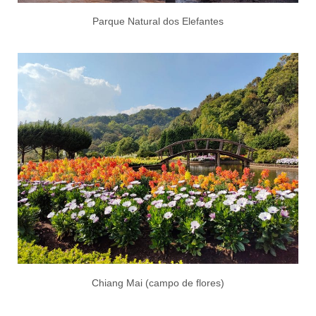
Parque Natural dos Elefantes
Chiang Mai (campo de flores)