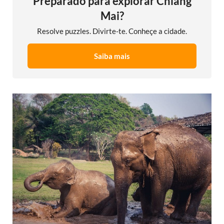
Preparado para explorar Chiang
Mai?
Resolve puzzles. Divirte-te. Conheçe a cidade.
Saiba mais