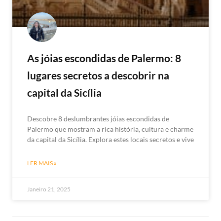
As jóias escondidas de Palermo: 8
lugares secretos a descobrir na
capital da Sicília
Descobre 8 deslumbrantes jóias escondidas de
Palermo que mostram a rica história, cultura e charme
da capital da Sicília. Explora estes locais secretos e vive
LER MAIS »
Janeiro 21, 2025