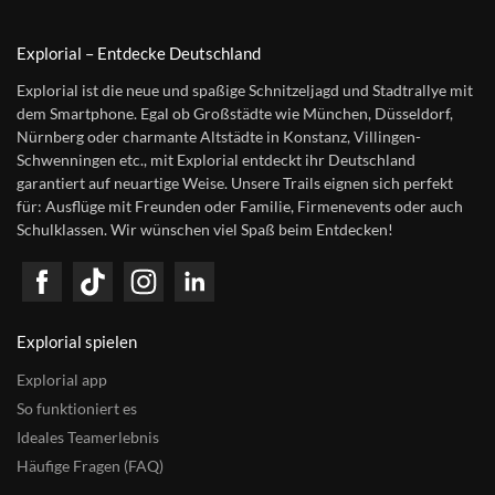
Explorial – Entdecke Deutschland
Explorial ist die neue und spaßige Schnitzeljagd und Stadtrallye mit
dem Smartphone. Egal ob Großstädte wie München, Düsseldorf,
Nürnberg oder charmante Altstädte in Konstanz, Villingen-
Schwenningen etc., mit Explorial entdeckt ihr Deutschland
garantiert auf neuartige Weise. Unsere Trails eignen sich perfekt
für: Ausflüge mit Freunden oder Familie, Firmenevents oder auch
Schulklassen. Wir wünschen viel Spaß beim Entdecken!
Explorial spielen
Explorial app
So funktioniert es
Ideales Teamerlebnis
Häufige Fragen (FAQ)