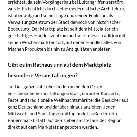
errichtet, da sein Vorgängerbau bei Luftangriffen zerstört
wurde. Es besticht durch seine modernistische Architektur,
ist aber aufgrund seiner Lage und seiner Funktion als
Verwaltungszentrum der Stadt dennoch von historischer
Bedeutung. Der Marktplatz ist seit dem Mittelalter ein
geschäftiges Handelszentrum und setzt diese Tradition mit
seinen Wochenmärkten fort, auf denen Händler alles von
frischen Produkten bis hin zu Antiquitäten anbieten.
Gibt es im Rathaus und auf dem Marktplatz
besondere Veranstaltungen?
Ja! Das ganze Jahr über finden an beiden Orten
verschiedene Veranstaltungen statt, darunter Konzerte,
Feste und traditionelle Weihnachtsmärkte, die Besucher aus
ganz Deutschland und darüber hinaus anziehen. Jeden
Mittwoch- und Samstagvormittag findet außerdem ein
Bauernmarkt statt, auf dem Lebensmittel aus der Region
direkt auf dem Markplatz angeboten werden.