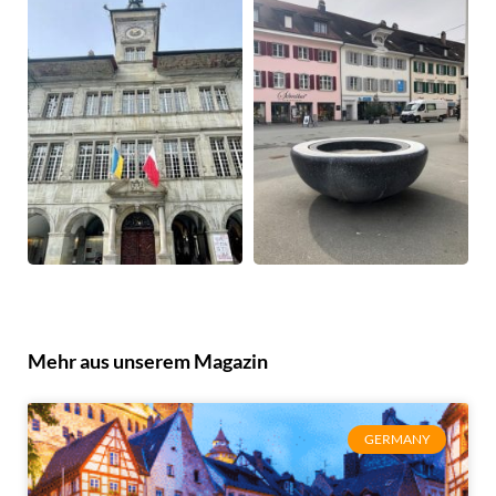
Mehr aus unserem Magazin
GERMANY