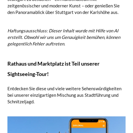
zeitgenössischer und moderner Kunst – oder genießen Sie
den Panoramablick über Stuttgart von der Karlshöhe aus.
Haftungsausschluss: Dieser Inhalt wurde mit Hilfe von AI
erstellt. Obwohl wir uns um Genauigkeit bemühen, können
gelegentlich Fehler auftreten.
Rathaus und Marktplatz ist Teil unserer
Sightseeing-Tour!
Entdecken Sie diese und viele weitere Sehenswürdigkeiten
bei unserer einzigartigen Mischung aus Stadtführung und
Schnitzeljagd.