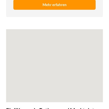
Mehr erfahren