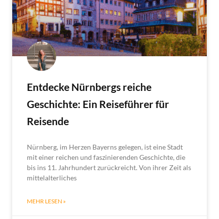
Entdecke Nürnbergs reiche
Geschichte: Ein Reiseführer für
Reisende
Nürnberg, im Herzen Bayerns gelegen, ist eine Stadt
mit einer reichen und faszinierenden Geschichte, die
bis ins 11. Jahrhundert zurückreicht. Von ihrer Zeit als
mittelalterliches
MEHR LESEN »