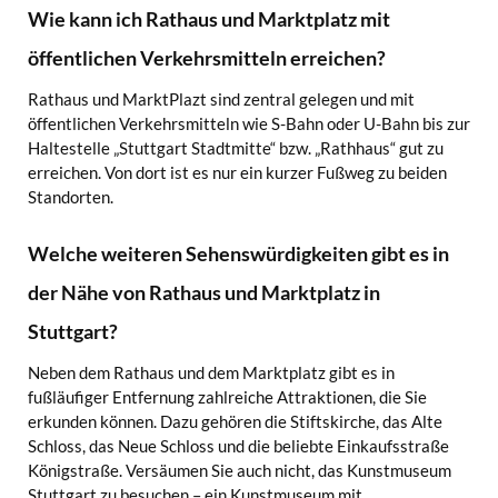
Wie kann ich Rathaus und Marktplatz mit
öffentlichen Verkehrsmitteln erreichen?
Rathaus und MarktPlazt sind zentral gelegen und mit
öffentlichen Verkehrsmitteln wie S-Bahn oder U-Bahn bis zur
Haltestelle „Stuttgart Stadtmitte“ bzw. „Rathhaus“ gut zu
erreichen. Von dort ist es nur ein kurzer Fußweg zu beiden
Standorten.
Welche weiteren Sehenswürdigkeiten gibt es in
der Nähe von Rathaus und Marktplatz in
Stuttgart?
Neben dem Rathaus und dem Marktplatz gibt es in
fußläufiger Entfernung zahlreiche Attraktionen, die Sie
erkunden können. Dazu gehören die Stiftskirche, das Alte
Schloss, das Neue Schloss und die beliebte Einkaufsstraße
Königstraße. Versäumen Sie auch nicht, das Kunstmuseum
Stuttgart zu besuchen – ein Kunstmuseum mit