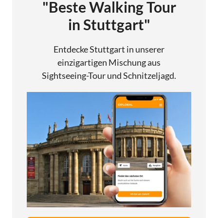
"Beste Walking Tour
in Stuttgart"
Entdecke Stuttgart in unserer
einzigartigen Mischung aus
Sightseeing-Tour und Schnitzeljagd.