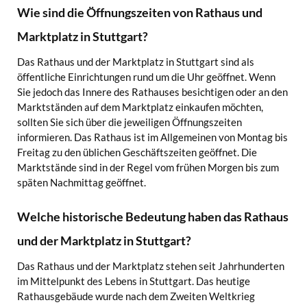
Wie sind die Öffnungszeiten von Rathaus und
Marktplatz in Stuttgart?
Das Rathaus und der Marktplatz in Stuttgart sind als
öffentliche Einrichtungen rund um die Uhr geöffnet. Wenn
Sie jedoch das Innere des Rathauses besichtigen oder an den
Marktständen auf dem Marktplatz einkaufen möchten,
sollten Sie sich über die jeweiligen Öffnungszeiten
informieren. Das Rathaus ist im Allgemeinen von Montag bis
Freitag zu den üblichen Geschäftszeiten geöffnet. Die
Marktstände sind in der Regel vom frühen Morgen bis zum
späten Nachmittag geöffnet.
Welche historische Bedeutung haben das Rathaus
und der Marktplatz in Stuttgart?
Das Rathaus und der Marktplatz stehen seit Jahrhunderten
im Mittelpunkt des Lebens in Stuttgart. Das heutige
Rathausgebäude wurde nach dem Zweiten Weltkrieg