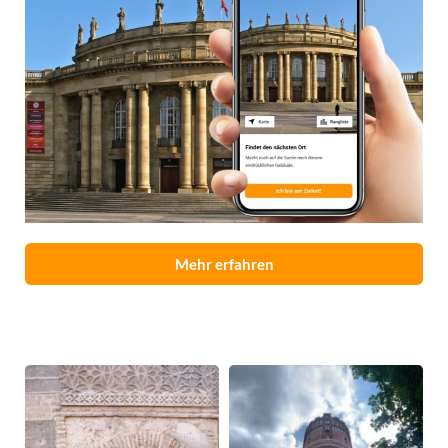
Mehr erfahren