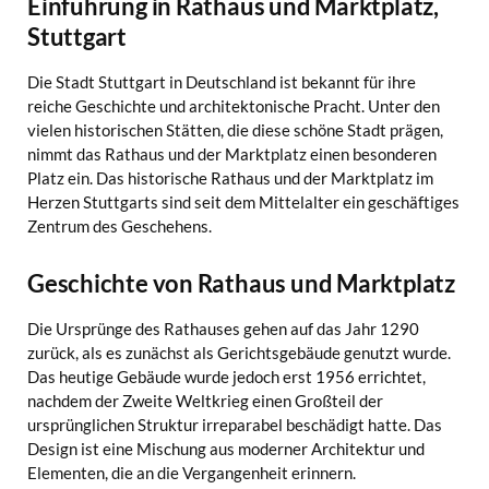
Einführung in Rathaus und Marktplatz,
Stuttgart
Die Stadt Stuttgart in Deutschland ist bekannt für ihre
reiche Geschichte und architektonische Pracht. Unter den
vielen historischen Stätten, die diese schöne Stadt prägen,
nimmt das Rathaus und der Marktplatz einen besonderen
Platz ein. Das historische Rathaus und der Marktplatz im
Herzen Stuttgarts sind seit dem Mittelalter ein geschäftiges
Zentrum des Geschehens.
Geschichte von Rathaus und Marktplatz
Die Ursprünge des Rathauses gehen auf das Jahr 1290
zurück, als es zunächst als Gerichtsgebäude genutzt wurde.
Das heutige Gebäude wurde jedoch erst 1956 errichtet,
nachdem der Zweite Weltkrieg einen Großteil der
ursprünglichen Struktur irreparabel beschädigt hatte. Das
Design ist eine Mischung aus moderner Architektur und
Elementen, die an die Vergangenheit erinnern.