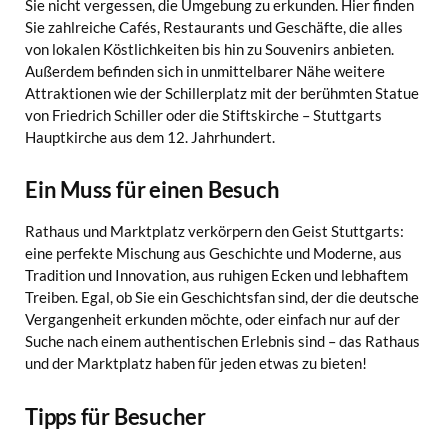
Sie nicht vergessen, die Umgebung zu erkunden. Hier finden
Sie zahlreiche Cafés, Restaurants und Geschäfte, die alles
von lokalen Köstlichkeiten bis hin zu Souvenirs anbieten.
Außerdem befinden sich in unmittelbarer Nähe weitere
Attraktionen wie der Schillerplatz mit der berühmten Statue
von Friedrich Schiller oder die Stiftskirche – Stuttgarts
Hauptkirche aus dem 12. Jahrhundert.
Ein Muss für einen Besuch
Rathaus und Marktplatz verkörpern den Geist Stuttgarts:
eine perfekte Mischung aus Geschichte und Moderne, aus
Tradition und Innovation, aus ruhigen Ecken und lebhaftem
Treiben. Egal, ob Sie ein Geschichtsfan sind, der die deutsche
Vergangenheit erkunden möchte, oder einfach nur auf der
Suche nach einem authentischen Erlebnis sind – das Rathaus
und der Marktplatz haben für jeden etwas zu bieten!
Tipps für Besucher