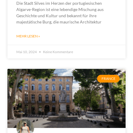
Die Stadt Silves im Herzen der portugiesischen
Algarve-Region ist eine lebendige Mischung aus
Geschichte und Kultur und bekannt für ihre
majestätische Burg, die maurische Architektur
MEHR LESEN »
Mai 10, 2024
Keine Kommentare
FRANCE