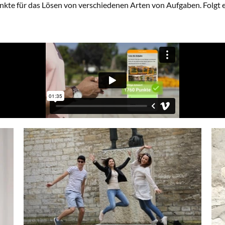
nkte für das Lösen von verschiedenen Arten von Aufgaben. Folgt e