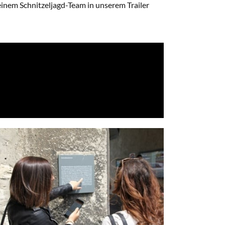
inem Schnitzeljagd-Team in unserem Trailer