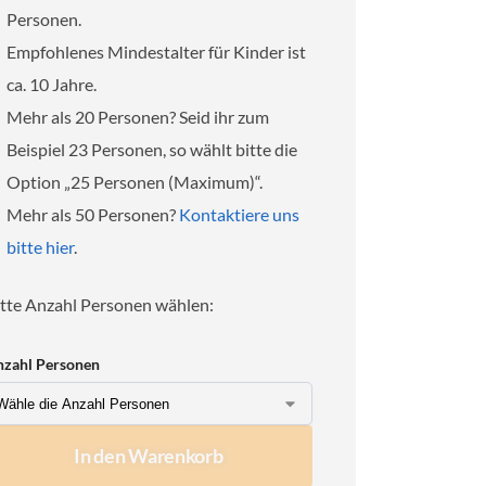
Personen.
Empfohlenes Mindestalter für Kinder ist
ca. 10 Jahre.
Mehr als 20 Personen? Seid ihr zum
Beispiel 23 Personen, so wählt bitte die
Option „25 Personen (Maximum)“.
Mehr als 50 Personen?
Kontaktiere uns
bitte hier
.
itte Anzahl Personen wählen:
zahl Personen
In den Warenkorb