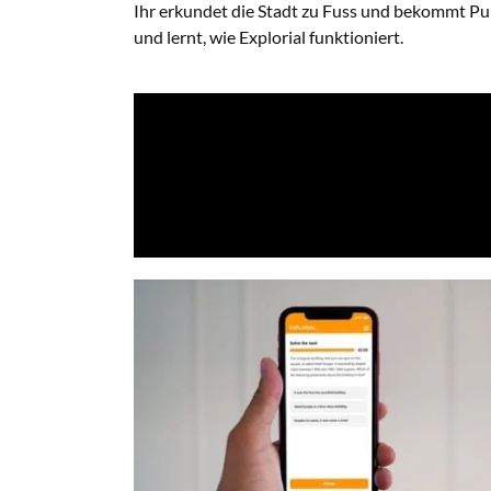
Ihr erkundet die Stadt zu Fuss und bekommt Pu
und lernt, wie Explorial funktioniert.