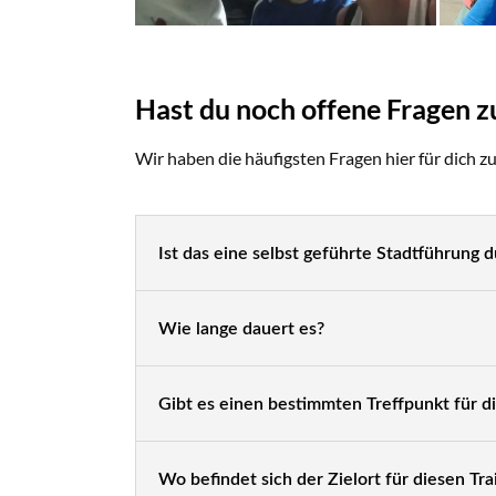
Hast du noch offene Fragen z
Wir haben die häufigsten Fragen hier für dich 
Ist das eine selbst geführte Stadtführung 
Wie lange dauert es?
Gibt es einen bestimmten Treffpunkt für di
Wo befindet sich der Zielort für diesen Trai