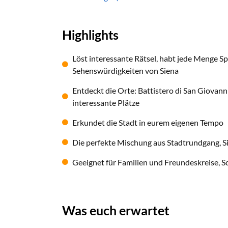
Highlights
Löst interessante Rätsel, habt jede Menge S
Sehenswürdigkeiten von Siena
Entdeckt die Orte: Battistero di San Giovan
interessante Plätze
Erkundet die Stadt in eurem eigenen Tempo
Die perfekte Mischung aus Stadtrundgang, Si
Geeignet für Familien und Freundeskreise, S
Was euch erwartet