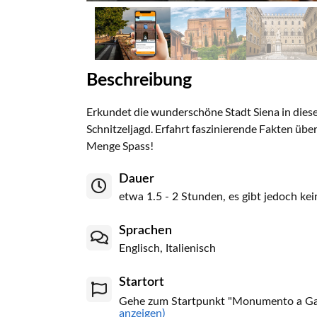
Beschreibung
Erkundet die wunderschöne Stadt Siena in diese
Schnitzeljagd. Erfahrt faszinierende Fakten über 
Menge Spass!
Dauer
etwa 1.5 - 2 Stunden, es gibt jedoch kei
Sprachen
Englisch, Italienisch
Startort
Gehe zum Startpunkt "Monumento a Garib
anzeigen)