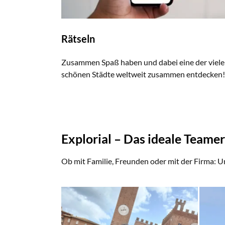
Rätseln
Zusammen Spaß haben und dabei eine der viel
schönen Städte weltweit zusammen entdecken!
Explorial – Das ideale Teamer
Ob mit Familie, Freunden oder mit der Firma: Un