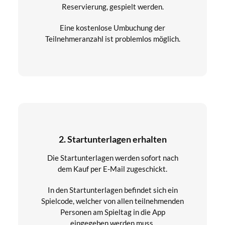
Reservierung, gespielt werden.
Eine kostenlose Umbuchung der
Teilnehmeranzahl ist problemlos möglich.
2. Startunterlagen erhalten
Die Startunterlagen werden sofort nach
dem Kauf per E-Mail zugeschickt.
In den Startunterlagen befindet sich ein
Spielcode, welcher von allen teilnehmenden
Personen am Spieltag in die App
eingegeben werden muss.