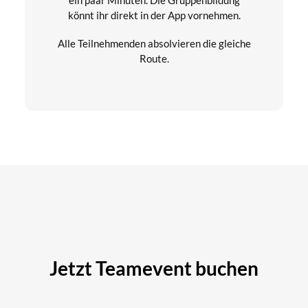
könnt ihr direkt in der App vornehmen.
Alle Teilnehmenden absolvieren die gleiche
Route.
Jetzt Teamevent buchen