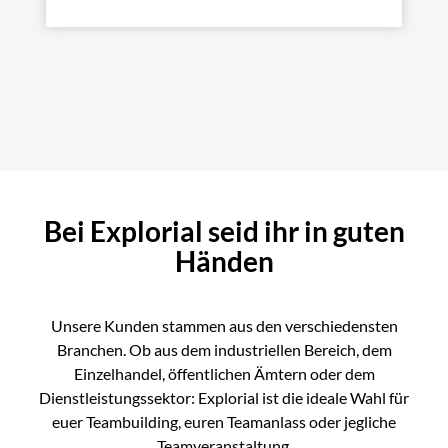
Bei Explorial seid ihr in guten
Händen
Unsere Kunden stammen aus den verschiedensten
Branchen. Ob aus dem industriellen Bereich, dem
Einzelhandel, öffentlichen Ämtern oder dem
Dienstleistungssektor: Explorial ist die ideale Wahl für
euer Teambuilding, euren Teamanlass oder jegliche
Teamveranstaltung.