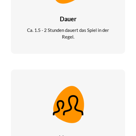
Dauer
Ca. 1.5 - 2 Stunden dauert das Spiel in der
Regel.