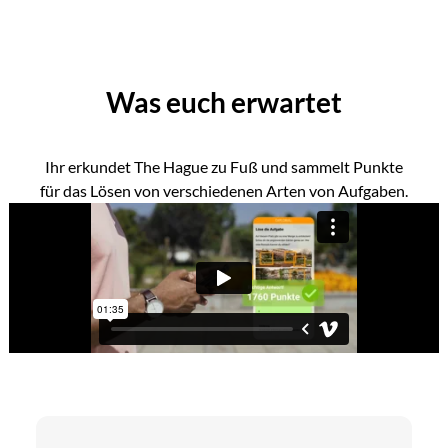
Was euch erwartet
Ihr erkundet The Hague zu Fuß und sammelt Punkte
für das Lösen von verschiedenen Arten von Aufgaben.