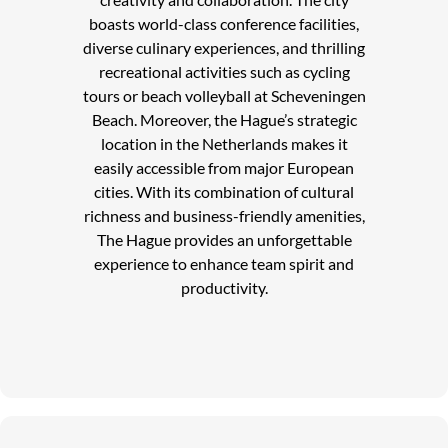
boasts world-class conference facilities,
diverse culinary experiences, and thrilling
recreational activities such as cycling
tours or beach volleyball at Scheveningen
Beach. Moreover, the Hague’s strategic
location in the Netherlands makes it
easily accessible from major European
cities. With its combination of cultural
richness and business-friendly amenities,
The Hague provides an unforgettable
experience to enhance team spirit and
productivity.