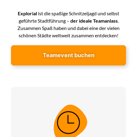
Explorial
ist die spaßige Schnitzeljagd und selbst
geführte Stadtführung –
der ideale Teamanlass
.
Zusammen Spaß haben und dabei eine der vielen
schönen Städte weltweit zusammen entdecken!
Teamevent buchen