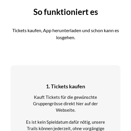
So funktioniert es
Tickets kaufen, App herunterladen und schon kann es
losgehen.
1. Tickets kaufen
Kauft Tickets für die gewünschte
Gruppengrösse direkt hier auf der
Webseite.
Es ist kein Spieldatum dafür nötig, unsere
Trails können jederzeit, ohne vorgängige