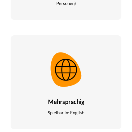
Personen)
Mehrsprachig
Spielbar in: English