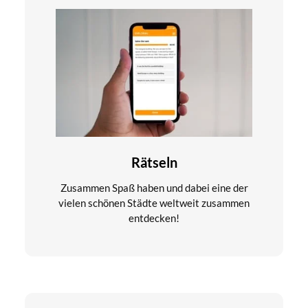
Rätseln
Zusammen Spaß haben und dabei eine der
vielen schönen Städte weltweit zusammen
entdecken!