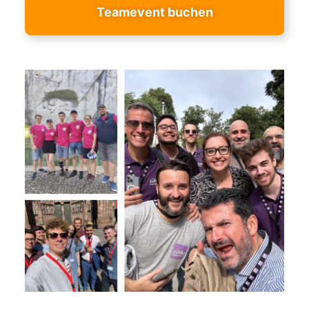
Teamevent buchen