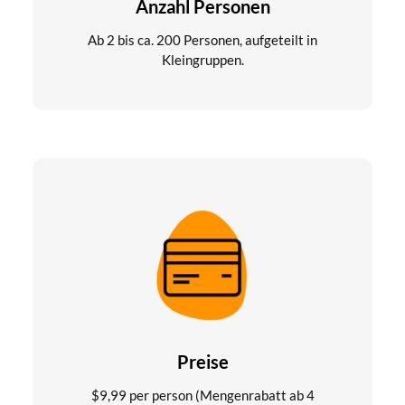
Anzahl Personen
Ab 2 bis ca. 200 Personen, aufgeteilt in
Kleingruppen.
Preise
$
9,99
per person (Mengenrabatt ab 4