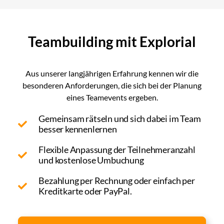
Teambuilding mit Explorial
Aus unserer langjährigen Erfahrung kennen wir die
besonderen Anforderungen, die sich bei der Planung
eines Teamevents ergeben.
Gemeinsam rätseln und sich dabei im Team
besser kennenlernen
Flexible Anpassung der Teilnehmeranzahl
und kostenlose Umbuchung
Bezahlung per Rechnung oder einfach per
Kreditkarte oder PayPal.