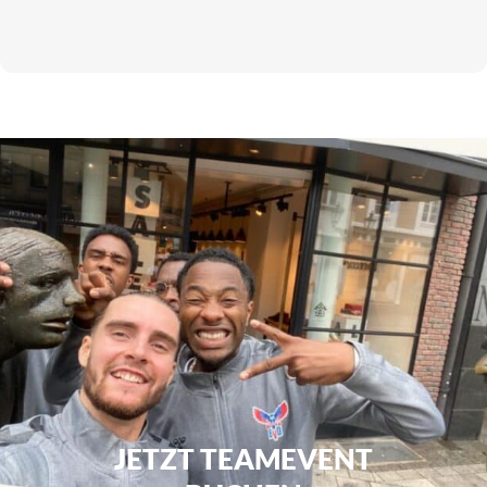
JETZT TEAMEVENT