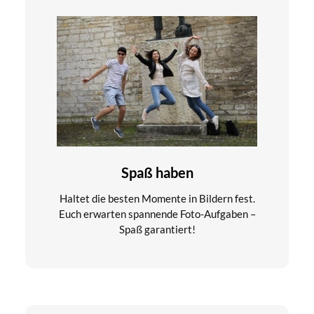
Spaß haben
Haltet die besten Momente in Bildern fest.
Euch erwarten spannende Foto-Aufgaben –
Spaß garantiert!