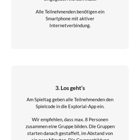
Alle Teilnehmenden benötigen ein
Smartphone mit aktiver
Internetverbindung.
3. Los geht’s
Am Spieltag geben alle Teilnehmenden den
Spielcode in die Explorial-App ein.
Wir empfehlen, dass max. 8 Personen
zusammen eine Gruppe bilden. Die Gruppen
starten danach gestaffelt, im Abstand von
ein paar Minuten. Die Gruppenbildung