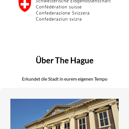
Über The Hague
Erkundet die Stadt in eurem eigenen Tempo