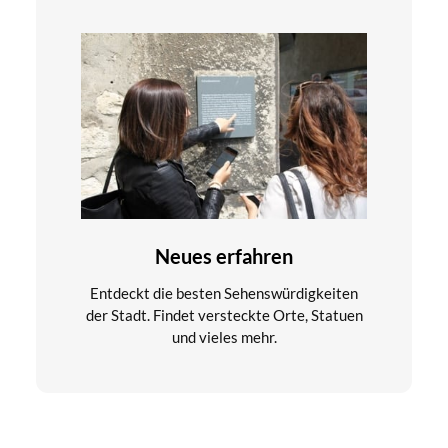
Neues erfahren
Entdeckt die besten Sehenswürdigkeiten
der Stadt. Findet versteckte Orte, Statuen
und vieles mehr.