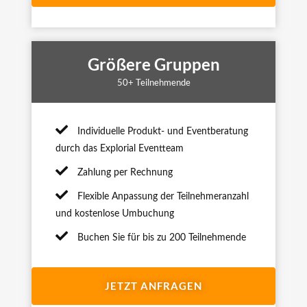
Größere Gruppen
50+ Teilnehmende
Individuelle Produkt- und Eventberatung
durch das Explorial Eventteam
Zahlung per Rechnung
Flexible Anpassung der Teilnehmeranzahl
und kostenlose Umbuchung
Buchen Sie für bis zu 200 Teilnehmende
JETZT ANFRAGEN