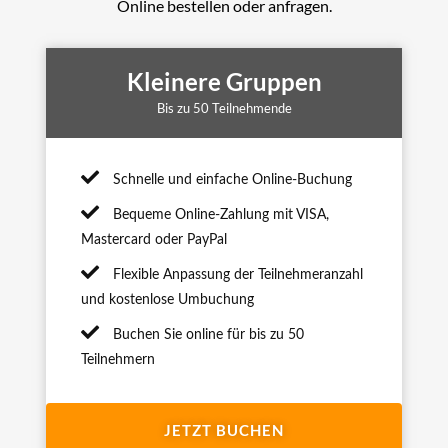
Online bestellen oder anfragen.
Kleinere Gruppen
Bis zu 50 Teilnehmende
Schnelle und einfache Online-Buchung
Bequeme Online-Zahlung mit VISA,
Mastercard oder PayPal
Flexible Anpassung der Teilnehmeranzahl
und kostenlose Umbuchung
Buchen Sie online für bis zu 50
Teilnehmern
JETZT BUCHEN