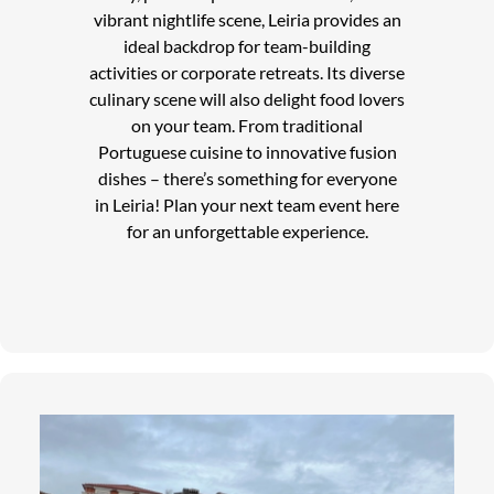
vibrant nightlife scene, Leiria provides an
ideal backdrop for team-building
activities or corporate retreats. Its diverse
culinary scene will also delight food lovers
on your team. From traditional
Portuguese cuisine to innovative fusion
dishes – there’s something for everyone
in Leiria! Plan your next team event here
for an unforgettable experience.