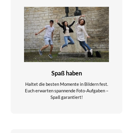
Spaß haben
Haltet die besten Momente in Bildern fest.
Euch erwarten spannende Foto-Aufgaben –
Spaß garantiert!