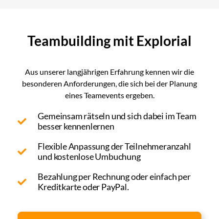
Teambuilding mit Explorial
Aus unserer langjährigen Erfahrung kennen wir die
besonderen Anforderungen, die sich bei der Planung
eines Teamevents ergeben.
Gemeinsam rätseln und sich dabei im Team
besser kennenlernen
Flexible Anpassung der Teilnehmeranzahl
und kostenlose Umbuchung
Bezahlung per Rechnung oder einfach per
Kreditkarte oder PayPal.