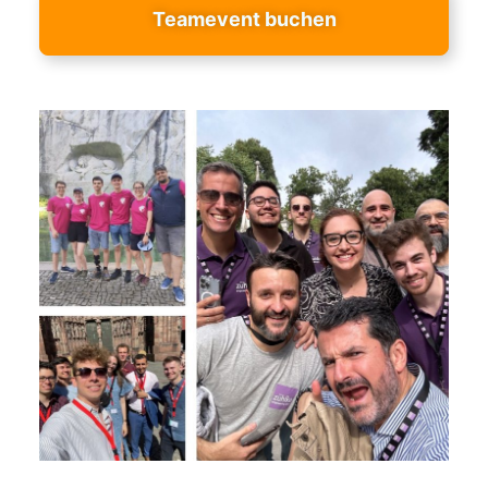
Teamevent buchen