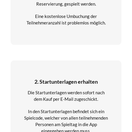
Reservierung, gespielt werden.
Eine kostenlose Umbuchung der
Teilnehmeranzahl ist problemlos möglich.
2. Startunterlagen erhalten
Die Startunterlagen werden sofort nach
dem Kauf per E-Mail zugeschickt.
In den Startunterlagen befindet sich ein
Spielcode, welcher von allen teilnehmenden
Personen am Spieltag in die App
eingegeben werden muss.