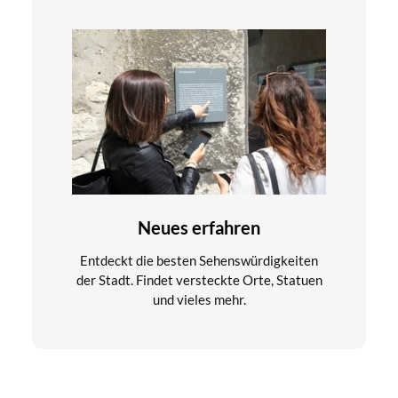
Neues erfahren
Entdeckt die besten Sehenswürdigkeiten
der Stadt. Findet versteckte Orte, Statuen
und vieles mehr.