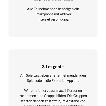
Alle Teilnehmenden benötigen ein
Smartphone mit aktiver
Internetverbindung.
3. Los geht’s
Am Spieltag geben alle Teilnehmenden den
Spielcode in die Explorial-App ein.
Wir empfehlen, dass max. 8 Personen
zusammen eine Gruppe bilden. Die Gruppen
starten danach gestaffelt, im Abstand von
ein paar Minuten. Die Gruppenbildung