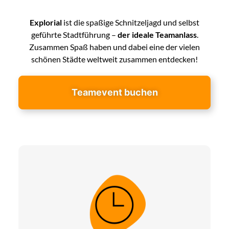
Explorial
ist die spaßige Schnitzeljagd und selbst
geführte Stadtführung –
der ideale Teamanlass
.
Zusammen Spaß haben und dabei eine der vielen
schönen Städte weltweit zusammen entdecken!
Teamevent buchen