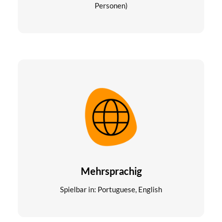
Personen)
Mehrsprachig
Spielbar in: Portuguese, English