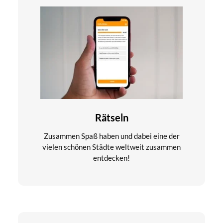
Rätseln
Zusammen Spaß haben und dabei eine der
vielen schönen Städte weltweit zusammen
entdecken!