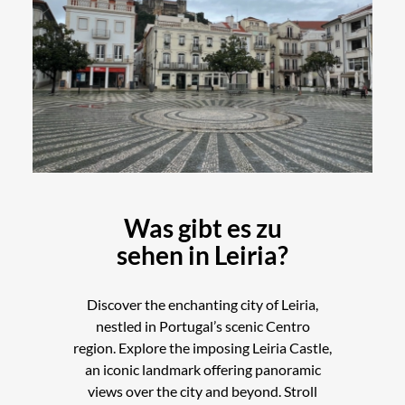
Was gibt es zu
sehen in Leiria?
Discover the enchanting city of Leiria,
nestled in Portugal’s scenic Centro
region. Explore the imposing Leiria Castle,
an iconic landmark offering panoramic
views over the city and beyond. Stroll