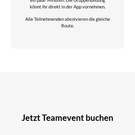
könnt ihr direkt in der App vornehmen.
Alle Teilnehmenden absolvieren die gleiche
Route.
Jetzt Teamevent buchen