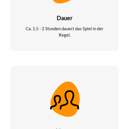
Dauer
Ca. 1.5 - 2 Stunden dauert das Spiel in der
Regel.