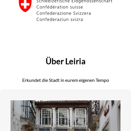
Über Leiria
Erkundet die Stadt in eurem eigenen Tempo