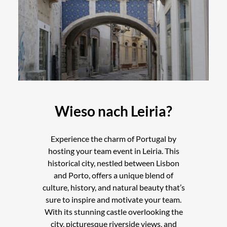
Wieso nach Leiria?
Experience the charm of Portugal by
hosting your team event in Leiria. This
historical city, nestled between Lisbon
and Porto, offers a unique blend of
culture, history, and natural beauty that’s
sure to inspire and motivate your team.
With its stunning castle overlooking the
city, picturesque riverside views, and