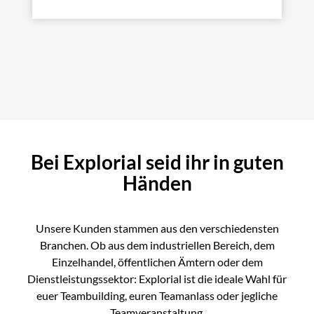
Bei Explorial seid ihr in guten
Händen
Unsere Kunden stammen aus den verschiedensten
Branchen. Ob aus dem industriellen Bereich, dem
Einzelhandel, öffentlichen Ämtern oder dem
Dienstleistungssektor: Explorial ist die ideale Wahl für
euer Teambuilding, euren Teamanlass oder jegliche
Teamveranstaltung.