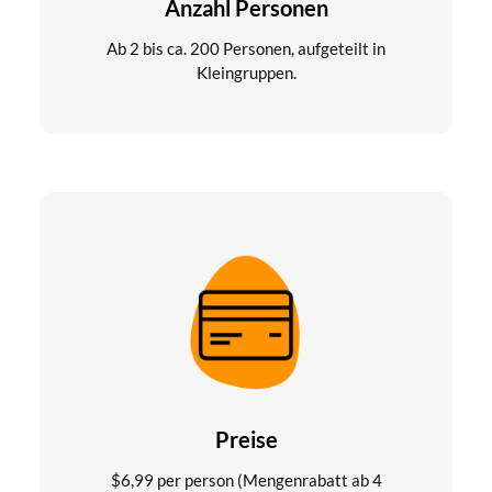
Anzahl Personen
Ab 2 bis ca. 200 Personen, aufgeteilt in
Kleingruppen.
Preise
$
6,99
per person (Mengenrabatt ab 4