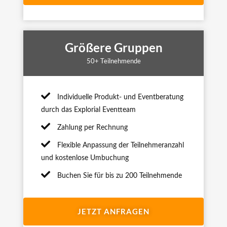
Größere Gruppen
50+ Teilnehmende
Individuelle Produkt- und Eventberatung
durch das Explorial Eventteam
Zahlung per Rechnung
Flexible Anpassung der Teilnehmeranzahl
und kostenlose Umbuchung
Buchen Sie für bis zu 200 Teilnehmende
JETZT ANFRAGEN