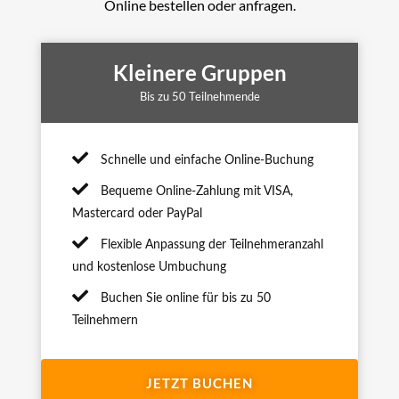
Online bestellen oder anfragen.
Kleinere Gruppen
Bis zu 50 Teilnehmende
Schnelle und einfache Online-Buchung
Bequeme Online-Zahlung mit VISA,
Mastercard oder PayPal
Flexible Anpassung der Teilnehmeranzahl
und kostenlose Umbuchung
Buchen Sie online für bis zu 50
Teilnehmern
JETZT BUCHEN