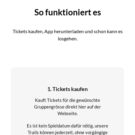
So funktioniert es
Tickets kaufen, App herunterladen und schon kann es
losgehen.
1. Tickets kaufen
Kauft Tickets für die gewünschte
Gruppengrösse direkt hier auf der
Webseite.
Es ist kein Spieldatum dafür nötig, unsere
Trails können jederzeit, ohne vorgängige