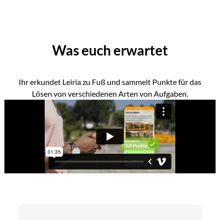
Was euch erwartet
Ihr erkundet Leiria zu Fuß und sammelt Punkte für das
Lösen von verschiedenen Arten von Aufgaben.