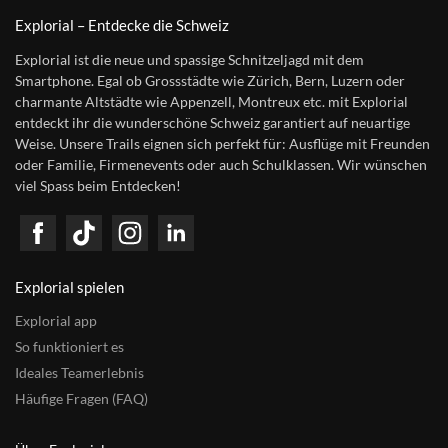
Explorial – Entdecke die Schweiz
Explorial ist die neue und spassige Schnitzeljagd mit dem
Smartphone. Egal ob Grossstädte wie Zürich, Bern, Luzern oder
charmante Altstädte wie Appenzell, Montreux etc. mit Explorial
entdeckt ihr die wunderschöne Schweiz garantiert auf neuartige
Weise. Unsere Trails eignen sich perfekt für: Ausflüge mit Freunden
oder Familie, Firmenevents oder auch Schulklassen. Wir wünschen
viel Spass beim Entdecken!
Explorial spielen
Explorial app
So funktioniert es
Ideales Teamerlebnis
Häufige Fragen (FAQ)