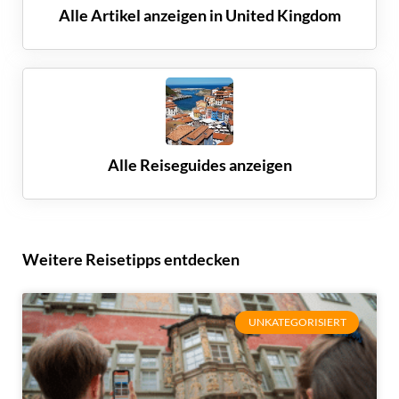
Alle Artikel anzeigen in
United Kingdom
Alle Reiseguides anzeigen
Weitere Reisetipps entdecken
UNKATEGORISIERT