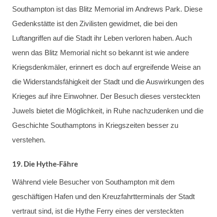
Southampton ist das Blitz Memorial im Andrews Park. Diese
Gedenkstätte ist den Zivilisten gewidmet, die bei den
Luftangriffen auf die Stadt ihr Leben verloren haben. Auch
wenn das Blitz Memorial nicht so bekannt ist wie andere
Kriegsdenkmäler, erinnert es doch auf ergreifende Weise an
die Widerstandsfähigkeit der Stadt und die Auswirkungen des
Krieges auf ihre Einwohner. Der Besuch dieses versteckten
Juwels bietet die Möglichkeit, in Ruhe nachzudenken und die
Geschichte Southamptons in Kriegszeiten besser zu
verstehen.
19.
Die Hythe-Fähre
Während viele Besucher von Southampton mit dem
geschäftigen Hafen und den Kreuzfahrtterminals der Stadt
vertraut sind, ist die Hythe Ferry eines der versteckten