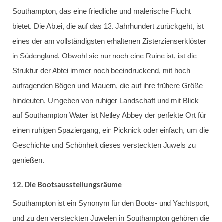
Southampton, das eine friedliche und malerische Flucht
bietet. Die Abtei, die auf das 13. Jahrhundert zurückgeht, ist
eines der am vollständigsten erhaltenen Zisterzienserklöster
in Südengland. Obwohl sie nur noch eine Ruine ist, ist die
Struktur der Abtei immer noch beeindruckend, mit hoch
aufragenden Bögen und Mauern, die auf ihre frühere Größe
hindeuten. Umgeben von ruhiger Landschaft und mit Blick
auf Southampton Water ist Netley Abbey der perfekte Ort für
einen ruhigen Spaziergang, ein Picknick oder einfach, um die
Geschichte und Schönheit dieses versteckten Juwels zu
genießen.
12.
Die Bootsausstellungsräume
Southampton ist ein Synonym für den Boots- und Yachtsport,
und zu den versteckten Juwelen in Southampton gehören die