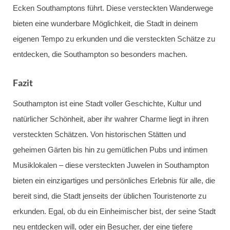
Ecken Southamptons führt. Diese versteckten Wanderwege
bieten eine wunderbare Möglichkeit, die Stadt in deinem
eigenen Tempo zu erkunden und die versteckten Schätze zu
entdecken, die Southampton so besonders machen.
Fazit
Southampton ist eine Stadt voller Geschichte, Kultur und
natürlicher Schönheit, aber ihr wahrer Charme liegt in ihren
versteckten Schätzen. Von historischen Stätten und
geheimen Gärten bis hin zu gemütlichen Pubs und intimen
Musiklokalen – diese versteckten Juwelen in Southampton
bieten ein einzigartiges und persönliches Erlebnis für alle, die
bereit sind, die Stadt jenseits der üblichen Touristenorte zu
erkunden. Egal, ob du ein Einheimischer bist, der seine Stadt
neu entdecken will, oder ein Besucher, der eine tiefere