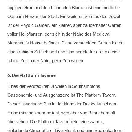
üppigen Grün und den blühenden Blumen ist eine friedliche
Oase im Herzen der Stadt. Ein weiteres verstecktes Juwel
ist der Physic Garden, ein kleiner, aber zauberhafter Garten
voller Heilpflanzen, der sich in der Nähe des Medieval
Merchant’s House befindet. Diese versteckten Gärten bieten
einen ruhigen Zufluchtsort und sind perfekt für alle, die eine
ruhige Zeit in der Natur genießen wollen.
6.
Die Plattform Taverne
Eines der versteckten Juwelen in Southamptons
Gastronomie- und Ausgehszene ist The Platform Tavern.
Dieser historische Pub in der Nähe der Docks ist bei den
Einheimischen sehr beliebt, wird aber von Besuchern oft
übersehen. Die Platform Tavern bietet eine warme,
einladende Atmosphäre, Live-Musik und eine Speisekarte mit