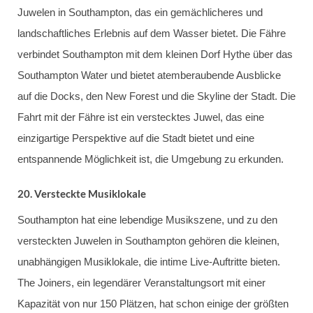
Juwelen in Southampton, das ein gemächlicheres und
landschaftliches Erlebnis auf dem Wasser bietet. Die Fähre
verbindet Southampton mit dem kleinen Dorf Hythe über das
Southampton Water und bietet atemberaubende Ausblicke
auf die Docks, den New Forest und die Skyline der Stadt. Die
Fahrt mit der Fähre ist ein verstecktes Juwel, das eine
einzigartige Perspektive auf die Stadt bietet und eine
entspannende Möglichkeit ist, die Umgebung zu erkunden.
20.
Versteckte Musiklokale
Southampton hat eine lebendige Musikszene, und zu den
versteckten Juwelen in Southampton gehören die kleinen,
unabhängigen Musiklokale, die intime Live-Auftritte bieten.
The Joiners, ein legendärer Veranstaltungsort mit einer
Kapazität von nur 150 Plätzen, hat schon einige der größten