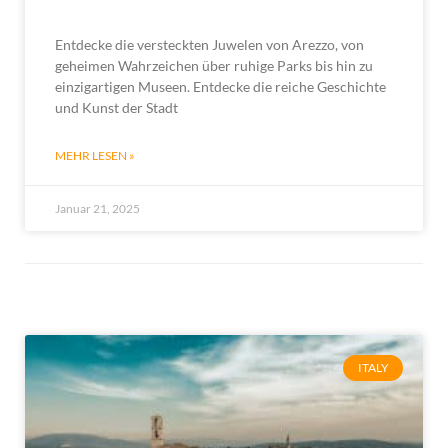
Entdecke die versteckten Juwelen von Arezzo, von
geheimen Wahrzeichen über ruhige Parks bis hin zu
einzigartigen Museen. Entdecke die reiche Geschichte
und Kunst der Stadt
MEHR LESEN »
Januar 21, 2025
ITALY