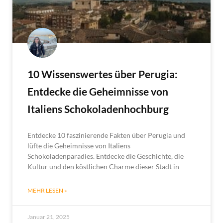
10 Wissenswertes über Perugia:
Entdecke die Geheimnisse von
Italiens Schokoladenhochburg
Entdecke 10 faszinierende Fakten über Perugia und
lüfte die Geheimnisse von Italiens
Schokoladenparadies. Entdecke die Geschichte, die
Kultur und den köstlichen Charme dieser Stadt in
MEHR LESEN »
Januar 21, 2025