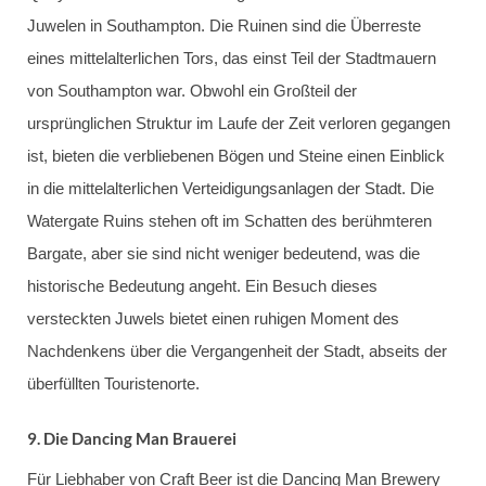
Juwelen in Southampton. Die Ruinen sind die Überreste
eines mittelalterlichen Tors, das einst Teil der Stadtmauern
von Southampton war. Obwohl ein Großteil der
ursprünglichen Struktur im Laufe der Zeit verloren gegangen
ist, bieten die verbliebenen Bögen und Steine einen Einblick
in die mittelalterlichen Verteidigungsanlagen der Stadt. Die
Watergate Ruins stehen oft im Schatten des berühmteren
Bargate, aber sie sind nicht weniger bedeutend, was die
historische Bedeutung angeht. Ein Besuch dieses
versteckten Juwels bietet einen ruhigen Moment des
Nachdenkens über die Vergangenheit der Stadt, abseits der
überfüllten Touristenorte.
9.
Die Dancing Man Brauerei
Für Liebhaber von Craft Beer ist die Dancing Man Brewery