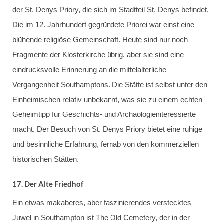
der St. Denys Priory, die sich im Stadtteil St. Denys befindet.
Die im 12. Jahrhundert gegründete Priorei war einst eine
blühende religiöse Gemeinschaft. Heute sind nur noch
Fragmente der Klosterkirche übrig, aber sie sind eine
eindrucksvolle Erinnerung an die mittelalterliche
Vergangenheit Southamptons. Die Stätte ist selbst unter den
Einheimischen relativ unbekannt, was sie zu einem echten
Geheimtipp für Geschichts- und Archäologieinteressierte
macht. Der Besuch von St. Denys Priory bietet eine ruhige
und besinnliche Erfahrung, fernab von den kommerziellen
historischen Stätten.
17.
Der Alte Friedhof
Ein etwas makaberes, aber faszinierendes verstecktes
Juwel in Southampton ist The Old Cemetery, der in der