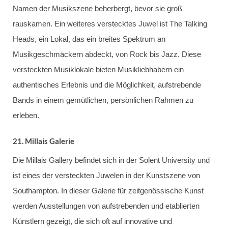
Namen der Musikszene beherbergt, bevor sie groß
rauskamen. Ein weiteres verstecktes Juwel ist The Talking
Heads, ein Lokal, das ein breites Spektrum an
Musikgeschmäckern abdeckt, von Rock bis Jazz. Diese
versteckten Musiklokale bieten Musikliebhabern ein
authentisches Erlebnis und die Möglichkeit, aufstrebende
Bands in einem gemütlichen, persönlichen Rahmen zu
erleben.
21.
Millais Galerie
Die Millais Gallery befindet sich in der Solent University und
ist eines der versteckten Juwelen in der Kunstszene von
Southampton. In dieser Galerie für zeitgenössische Kunst
werden Ausstellungen von aufstrebenden und etablierten
Künstlern gezeigt, die sich oft auf innovative und