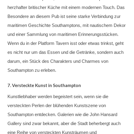
herzhafter britischer Küche mit einem modernen Touch. Das
Besondere an diesem Pub ist seine starke Verbindung zur
maritimen Geschichte Southamptons, mit nautischem Dekor
und einer Sammlung von maritimen Erinnerungsstücken.
Wenn du in der Platform Tavern isst oder etwas trinkst, geht
es nicht nur um das Essen und die Getränke, sondern auch
darum, ein Stück des Charakters und Charmes von
Southampton zu erleben.
7.
Versteckte Kunst in Southampton
Kunstliebhaber werden begeistert sein, wenn sie die
versteckten Perlen der blühenden Kunstszene von
Southampton entdecken. Galerien wie die John Hansard
Gallery sind zwar bekannt, aber die Stadt beherbergt auch
eine Reihe von versteckten Kunsträumen und