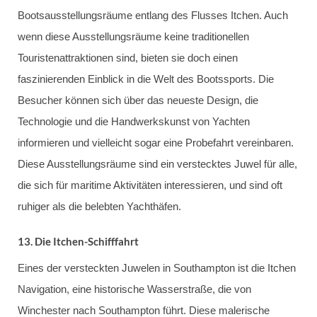
Bootsausstellungsräume entlang des Flusses Itchen. Auch
wenn diese Ausstellungsräume keine traditionellen
Touristenattraktionen sind, bieten sie doch einen
faszinierenden Einblick in die Welt des Bootssports. Die
Besucher können sich über das neueste Design, die
Technologie und die Handwerkskunst von Yachten
informieren und vielleicht sogar eine Probefahrt vereinbaren.
Diese Ausstellungsräume sind ein verstecktes Juwel für alle,
die sich für maritime Aktivitäten interessieren, und sind oft
ruhiger als die belebten Yachthäfen.
13.
Die Itchen-Schifffahrt
Eines der versteckten Juwelen in Southampton ist die Itchen
Navigation, eine historische Wasserstraße, die von
Winchester nach Southampton führt. Diese malerische