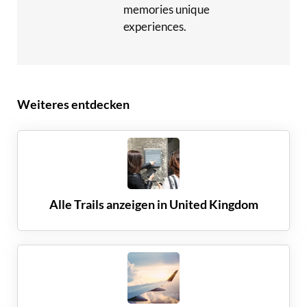
memories unique
experiences.
Weiteres entdecken
Alle Trails anzeigen in
United Kingdom