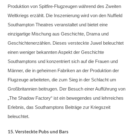
Produktion von Spitfire-Flugzeugen während des Zweiten
Weltkriegs erzählt. Die Inszenierung wird von den Nuffield
Southampton Theatres veranstaltet und bietet eine
einzigartige Mischung aus Geschichte, Drama und
Geschichtenerzählen. Dieses versteckte Juwel beleuchtet
einen weniger bekannten Aspekt der Geschichte
Southamptons und konzentriert sich auf die Frauen und
Männer, die in geheimen Fabriken an der Produktion der
Flugzeuge arbeiteten, die zum Sieg in der Schlacht um
Großbritannien beitrugen. Der Besuch einer Aufführung von
„The Shadow Factory“ ist ein bewegendes und lehrreiches
Erlebnis, das Southamptons Beiträge zur Kriegszeit
beleuchtet.
15.
Versteckte Pubs und Bars