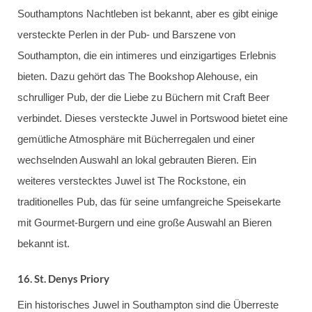
Southamptons Nachtleben ist bekannt, aber es gibt einige
versteckte Perlen in der Pub- und Barszene von
Southampton, die ein intimeres und einzigartiges Erlebnis
bieten. Dazu gehört das The Bookshop Alehouse, ein
schrulliger Pub, der die Liebe zu Büchern mit Craft Beer
verbindet. Dieses versteckte Juwel in Portswood bietet eine
gemütliche Atmosphäre mit Bücherregalen und einer
wechselnden Auswahl an lokal gebrauten Bieren. Ein
weiteres verstecktes Juwel ist The Rockstone, ein
traditionelles Pub, das für seine umfangreiche Speisekarte
mit Gourmet-Burgern und eine große Auswahl an Bieren
bekannt ist.
16.
St. Denys Priory
Ein historisches Juwel in Southampton sind die Überreste