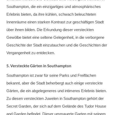
Southampton, die ein einzigartiges und atmosphärisches
Erlebnis bieten, da ihre kühlen, schwach beleuchteten
Innenräume einen starken Kontrast zur geschäftigen Stadt
über ihnen bilden. Die Erkundung dieser versteckten
Gewölbe bietet eine seltene Gelegenheit, in die verborgene
Geschichte der Stadt einzutauchen und die Geschichten der
Vergangenheit zu entdecken.
5.
Versteckte Gärten in Southampton
Southampton ist zwar für seine Parks und Freiflächen
bekannt, aber die Stadt beherbergt auch einige versteckte
Gärten, die ein abgelegeneres und intimeres Erlebnis bieten.
Zu diesen versteckten Juwelen in Southampton gehört der
Secret Garden, der sich auf dem Gelände des Tudor House
and Garden befindet. Dieser ummauerte Garten mit seinem