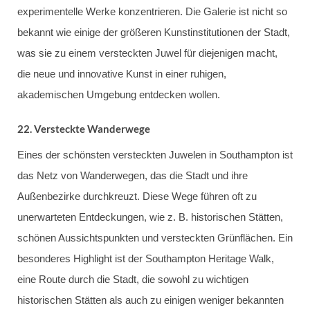
experimentelle Werke konzentrieren. Die Galerie ist nicht so
bekannt wie einige der größeren Kunstinstitutionen der Stadt,
was sie zu einem versteckten Juwel für diejenigen macht,
die neue und innovative Kunst in einer ruhigen,
akademischen Umgebung entdecken wollen.
22.
Versteckte Wanderwege
Eines der schönsten versteckten Juwelen in Southampton ist
das Netz von Wanderwegen, das die Stadt und ihre
Außenbezirke durchkreuzt. Diese Wege führen oft zu
unerwarteten Entdeckungen, wie z. B. historischen Stätten,
schönen Aussichtspunkten und versteckten Grünflächen. Ein
besonderes Highlight ist der Southampton Heritage Walk,
eine Route durch die Stadt, die sowohl zu wichtigen
historischen Stätten als auch zu einigen weniger bekannten