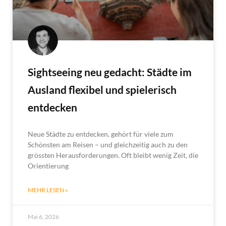
Sightseeing neu gedacht: Städte im
Ausland flexibel und spielerisch
entdecken
Neue Städte zu entdecken, gehört für viele zum
Schönsten am Reisen – und gleichzeitig auch zu den
grössten Herausforderungen. Oft bleibt wenig Zeit, die
Orientierung
MEHR LESEN »
Mai 6, 2026