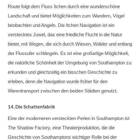
Route folgt dem Fluss Itchen durch eine wunderschöne
Landschaft und bietet Möglichkeiten zum Wandern, Vögel
beobachten und Angeln. Die Itchen Navigation ist ein
verstecktes Juwel, das eine friedliche Flucht in die Natur
bietet, mit Wegen, die sich durch Wiesen, Wälder und entlang
der Flussufer schlängeln. Es ist eine großartige Möglichkeit,
die natürliche Schönheit der Umgebung von Southampton zu
erkunden und gleichzeitig ein bisschen Geschichte zu
erleben, denn die Navigation wurde früher für den
Warentransport zwischen den beiden Städten genutzt.
14.
Die Schattenfabrik
Eine der moderneren versteckten Perlen in Southampton ist
The Shadow Factory, eine Theaterproduktion, die die
Geschichte von Southamptons wichtiger Rolle bei der