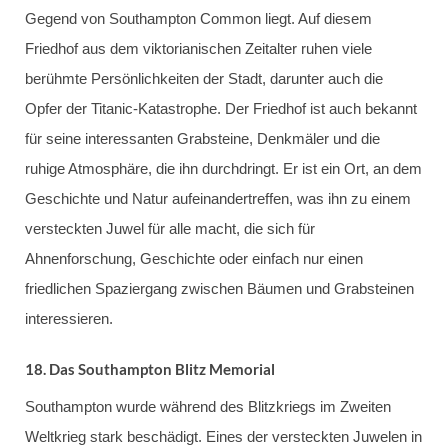
Gegend von Southampton Common liegt. Auf diesem
Friedhof aus dem viktorianischen Zeitalter ruhen viele
berühmte Persönlichkeiten der Stadt, darunter auch die
Opfer der Titanic-Katastrophe. Der Friedhof ist auch bekannt
für seine interessanten Grabsteine, Denkmäler und die
ruhige Atmosphäre, die ihn durchdringt. Er ist ein Ort, an dem
Geschichte und Natur aufeinandertreffen, was ihn zu einem
versteckten Juwel für alle macht, die sich für
Ahnenforschung, Geschichte oder einfach nur einen
friedlichen Spaziergang zwischen Bäumen und Grabsteinen
interessieren.
18.
Das Southampton Blitz Memorial
Southampton wurde während des Blitzkriegs im Zweiten
Weltkrieg stark beschädigt. Eines der versteckten Juwelen in