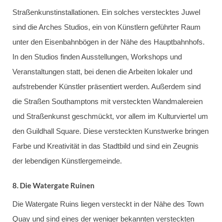
Straßenkunstinstallationen. Ein solches verstecktes Juwel
sind die Arches Studios, ein von Künstlern geführter Raum
unter den Eisenbahnbögen in der Nähe des Hauptbahnhofs.
In den Studios finden Ausstellungen, Workshops und
Veranstaltungen statt, bei denen die Arbeiten lokaler und
aufstrebender Künstler präsentiert werden. Außerdem sind
die Straßen Southamptons mit versteckten Wandmalereien
und Straßenkunst geschmückt, vor allem im Kulturviertel um
den Guildhall Square. Diese versteckten Kunstwerke bringen
Farbe und Kreativität in das Stadtbild und sind ein Zeugnis
der lebendigen Künstlergemeinde.
8.
Die Watergate Ruinen
Die Watergate Ruins liegen versteckt in der Nähe des Town
Quay und sind eines der weniger bekannten versteckten