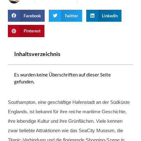
Facebook
Twitter
LinkedIn
Pinterest
Inhaltsverzeichnis
Es wurden keine Überschriften auf dieser Seite
gefunden.
Southampton, eine geschäftige Hafenstadt an der Südküste
Englands, ist bekannt für ihre reiche maritime Geschichte,
ihre lebendige Kultur und ihre Grünflächen. Viele kennen
zwar beliebte Attraktionen wie das SeaCity Museum, die
Titanic-Verbindung und die florierende Shopping-Szene in