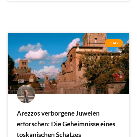
ITALY
Arezzos verborgene Juwelen
erforschen: Die Geheimnisse eines
toskanischen Schatzes