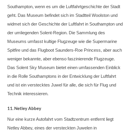
Southampton, wenn es um die Luftfahrtgeschichte der Stadt
geht. Das Museum befindet sich im Stadtteil Woolston und
widmet sich der Geschichte der Luftfahrt in Southampton und
der umliegenden Solent-Region. Die Sammlung des
Museums umfasst kultige Flugzeuge wie die Supermarine
Spitfire und das Flugboot Saunders-Roe Princess, aber auch
weniger bekannte, aber ebenso faszinierende Flugzeuge.
Das Solent Sky Museum bietet einen umfassenden Einblick
in die Rolle Southamptons in der Entwicklung der Luftfahrt
und ist ein verstecktes Juwel für alle, die sich für Flug und
Technik interessieren.
11.
Netley Abbey
Nur eine kurze Autofahrt vom Stadtzentrum entfernt liegt
Netley Abbey, eines der versteckten Juwelen in