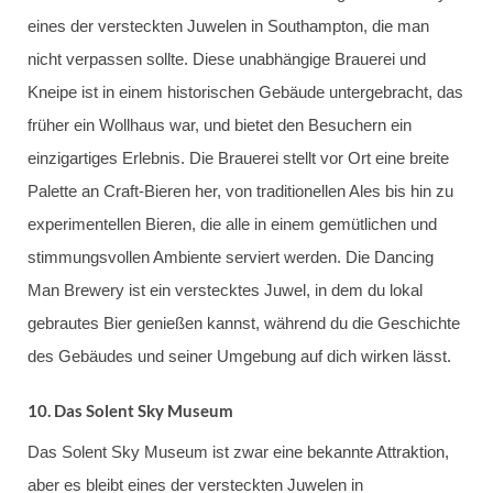
eines der versteckten Juwelen in Southampton, die man
nicht verpassen sollte. Diese unabhängige Brauerei und
Kneipe ist in einem historischen Gebäude untergebracht, das
früher ein Wollhaus war, und bietet den Besuchern ein
einzigartiges Erlebnis. Die Brauerei stellt vor Ort eine breite
Palette an Craft-Bieren her, von traditionellen Ales bis hin zu
experimentellen Bieren, die alle in einem gemütlichen und
stimmungsvollen Ambiente serviert werden. Die Dancing
Man Brewery ist ein verstecktes Juwel, in dem du lokal
gebrautes Bier genießen kannst, während du die Geschichte
des Gebäudes und seiner Umgebung auf dich wirken lässt.
10.
Das Solent Sky Museum
Das Solent Sky Museum ist zwar eine bekannte Attraktion,
aber es bleibt eines der versteckten Juwelen in