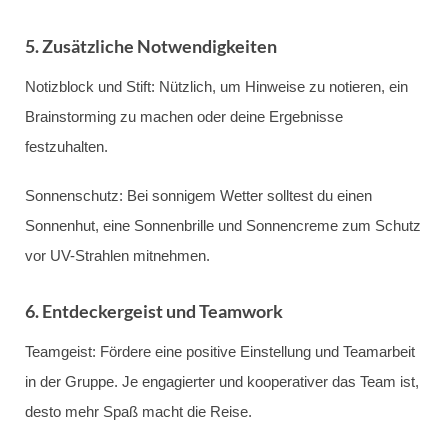
5. Zusätzliche Notwendigkeiten
Notizblock und Stift: Nützlich, um Hinweise zu notieren, ein
Brainstorming zu machen oder deine Ergebnisse
festzuhalten.
Sonnenschutz: Bei sonnigem Wetter solltest du einen
Sonnenhut, eine Sonnenbrille und Sonnencreme zum Schutz
vor UV-Strahlen mitnehmen.
6. Entdeckergeist und Teamwork
Teamgeist: Fördere eine positive Einstellung und Teamarbeit
in der Gruppe. Je engagierter und kooperativer das Team ist,
desto mehr Spaß macht die Reise.