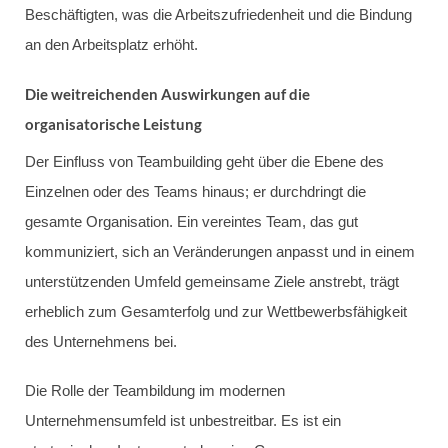
Beschäftigten, was die Arbeitszufriedenheit und die Bindung
an den Arbeitsplatz erhöht.
Die weitreichenden Auswirkungen auf die
organisatorische Leistung
Der Einfluss von Teambuilding geht über die Ebene des
Einzelnen oder des Teams hinaus; er durchdringt die
gesamte Organisation. Ein vereintes Team, das gut
kommuniziert, sich an Veränderungen anpasst und in einem
unterstützenden Umfeld gemeinsame Ziele anstrebt, trägt
erheblich zum Gesamterfolg und zur Wettbewerbsfähigkeit
des Unternehmens bei.
Die Rolle der Teambildung im modernen
Unternehmensumfeld ist unbestreitbar. Es ist ein