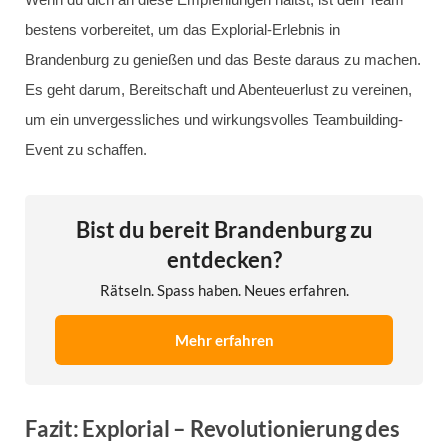
bestens vorbereitet, um das Explorial-Erlebnis in
Brandenburg zu genießen und das Beste daraus zu machen.
Es geht darum, Bereitschaft und Abenteuerlust zu vereinen,
um ein unvergessliches und wirkungsvolles Teambuilding-
Event zu schaffen.
Bist du bereit Brandenburg zu
entdecken?
Rätseln. Spass haben. Neues erfahren.
Mehr erfahren
Fazit: Explorial – Revolutionierung des