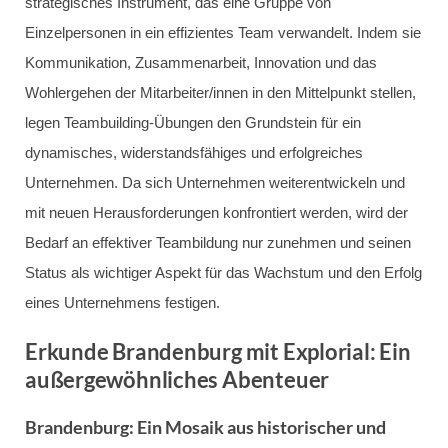
strategisches Instrument, das eine Gruppe von
Einzelpersonen in ein effizientes Team verwandelt. Indem sie
Kommunikation, Zusammenarbeit, Innovation und das
Wohlergehen der Mitarbeiter/innen in den Mittelpunkt stellen,
legen Teambuilding-Übungen den Grundstein für ein
dynamisches, widerstandsfähiges und erfolgreiches
Unternehmen. Da sich Unternehmen weiterentwickeln und
mit neuen Herausforderungen konfrontiert werden, wird der
Bedarf an effektiver Teambildung nur zunehmen und seinen
Status als wichtiger Aspekt für das Wachstum und den Erfolg
eines Unternehmens festigen.
Erkunde Brandenburg mit Explorial: Ein
außergewöhnliches Abenteuer
Brandenburg: Ein Mosaik aus historischer und