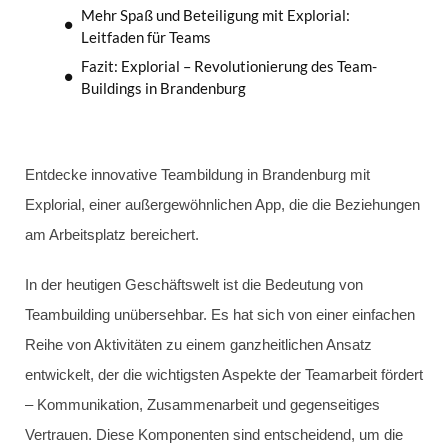
Mehr Spaß und Beteiligung mit Explorial:
Leitfaden für Teams
Fazit: Explorial – Revolutionierung des Team-
Buildings in Brandenburg
Entdecke innovative Teambildung in Brandenburg mit
Explorial, einer außergewöhnlichen App, die die Beziehungen
am Arbeitsplatz bereichert.
In der heutigen Geschäftswelt ist die Bedeutung von
Teambuilding unübersehbar. Es hat sich von einer einfachen
Reihe von Aktivitäten zu einem ganzheitlichen Ansatz
entwickelt, der die wichtigsten Aspekte der Teamarbeit fördert
– Kommunikation, Zusammenarbeit und gegenseitiges
Vertrauen. Diese Komponenten sind entscheidend, um die