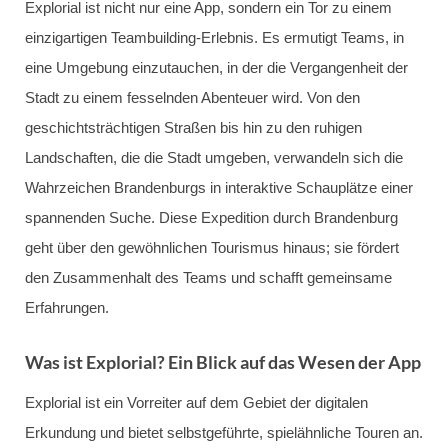
Explorial ist nicht nur eine App, sondern ein Tor zu einem
einzigartigen Teambuilding-Erlebnis. Es ermutigt Teams, in
eine Umgebung einzutauchen, in der die Vergangenheit der
Stadt zu einem fesselnden Abenteuer wird. Von den
geschichtsträchtigen Straßen bis hin zu den ruhigen
Landschaften, die die Stadt umgeben, verwandeln sich die
Wahrzeichen Brandenburgs in interaktive Schauplätze einer
spannenden Suche. Diese Expedition durch Brandenburg
geht über den gewöhnlichen Tourismus hinaus; sie fördert
den Zusammenhalt des Teams und schafft gemeinsame
Erfahrungen.
Was ist Explorial? Ein Blick auf das Wesen der App
Explorial ist ein Vorreiter auf dem Gebiet der digitalen
Erkundung und bietet selbstgeführte, spielähnliche Touren an.