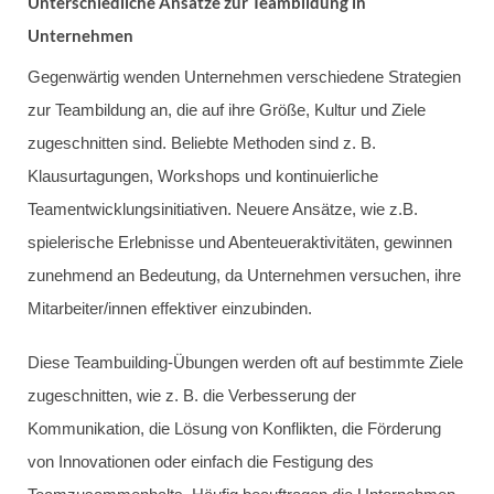
Unterschiedliche Ansätze zur Teambildung in
Unternehmen
Gegenwärtig wenden Unternehmen verschiedene Strategien
zur Teambildung an, die auf ihre Größe, Kultur und Ziele
zugeschnitten sind. Beliebte Methoden sind z. B.
Klausurtagungen, Workshops und kontinuierliche
Teamentwicklungsinitiativen. Neuere Ansätze, wie z.B.
spielerische Erlebnisse und Abenteueraktivitäten, gewinnen
zunehmend an Bedeutung, da Unternehmen versuchen, ihre
Mitarbeiter/innen effektiver einzubinden.
Diese Teambuilding-Übungen werden oft auf bestimmte Ziele
zugeschnitten, wie z. B. die Verbesserung der
Kommunikation, die Lösung von Konflikten, die Förderung
von Innovationen oder einfach die Festigung des