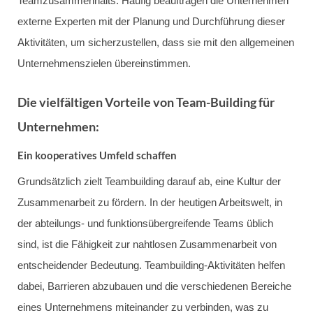
Teamzusammenhalts. Häufig beauftragen die Unternehmen
externe Experten mit der Planung und Durchführung dieser
Aktivitäten, um sicherzustellen, dass sie mit den allgemeinen
Unternehmenszielen übereinstimmen.
Die vielfältigen Vorteile von Team-Building für
Unternehmen:
Ein kooperatives Umfeld schaffen
Grundsätzlich zielt Teambuilding darauf ab, eine Kultur der
Zusammenarbeit zu fördern. In der heutigen Arbeitswelt, in
der abteilungs- und funktionsübergreifende Teams üblich
sind, ist die Fähigkeit zur nahtlosen Zusammenarbeit von
entscheidender Bedeutung. Teambuilding-Aktivitäten helfen
dabei, Barrieren abzubauen und die verschiedenen Bereiche
eines Unternehmens miteinander zu verbinden, was zu