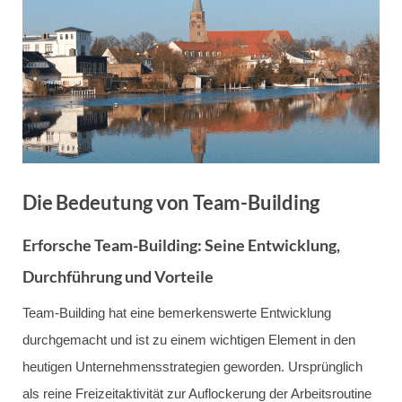
Die Bedeutung von Team-Building
Erforsche Team-Building: Seine Entwicklung,
Durchführung und Vorteile
Team-Building hat eine bemerkenswerte Entwicklung
durchgemacht und ist zu einem wichtigen Element in den
heutigen Unternehmensstrategien geworden. Ursprünglich
als reine Freizeitaktivität zur Auflockerung der Arbeitsroutine