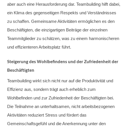
aber auch eine Herausforderung dar. Teambuilding hilft dabei,
ein Klima des gegenseitigen Respekts und Verständnisses
zu schaffen. Gemeinsame Aktivitäten ermöglichen es den
Beschäftigten, die einzigartigen Beiträge der einzelnen
Teammitglieder zu schätzen, was zu einem harmonischeren
und effizienteren Arbeitsplatz führt.
Steigerung des Wohlbefindens und der Zufriedenheit der
Beschäftigten
Teambuilding wirkt sich nicht nur auf die Produktivität und
Effizienz aus, sondern trägt auch erheblich zum
Wohlbefinden und zur Zufriedenheit der Beschäftigten bei.
Die Teilnahme an unterhaltsamen, nicht arbeitsbezogenen
Aktivitäten reduziert Stress und fördert das
Gemeinschaftsgefühl und die Anerkennung unter den