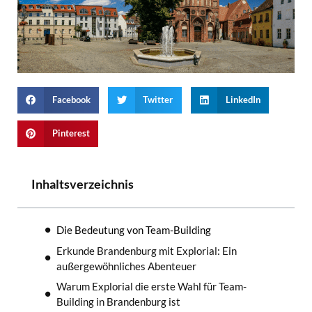
Facebook
Twitter
LinkedIn
Pinterest
Inhaltsverzeichnis
Die Bedeutung von Team-Building
Erkunde Brandenburg mit Explorial: Ein
außergewöhnliches Abenteuer
Warum Explorial die erste Wahl für Team-
Building in Brandenburg ist