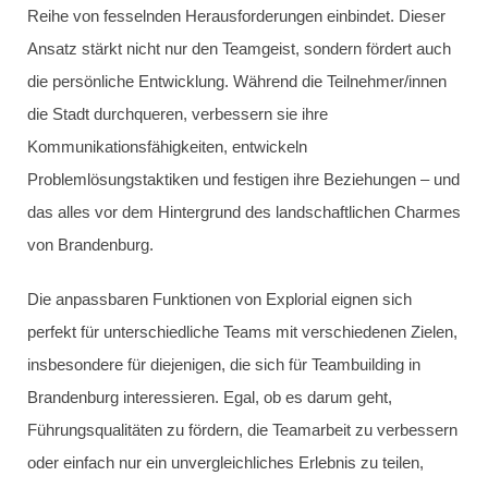
Reihe von fesselnden Herausforderungen einbindet. Dieser
Ansatz stärkt nicht nur den Teamgeist, sondern fördert auch
die persönliche Entwicklung. Während die Teilnehmer/innen
die Stadt durchqueren, verbessern sie ihre
Kommunikationsfähigkeiten, entwickeln
Problemlösungstaktiken und festigen ihre Beziehungen – und
das alles vor dem Hintergrund des landschaftlichen Charmes
von Brandenburg.
Die anpassbaren Funktionen von Explorial eignen sich
perfekt für unterschiedliche Teams mit verschiedenen Zielen,
insbesondere für diejenigen, die sich für Teambuilding in
Brandenburg interessieren. Egal, ob es darum geht,
Führungsqualitäten zu fördern, die Teamarbeit zu verbessern
oder einfach nur ein unvergleichliches Erlebnis zu teilen,