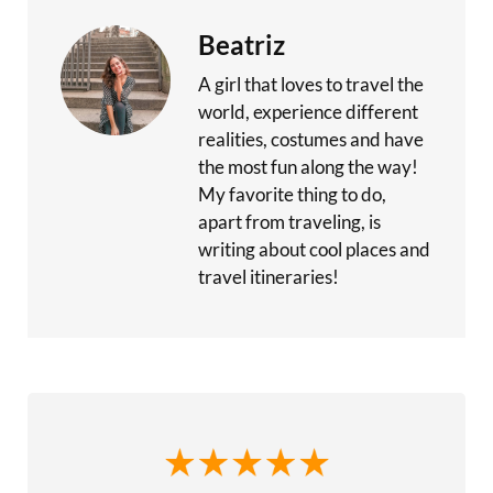
Beatriz
A girl that loves to travel the
world, experience different
realities, costumes and have
the most fun along the way!
My favorite thing to do,
apart from traveling, is
writing about cool places and
travel itineraries!