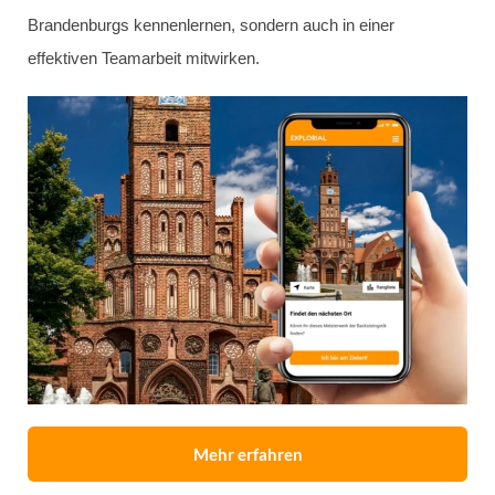
Brandenburgs kennenlernen, sondern auch in einer
effektiven Teamarbeit mitwirken.
Mehr erfahren