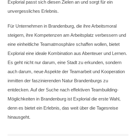
Explorial passt sich diesen Zielen an und sorgt für ein
unvergessliches Erlebnis.
Für Unternehmen in Brandenburg, die ihre Arbeitsmoral
steigern, ihre Kompetenzen am Arbeitsplatz verbessern und
eine einheitliche Teamatmosphäre schaffen wollen, bietet
Explorial eine ideale Kombination aus Abenteuer und Lernen.
Es geht nicht nur darum, eine Stadt zu erkunden, sondern
auch darum, neue Aspekte der Teamarbeit und Kooperation
inmitten der faszinierenden Natur Brandenburgs zu
entdecken. Auf der Suche nach effektiven Teambuilding-
Möglichkeiten in Brandenburg ist Explorial die erste Wahl,
denn es bietet ein Erlebnis, das weit über die Tagesreise
hinausgeht.