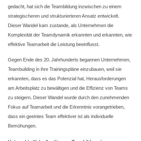
gedacht, hat sich die Teambildung inzwischen zu einem
strategischeren und strukturierteren Ansatz entwickelt.
Dieser Wandel kam zustande, als Unternehmen die
Komplexität der Teamdynamik erkannten und erkannten, wie
effektive Teamarbeit die Leistung beeinflusst.
Gegen Ende des 20. Jahrhunderts begannen Unternehmen,
Teambuilding in ihre Trainingspläne einzubauen, weil sie
erkannten, dass es das Potenzial hat, Herausforderungen
am Arbeitsplatz zu bewältigen und die Effizienz von Teams
zu steigern. Dieser Wandel wurde durch den zunehmenden
Fokus auf Teamarbeit und die Erkenntnis vorangetrieben,
dass ein geeintes Team effektiver ist als individuelle
Bemühungen.