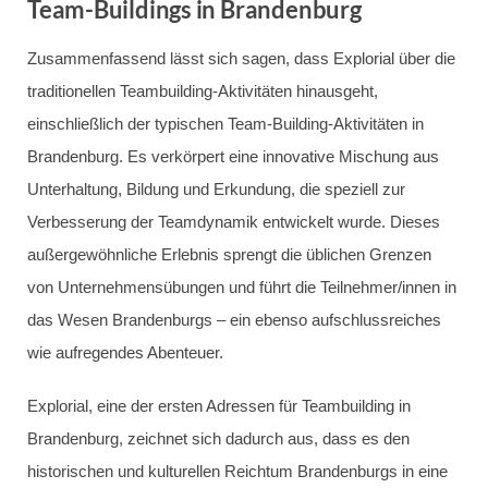
Team-Buildings in Brandenburg
Zusammenfassend lässt sich sagen, dass Explorial über die
traditionellen Teambuilding-Aktivitäten hinausgeht,
einschließlich der typischen Team-Building-Aktivitäten in
Brandenburg. Es verkörpert eine innovative Mischung aus
Unterhaltung, Bildung und Erkundung, die speziell zur
Verbesserung der Teamdynamik entwickelt wurde. Dieses
außergewöhnliche Erlebnis sprengt die üblichen Grenzen
von Unternehmensübungen und führt die Teilnehmer/innen in
das Wesen Brandenburgs – ein ebenso aufschlussreiches
wie aufregendes Abenteuer.
Explorial, eine der ersten Adressen für Teambuilding in
Brandenburg, zeichnet sich dadurch aus, dass es den
historischen und kulturellen Reichtum Brandenburgs in eine