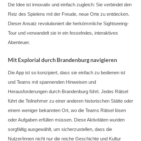
Die Idee ist innovativ und einfach zugleich: Sie verbindet den
Reiz des Spielens mit der Freude, neue Orte zu entdecken.
Dieser Ansatz revolutioniert die herkömmliche Sightseeing-
Tour und verwandelt sie in ein fesselndes, interaktives
Abenteuer.
Mit Explorial durch Brandenburg navigieren
Die App ist so konzipiert, dass sie einfach zu bedienen ist
und Teams mit spannenden Hinweisen und
Herausforderungen durch Brandenburg führt. Jedes Rätsel
führt die Teilnehmer zu einer anderen historischen Stätte oder
einem weniger bekannten Ort, wo die Teams Rätsel lösen
oder Aufgaben erfüllen müssen. Diese Aktivitäten wurden
sorgfältig ausgewählt, um sicherzustellen, dass die
Nutzer/innen nicht nur die reiche Geschichte und Kultur