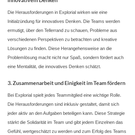
innovativem Denken
Die Herausforderungen in Explorial wirken wie eine
Initialzündung für innovatives Denken. Die Teams werden
ermutigt, über den Tellerrand zu schauen, Probleme aus
verschiedenen Perspektiven zu betrachten und kreative
Lösungen zu finden. Diese Herangehensweise an die
Problemlösung macht nicht nur Spaß, sondern fördert auch
eine Mentalität, die innovatives Denken schätzt.
3. Zusammenarbeit und Einigkeit im Team fördern
Bei Explorial spielt jedes Teammitglied eine wichtige Rolle.
Die Herausforderungen sind inklusiv gestaltet, damit sich
jeder aktiv an den Aufgaben beteiligen kann. Diese Strategie
stärkt die Solidarität im Team und gibt jedem Einzelnen das
Gefühl, wertgeschätzt zu werden und zum Erfolg des Teams