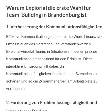
Warum Explorial die erste Wahl für
Team-Building in Brandenburg ist
1. Verbesserung der Kommunikationsfähigkeiten
Effektive Kommunikation geht über bloße Worte hinaus; sie
umfasst auch das Verstehen und Verstandenwerden.
Explorial versetzt Teams in Situationen, in denen präzise
Kommunikation entscheidend für den Erfolg ist. Diese
interaktive Umgebung hilft dabei, die
Kommunikationsfähigkeiten in praktischen Szenarien zu
schärfen und so die Zusammenarbeit am Arbeitsplatz zu
verbessern.
2. Förderung von Problemlösungsfähigkeit und