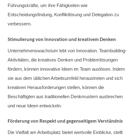
Führungskräfte, um ihre Fähigkeiten wie
Entscheidungsfindung, Konfliktlösung und Delegation zu
verbessern.
Stimulierung von Innovation und kreativem Denken
Unternehmenswachstum lebt von Innovation. Teambuilding-
Aktivitäten, die kreatives Denken und Problemlösungen
fördern, können innovative Ideen im Team auslösen. Indem
sie aus dem üblichen Arbeitsumfeld heraustreten und sich
kreativen Herausforderungen stellen, können die
Beschäftigten aus traditionellen Denkmustern ausbrechen
und neue Ideen entwickeln.
Förderung von Respekt und gegenseitigem Verständnis
Die Vielfalt am Arbeitsplatz bietet wertvolle Einblicke, stellt