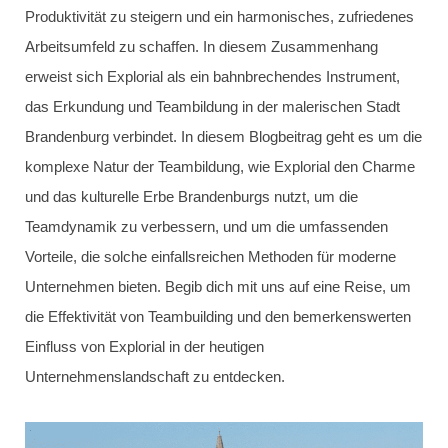
Produktivität zu steigern und ein harmonisches, zufriedenes
Arbeitsumfeld zu schaffen. In diesem Zusammenhang
erweist sich Explorial als ein bahnbrechendes Instrument,
das Erkundung und Teambildung in der malerischen Stadt
Brandenburg verbindet. In diesem Blogbeitrag geht es um die
komplexe Natur der Teambildung, wie Explorial den Charme
und das kulturelle Erbe Brandenburgs nutzt, um die
Teamdynamik zu verbessern, und um die umfassenden
Vorteile, die solche einfallsreichen Methoden für moderne
Unternehmen bieten. Begib dich mit uns auf eine Reise, um
die Effektivität von Teambuilding und den bemerkenswerten
Einfluss von Explorial in der heutigen
Unternehmenslandschaft zu entdecken.