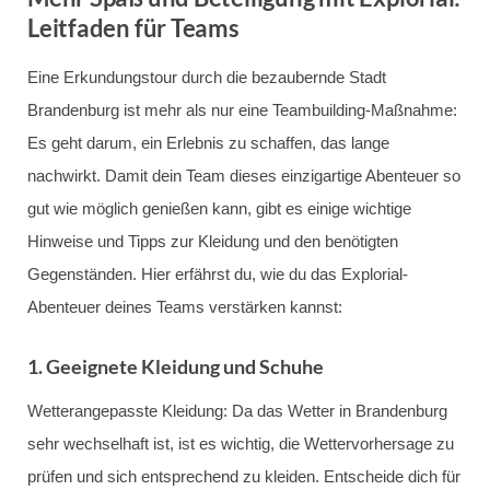
Leitfaden für Teams
Eine Erkundungstour durch die bezaubernde Stadt
Brandenburg ist mehr als nur eine Teambuilding-Maßnahme:
Es geht darum, ein Erlebnis zu schaffen, das lange
nachwirkt. Damit dein Team dieses einzigartige Abenteuer so
gut wie möglich genießen kann, gibt es einige wichtige
Hinweise und Tipps zur Kleidung und den benötigten
Gegenständen. Hier erfährst du, wie du das Explorial-
Abenteuer deines Teams verstärken kannst:
1. Geeignete Kleidung und Schuhe
Wetterangepasste Kleidung: Da das Wetter in Brandenburg
sehr wechselhaft ist, ist es wichtig, die Wettervorhersage zu
prüfen und sich entsprechend zu kleiden. Entscheide dich für