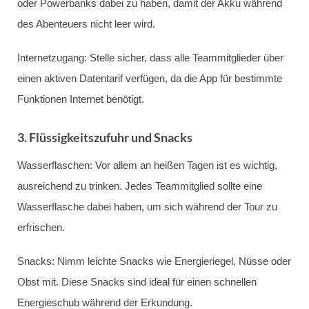
oder Powerbanks dabei zu haben, damit der Akku während
des Abenteuers nicht leer wird.
Internetzugang: Stelle sicher, dass alle Teammitglieder über
einen aktiven Datentarif verfügen, da die App für bestimmte
Funktionen Internet benötigt.
3. Flüssigkeitszufuhr und Snacks
Wasserflaschen: Vor allem an heißen Tagen ist es wichtig,
ausreichend zu trinken. Jedes Teammitglied sollte eine
Wasserflasche dabei haben, um sich während der Tour zu
erfrischen.
Snacks: Nimm leichte Snacks wie Energieriegel, Nüsse oder
Obst mit. Diese Snacks sind ideal für einen schnellen
Energieschub während der Erkundung.