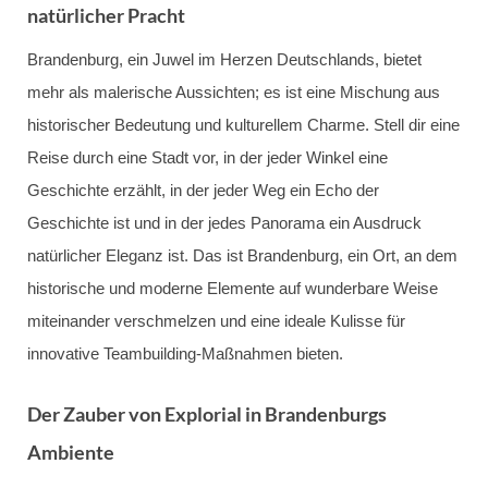
natürlicher Pracht
Brandenburg, ein Juwel im Herzen Deutschlands, bietet
mehr als malerische Aussichten; es ist eine Mischung aus
historischer Bedeutung und kulturellem Charme. Stell dir eine
Reise durch eine Stadt vor, in der jeder Winkel eine
Geschichte erzählt, in der jeder Weg ein Echo der
Geschichte ist und in der jedes Panorama ein Ausdruck
natürlicher Eleganz ist. Das ist Brandenburg, ein Ort, an dem
historische und moderne Elemente auf wunderbare Weise
miteinander verschmelzen und eine ideale Kulisse für
innovative Teambuilding-Maßnahmen bieten.
Der Zauber von Explorial in Brandenburgs
Ambiente