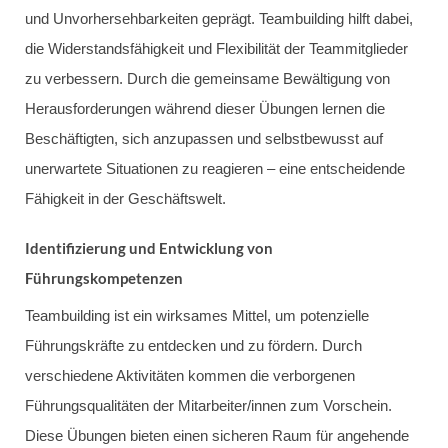
und Unvorhersehbarkeiten geprägt. Teambuilding hilft dabei,
die Widerstandsfähigkeit und Flexibilität der Teammitglieder
zu verbessern. Durch die gemeinsame Bewältigung von
Herausforderungen während dieser Übungen lernen die
Beschäftigten, sich anzupassen und selbstbewusst auf
unerwartete Situationen zu reagieren – eine entscheidende
Fähigkeit in der Geschäftswelt.
Identifizierung und Entwicklung von
Führungskompetenzen
Teambuilding ist ein wirksames Mittel, um potenzielle
Führungskräfte zu entdecken und zu fördern. Durch
verschiedene Aktivitäten kommen die verborgenen
Führungsqualitäten der Mitarbeiter/innen zum Vorschein.
Diese Übungen bieten einen sicheren Raum für angehende