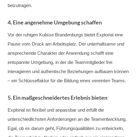
beizutragen.
4. Eine angenehme Umgebung schaffen
Vor der ruhigen Kulisse Brandenburgs bietet Explorial eine
Pause vom Druck am Arbeitsplatz. Der unterhaltsame und
ansprechende Charakter der Anwendung schafft eine
entspannte Umgebung, in der die Teammitglieder frei
interagieren und authentische Beziehungen aufbauen können
– ein Schlüsselfaktor für die Bildung eines vereinten Teams.
5. Ein maßgeschneidertes Erlebnis bieten
Explorial ist flexibel und anpassbar und erfüllt die
unterschiedlichsten Anforderungen an die Teamentwicklung.
Egal, ob es darum geht, Führungsqualitäten zu entwickeln,