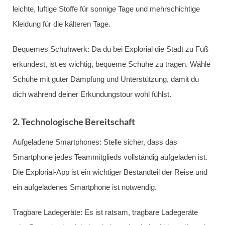
leichte, luftige Stoffe für sonnige Tage und mehrschichtige
Kleidung für die kälteren Tage.
Bequemes Schuhwerk: Da du bei Explorial die Stadt zu Fuß
erkundest, ist es wichtig, bequeme Schuhe zu tragen. Wähle
Schuhe mit guter Dämpfung und Unterstützung, damit du
dich während deiner Erkundungstour wohl fühlst.
2. Technologische Bereitschaft
Aufgeladene Smartphones: Stelle sicher, dass das
Smartphone jedes Teammitglieds vollständig aufgeladen ist.
Die Explorial-App ist ein wichtiger Bestandteil der Reise und
ein aufgeladenes Smartphone ist notwendig.
Tragbare Ladegeräte: Es ist ratsam, tragbare Ladegeräte