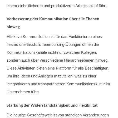
einem einheitlicheren und produktiveren Arbeitsablauf führt.
Verbesserung der Kommunikation über alle Ebenen
hinweg
Effektive Kommunikation ist für das Funktionieren eines
Teams unerlässlich. Teambuilding-Übungen öffnen die
Kommunikationskanäle nicht nur zwischen Kollegen,
sondern auch über verschiedene Hierarchieebenen hinweg.
Diese Aktivitäten bieten eine Plattform für alle Beschäftigten,
um ihre Ideen und Anliegen mitzuteilen, was zu einer
integrativeren und transparenteren Kommunikationskultur im
Unternehmen führt.
Stärkung der Widerstandsfähigkeit und Flexibilität
Die heutige Geschäftswelt ist von ständigen Veränderungen