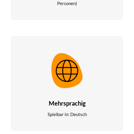
Personen)
Mehrsprachig
Spielbar in: Deutsch