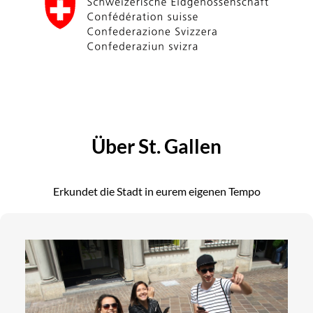
Über St. Gallen
Erkundet die Stadt in eurem eigenen Tempo