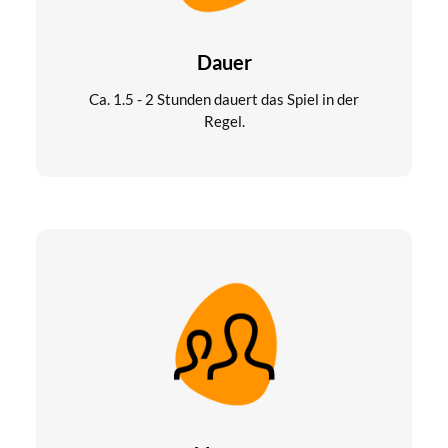
Dauer
Ca. 1.5 - 2 Stunden dauert das Spiel in der
Regel.