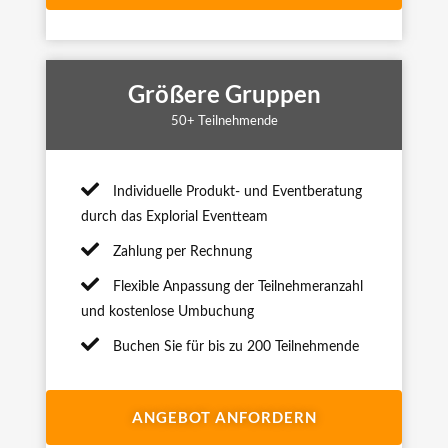
Größere Gruppen
50+ Teilnehmende
Individuelle Produkt- und Eventberatung
durch das Explorial Eventteam
Zahlung per Rechnung
Flexible Anpassung der Teilnehmeranzahl
und kostenlose Umbuchung
Buchen Sie für bis zu 200 Teilnehmende
ANGEBOT ANFORDERN