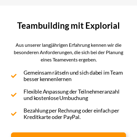
Teambuilding mit Explorial
Aus unserer langjährigen Erfahrung kennen wir die
besonderen Anforderungen, die sich bei der Planung
eines Teamevents ergeben.
Gemeinsam rätseln und sich dabei im Team
besser kennenlernen
Flexible Anpassung der Teilnehmeranzahl
und kostenlose Umbuchung
Bezahlung per Rechnung oder einfach per
Kreditkarte oder PayPal.