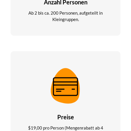
Anzahl Personen
Ab 2 bis ca. 200 Personen, aufgeteilt in
Kleingruppen.
Preise
$
19,00
pro Person (Mengenrabatt ab 4