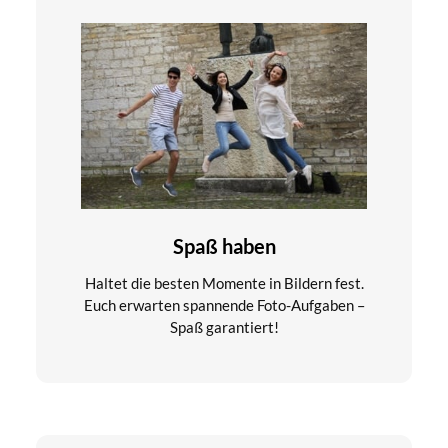
Spaß haben
Haltet die besten Momente in Bildern fest.
Euch erwarten spannende Foto-Aufgaben –
Spaß garantiert!