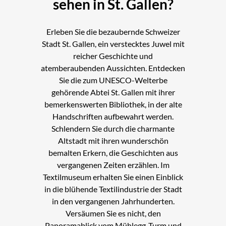
sehen in St. Gallen?
Erleben Sie die bezaubernde Schweizer
Stadt St. Gallen, ein verstecktes Juwel mit
reicher Geschichte und
atemberaubenden Aussichten. Entdecken
Sie die zum UNESCO-Welterbe
gehörende Abtei St. Gallen mit ihrer
bemerkenswerten Bibliothek, in der alte
Handschriften aufbewahrt werden.
Schlendern Sie durch die charmante
Altstadt mit ihren wunderschön
bemalten Erkern, die Geschichten aus
vergangenen Zeiten erzählen. Im
Textilmuseum erhalten Sie einen Einblick
in die blühende Textilindustrie der Stadt
in den vergangenen Jahrhunderten.
Versäumen Sie es nicht, den
Panoramablick vom Mühlegg-Turm und