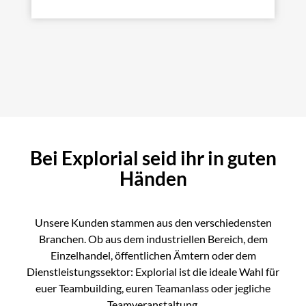
Bei Explorial seid ihr in guten
Händen
Unsere Kunden stammen aus den verschiedensten
Branchen. Ob aus dem industriellen Bereich, dem
Einzelhandel, öffentlichen Ämtern oder dem
Dienstleistungssektor: Explorial ist die ideale Wahl für
euer Teambuilding, euren Teamanlass oder jegliche
Teamveranstaltung.