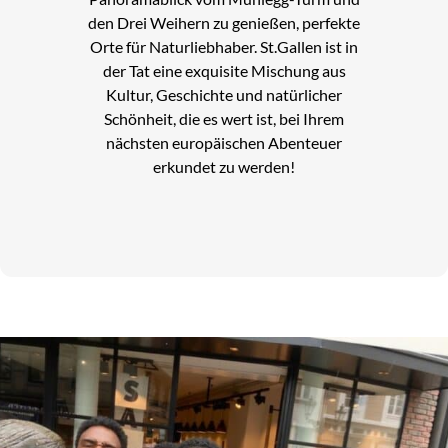
den Drei Weihern zu genießen, perfekte
Orte für Naturliebhaber. St.Gallen ist in
der Tat eine exquisite Mischung aus
Kultur, Geschichte und natürlicher
Schönheit, die es wert ist, bei Ihrem
nächsten europäischen Abenteuer
erkundet zu werden!