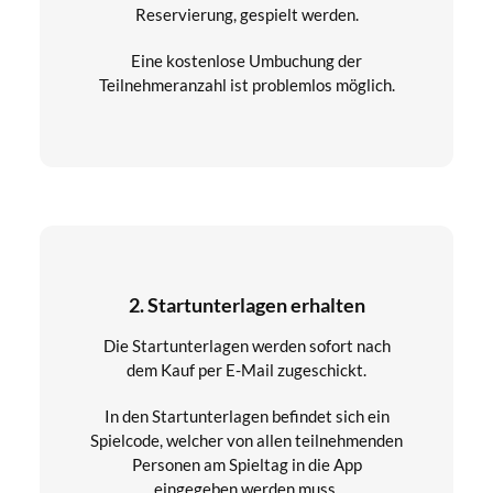
Reservierung, gespielt werden.
Eine kostenlose Umbuchung der
Teilnehmeranzahl ist problemlos möglich.
2. Startunterlagen erhalten
Die Startunterlagen werden sofort nach
dem Kauf per E-Mail zugeschickt.
In den Startunterlagen befindet sich ein
Spielcode, welcher von allen teilnehmenden
Personen am Spieltag in die App
eingegeben werden muss.