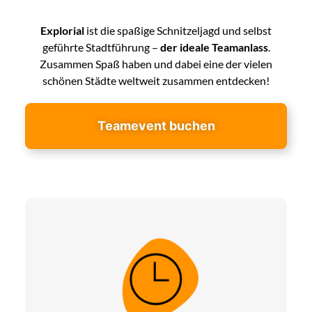
Explorial
ist die spaßige Schnitzeljagd und selbst
geführte Stadtführung –
der ideale Teamanlass
.
Zusammen Spaß haben und dabei eine der vielen
schönen Städte weltweit zusammen entdecken!
Teamevent buchen