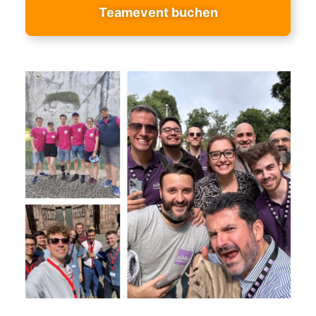
Teamevent buchen