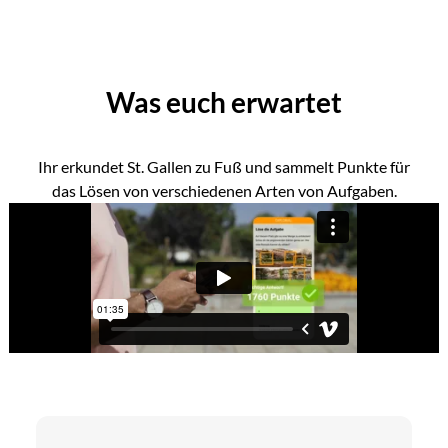
Was euch erwartet
Ihr erkundet St. Gallen zu Fuß und sammelt Punkte für
das Lösen von verschiedenen Arten von Aufgaben.