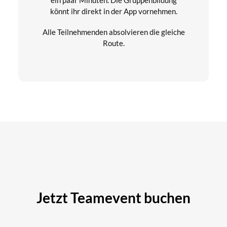
könnt ihr direkt in der App vornehmen.
Alle Teilnehmenden absolvieren die gleiche
Route.
Jetzt Teamevent buchen