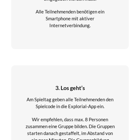
Alle Teilnehmenden benötigen ein
Smartphone mit aktiver
Internetverbindung.
3. Los geht’s
Am Spieltag geben alle Teilnehmenden den
Spielcode in die Explorial-App ein.
Wir empfehlen, dass max. 8 Personen
zusammen eine Gruppe bilden. Die Gruppen
starten danach gestaffelt, im Abstand von
ein paar Minuten. Die Gruppenbildung