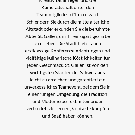
Kameradschaft unter den
Teammitgliedern fördern wird.
Schlendern Sie durch die mittelalterliche
Altstadt oder erkunden Sie die berühmte
Abtei St. Gallen, um ihr einzigartiges Erbe
zu erleben. Die Stadt bietet auch
erstklassige Konferenzeinrichtungen und
vielfältige kulinarische Köstlichkeiten für
jeden Geschmack. St. Gallen ist von den
wichtigsten Städten der Schweiz aus
leicht zu erreichen und garantiert ein
unvergessliches Teamevent, bei dem Sie in
einer ruhigen Umgebung, die Tradition
und Moderne perfekt miteinander
verbindet, viel lernen, Kontakte knüpfen
und Spaß haben können.