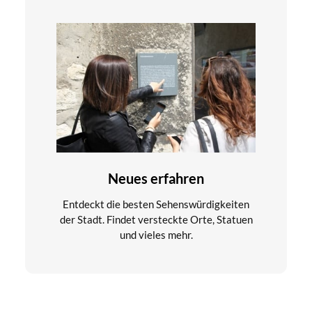
Neues erfahren
Entdeckt die besten Sehenswürdigkeiten
der Stadt. Findet versteckte Orte, Statuen
und vieles mehr.