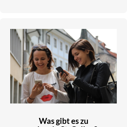
Was gibt es zu