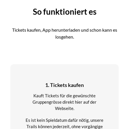
So funktioniert es
Tickets kaufen, App herunterladen und schon kann es
losgehen.
1. Tickets kaufen
Kauft Tickets für die gewünschte
Gruppengrösse direkt hier auf der
Webseite.
Es ist kein Spieldatum dafür nötig, unsere
Trails können jederzeit, ohne vorgängige