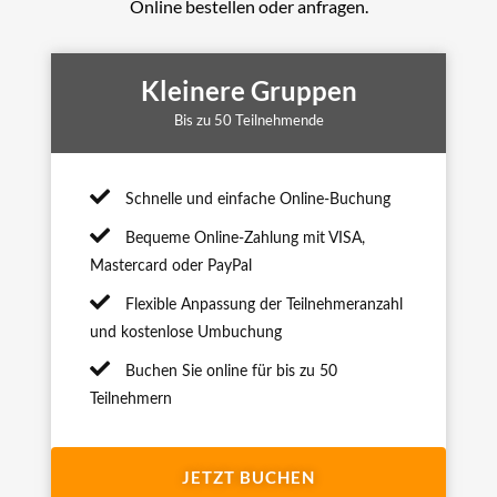
Online bestellen oder anfragen.
Kleinere Gruppen
Bis zu 50 Teilnehmende
Schnelle und einfache Online-Buchung
Bequeme Online-Zahlung mit VISA,
Mastercard oder PayPal
Flexible Anpassung der Teilnehmeranzahl
und kostenlose Umbuchung
Buchen Sie online für bis zu 50
Teilnehmern
JETZT BUCHEN