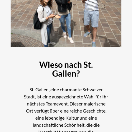
Wieso nach St.
Gallen?
St. Gallen, eine charmante Schweizer
Stadt, ist eine ausgezeichnete Wahl für Ihr
nächstes Teamevent. Dieser malerische
Ort verfügt über eine reiche Geschichte,
eine lebendige Kultur und eine
landschaftliche Schönheit, die die
Kreativität anregen und die