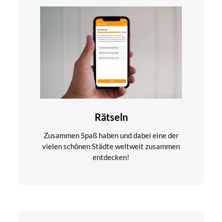
Rätseln
Zusammen Spaß haben und dabei eine der
vielen schönen Städte weltweit zusammen
entdecken!