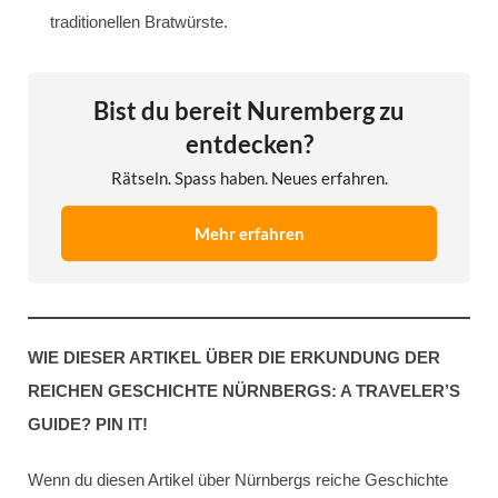
traditionellen Bratwürste.
Bist du bereit Nuremberg zu
entdecken?
Rätseln. Spass haben. Neues erfahren.
Mehr erfahren
WIE DIESER ARTIKEL ÜBER DIE ERKUNDUNG DER
REICHEN GESCHICHTE NÜRNBERGS: A TRAVELER’S
GUIDE? PIN IT!
Wenn du diesen Artikel über Nürnbergs reiche Geschichte