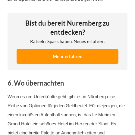
Bist du bereit Nuremberg zu
entdecken?
Rätseln. Spass haben. Neues erfahren.
Mehr erfahren
6.
Wo übernachten
Wenn es um Unterkünfte geht, gibt es in Nürnberg eine
Reihe von Optionen für jeden Geldbeutel. Für diejenigen, die
einen luxuriösen Aufenthalt suchen, ist das Le Meridien
Grand Hotel ein schönes Hotel im Herzen der Stadt. Es
bietet eine breite Palette an Annehmlichkeiten und