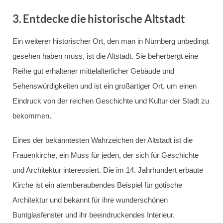
3.
Entdecke die historische Altstadt
Ein weiterer historischer Ort, den man in Nürnberg unbedingt
gesehen haben muss, ist die Altstadt. Sie beherbergt eine
Reihe gut erhaltener mittelalterlicher Gebäude und
Sehenswürdigkeiten und ist ein großartiger Ort, um einen
Eindruck von der reichen Geschichte und Kultur der Stadt zu
bekommen.
Eines der bekanntesten Wahrzeichen der Altstadt ist die
Frauenkirche, ein Muss für jeden, der sich für Geschichte
und Architektur interessiert. Die im 14. Jahrhundert erbaute
Kirche ist ein atemberaubendes Beispiel für gotische
Architektur und bekannt für ihre wunderschönen
Buntglasfenster und ihr beeindruckendes Interieur.