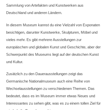
Sammlung von Artefakten und Kunstwerken aus
Deutschland und anderen Ländern.
In diesem Museum kannst du eine Vielzahl von Exponaten
besichtigen, darunter Kunstwerke, Skulpturen, Möbel und
vieles mehr. Es gibt mehrere Ausstellungen zur
europäischen und globalen Kunst und Geschichte, aber der
Schwerpunkt des Museums liegt auf der deutschen Kunst
und Kultur.
Zusätzlich zu den Dauerausstellungen zeigt das
Germanische Nationalmuseum auch eine Reihe von
Wechselausstellungen zu verschiedenen Themen. Das
bedeutet, dass es im Museum immer etwas Neues und
Interessantes zu sehen gibt, was es zu einem tollen Ziel für