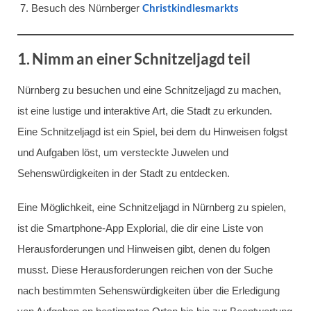
Christkindlesmarkts
Besuch des Nürnberger
1. Nimm an einer Schnitzeljagd teil
Nürnberg zu besuchen und eine Schnitzeljagd zu machen,
ist eine lustige und interaktive Art, die Stadt zu erkunden.
Eine Schnitzeljagd ist ein Spiel, bei dem du Hinweisen folgst
und Aufgaben löst, um versteckte Juwelen und
Sehenswürdigkeiten in der Stadt zu entdecken.
Eine Möglichkeit, eine Schnitzeljagd in Nürnberg zu spielen,
ist die Smartphone-App Explorial, die dir eine Liste von
Herausforderungen und Hinweisen gibt, denen du folgen
musst. Diese Herausforderungen reichen von der Suche
nach bestimmten Sehenswürdigkeiten über die Erledigung