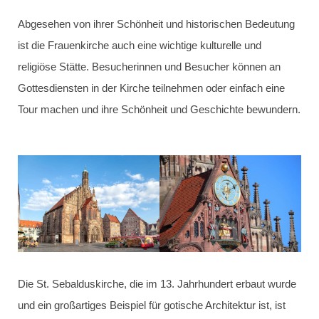
Abgesehen von ihrer Schönheit und historischen Bedeutung
ist die Frauenkirche auch eine wichtige kulturelle und
religiöse Stätte. Besucherinnen und Besucher können an
Gottesdiensten in der Kirche teilnehmen oder einfach eine
Tour machen und ihre Schönheit und Geschichte bewundern.
Die St. Sebalduskirche, die im 13. Jahrhundert erbaut wurde
und ein großartiges Beispiel für gotische Architektur ist, ist