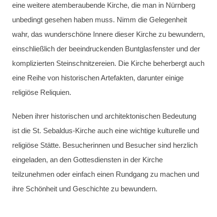
eine weitere atemberaubende Kirche, die man in Nürnberg
unbedingt gesehen haben muss. Nimm die Gelegenheit
wahr, das wunderschöne Innere dieser Kirche zu bewundern,
einschließlich der beeindruckenden Buntglasfenster und der
komplizierten Steinschnitzereien. Die Kirche beherbergt auch
eine Reihe von historischen Artefakten, darunter einige
religiöse Reliquien.
Neben ihrer historischen und architektonischen Bedeutung
ist die St. Sebaldus-Kirche auch eine wichtige kulturelle und
religiöse Stätte. Besucherinnen und Besucher sind herzlich
eingeladen, an den Gottesdiensten in der Kirche
teilzunehmen oder einfach einen Rundgang zu machen und
ihre Schönheit und Geschichte zu bewundern.