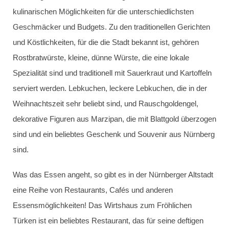
kulinarischen Möglichkeiten für die unterschiedlichsten
Geschmäcker und Budgets. Zu den traditionellen Gerichten
und Köstlichkeiten, für die die Stadt bekannt ist, gehören
Rostbratwürste, kleine, dünne Würste, die eine lokale
Spezialität sind und traditionell mit Sauerkraut und Kartoffeln
serviert werden. Lebkuchen, leckere Lebkuchen, die in der
Weihnachtszeit sehr beliebt sind, und Rauschgoldengel,
dekorative Figuren aus Marzipan, die mit Blattgold überzogen
sind und ein beliebtes Geschenk und Souvenir aus Nürnberg
sind.
Was das Essen angeht, so gibt es in der Nürnberger Altstadt
eine Reihe von Restaurants, Cafés und anderen
Essensmöglichkeiten! Das Wirtshaus zum Fröhlichen
Türken ist ein beliebtes Restaurant, das für seine deftigen