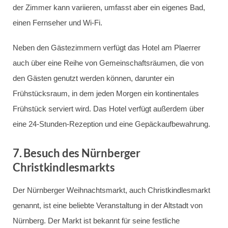
der Zimmer kann variieren, umfasst aber ein eigenes Bad,
einen Fernseher und Wi-Fi.
Neben den Gästezimmern verfügt das Hotel am Plaerrer
auch über eine Reihe von Gemeinschaftsräumen, die von
den Gästen genutzt werden können, darunter ein
Frühstücksraum, in dem jeden Morgen ein kontinentales
Frühstück serviert wird. Das Hotel verfügt außerdem über
eine 24-Stunden-Rezeption und eine Gepäckaufbewahrung.
7.
Besuch des Nürnberger
Christkindlesmarkts
Der Nürnberger Weihnachtsmarkt, auch Christkindlesmarkt
genannt, ist eine beliebte Veranstaltung in der Altstadt von
Nürnberg. Der Markt ist bekannt für seine festliche