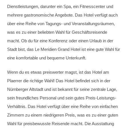
Dienstleistungen, darunter ein Spa, ein Fitnesscenter und
mehrere gastronomische Angebote. Das Hotel verfügt auch
über eine Reihe von Tagungs- und Veranstaltungsräumen,
was es zu einer beliebten Wahl für Geschäftsreisende
macht. Ob du für eine Konferenz oder einen Urlaub in der
Stadt bist, das Le Meridien Grand Hotel ist eine gute Wahl für
eine komfortable und bequeme Unterkunft.
Wenn du es etwas preiswerter magst, ist das Hotel am
Plaerrer die richtige Wahl! Das Hotel befindet sich in der
Nürnberger Altstadt und ist bekannt für seine zentrale Lage,
sein freundliches Personal und sein gutes Preis-Leistungs-
Verhältnis. Das Hotel verfügt über eine Reihe von einfachen
Zimmern zu einem niedrigeren Preis, was es zu einer guten
Wahl für preisbewusste Reisende macht. Die Ausstattung