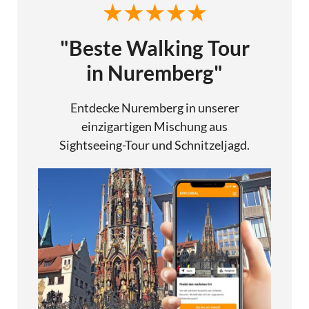
"Beste Walking Tour
in Nuremberg"
Entdecke Nuremberg in unserer
einzigartigen Mischung aus
Sightseeing-Tour und Schnitzeljagd.