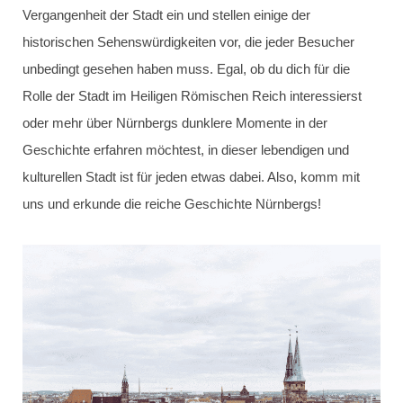
Vergangenheit der Stadt ein und stellen einige der
historischen Sehenswürdigkeiten vor, die jeder Besucher
unbedingt gesehen haben muss. Egal, ob du dich für die
Rolle der Stadt im Heiligen Römischen Reich interessierst
oder mehr über Nürnbergs dunklere Momente in der
Geschichte erfahren möchtest, in dieser lebendigen und
kulturellen Stadt ist für jeden etwas dabei. Also, komm mit
uns und erkunde die reiche Geschichte Nürnbergs!