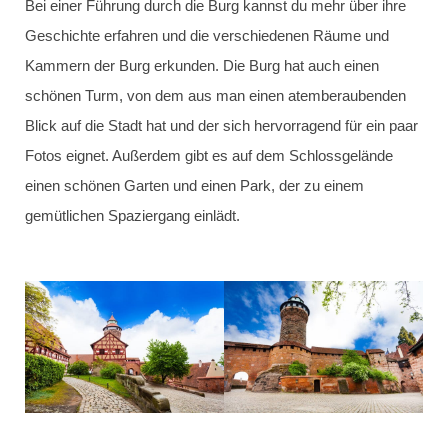
Bei einer Führung durch die Burg kannst du mehr über ihre
Geschichte erfahren und die verschiedenen Räume und
Kammern der Burg erkunden. Die Burg hat auch einen
schönen Turm, von dem aus man einen atemberaubenden
Blick auf die Stadt hat und der sich hervorragend für ein paar
Fotos eignet. Außerdem gibt es auf dem Schlossgelände
einen schönen Garten und einen Park, der zu einem
gemütlichen Spaziergang einlädt.