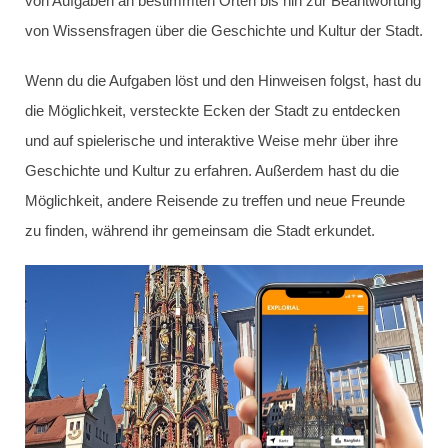
von Aufgaben an bestimmten Orten bis hin zur Beantwortung
von Wissensfragen über die Geschichte und Kultur der Stadt.
Wenn du die Aufgaben löst und den Hinweisen folgst, hast du
die Möglichkeit, versteckte Ecken der Stadt zu entdecken
und auf spielerische und interaktive Weise mehr über ihre
Geschichte und Kultur zu erfahren. Außerdem hast du die
Möglichkeit, andere Reisende zu treffen und neue Freunde
zu finden, während ihr gemeinsam die Stadt erkundet.