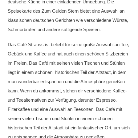
deutsche Küche in einer einladenden Umgebung. Die
Speisekarte des Zum Gulden Stern bietet eine Auswahl an
klassischen deutschen Gerichten wie verschiedene Würste,
Schmorbraten und andere sättigende Speisen.
Das Café Strauss ist beliebt für seine große Auswahl an Tee,
Gebäck und Kaffee und hat auch einen schönen Sitzbereich
im Freien. Das Café mit seinen vielen Tischen und Stühlen
liegt in einem schönen, historischen Teil der Altstadt, in dem
man wunderbar entspannen und die Atmosphäre genießen
kann. Wenn du ankommst, stehen dir verschiedene Kaffee-
und Teealternativen zur Verfügung, darunter Espresso,
Filterkaffee und eine Auswahl an Teesorten. Das Café mit
seinen vielen Tischen und Stühlen in einem schönen
historischen Teil der Altstadt ist ein fantastischer Ort, um sich
zu entspannen und die Atmosphäre zu genießen.