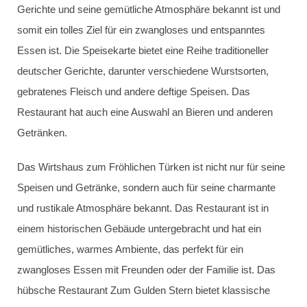
Gerichte und seine gemütliche Atmosphäre bekannt ist und
somit ein tolles Ziel für ein zwangloses und entspanntes
Essen ist. Die Speisekarte bietet eine Reihe traditioneller
deutscher Gerichte, darunter verschiedene Wurstsorten,
gebratenes Fleisch und andere deftige Speisen. Das
Restaurant hat auch eine Auswahl an Bieren und anderen
Getränken.
Das Wirtshaus zum Fröhlichen Türken ist nicht nur für seine
Speisen und Getränke, sondern auch für seine charmante
und rustikale Atmosphäre bekannt. Das Restaurant ist in
einem historischen Gebäude untergebracht und hat ein
gemütliches, warmes Ambiente, das perfekt für ein
zwangloses Essen mit Freunden oder der Familie ist. Das
hübsche Restaurant Zum Gulden Stern bietet klassische