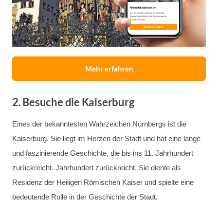
Mehr erfahren
2.
Besuche die Kaiserburg
Eines der bekanntesten Wahrzeichen Nürnbergs ist die
Kaiserburg. Sie liegt im Herzen der Stadt und hat eine lange
und faszinierende Geschichte, die bis ins 11. Jahrhundert
zurückreicht. Jahrhundert zurückreicht. Sie diente als
Residenz der Heiligen Römischen Kaiser und spielte eine
bedeutende Rolle in der Geschichte der Stadt.