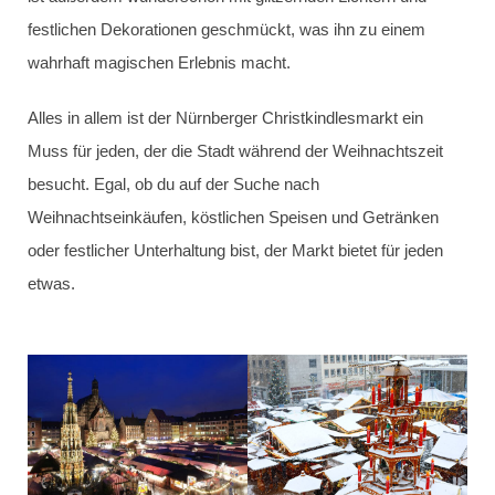
festlichen Dekorationen geschmückt, was ihn zu einem
wahrhaft magischen Erlebnis macht.
Alles in allem ist der Nürnberger Christkindlesmarkt ein
Muss für jeden, der die Stadt während der Weihnachtszeit
besucht. Egal, ob du auf der Suche nach
Weihnachtseinkäufen, köstlichen Speisen und Getränken
oder festlicher Unterhaltung bist, der Markt bietet für jeden
etwas.