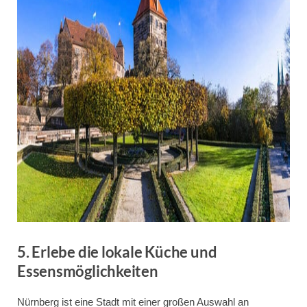
5. Erlebe die lokale Küche und
Essensmöglichkeiten
Nürnberg ist eine Stadt mit einer großen Auswahl an