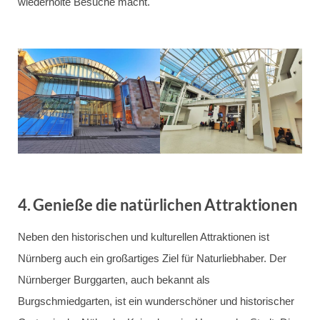
wiederholte Besuche macht.
4.
Genieße die natürlichen Attraktionen
Neben den historischen und kulturellen Attraktionen ist
Nürnberg auch ein großartiges Ziel für Naturliebhaber. Der
Nürnberger Burggarten, auch bekannt als
Burgschmiedgarten, ist ein wunderschöner und historischer