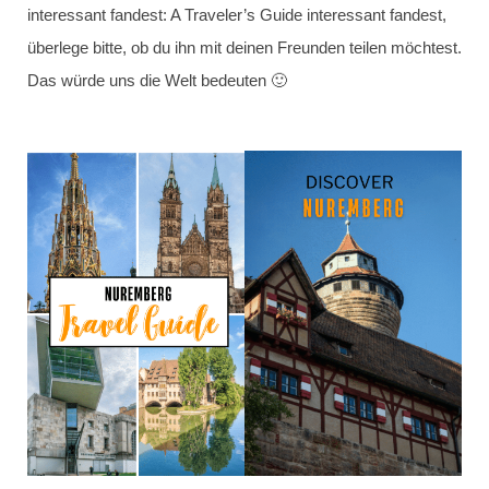
interessant fandest: A Traveler’s Guide interessant fandest,
überlege bitte, ob du ihn mit deinen Freunden teilen möchtest.
Das würde uns die Welt bedeuten 🙂