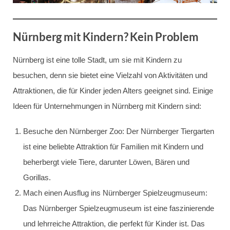
Nürnberg mit Kindern? Kein Problem
Nürnberg ist eine tolle Stadt, um sie mit Kindern zu
besuchen, denn sie bietet eine Vielzahl von Aktivitäten und
Attraktionen, die für Kinder jeden Alters geeignet sind. Einige
Ideen für Unternehmungen in Nürnberg mit Kindern sind:
Besuche den Nürnberger Zoo: Der Nürnberger Tiergarten
ist eine beliebte Attraktion für Familien mit Kindern und
beherbergt viele Tiere, darunter Löwen, Bären und
Gorillas.
Mach einen Ausflug ins Nürnberger Spielzeugmuseum:
Das Nürnberger Spielzeugmuseum ist eine faszinierende
und lehrreiche Attraktion, die perfekt für Kinder ist. Das