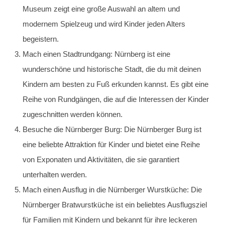
Museum zeigt eine große Auswahl an altem und
modernem Spielzeug und wird Kinder jeden Alters
begeistern.
Mach einen Stadtrundgang: Nürnberg ist eine
wunderschöne und historische Stadt, die du mit deinen
Kindern am besten zu Fuß erkunden kannst. Es gibt eine
Reihe von Rundgängen, die auf die Interessen der Kinder
zugeschnitten werden können.
Besuche die Nürnberger Burg: Die Nürnberger Burg ist
eine beliebte Attraktion für Kinder und bietet eine Reihe
von Exponaten und Aktivitäten, die sie garantiert
unterhalten werden.
Mach einen Ausflug in die Nürnberger Wurstküche: Die
Nürnberger Bratwurstküche ist ein beliebtes Ausflugsziel
für Familien mit Kindern und bekannt für ihre leckeren