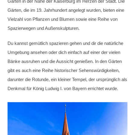
Garten in der Nähe der Kaiserburg im Herzen der Stadt. Die
Gärten, die im 19. Jahrhundert angelegt wurden, bieten eine
Vielzahl von Pflanzen und Blumen sowie eine Reihe von
Spazierwegen und Außenskulpturen.
Du kannst gemütlich spazieren gehen und dir die natürliche
Umgebung ansehen oder dich einfach auf einer der vielen
Bänke ausruhen und die Aussicht genießen. In den Gärten
gibt es auch eine Reihe historischer Sehenswürdigkeiten,
darunter die Rotunde, ein kleiner Tempel, der ursprünglich als
Denkmal für König Ludwig I. von Bayern errichtet wurde.