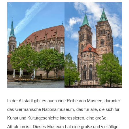
In der Altstadt gibt es auch eine Reihe von Museen, darunter
das Germanische Nationalmuseum, das für alle, die sich für
Kunst und Kulturgeschichte interessieren, eine große
Attraktion ist. Dieses Museum hat eine große und vielfältige