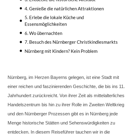
4. Genieße die natürlichen Attraktionen
5. Erlebe die lokale Küche und
Essensmöglichkeiten
6. Wo übernachten
7. Besuch des Nürnberger Christkindlesmarkts
Nürnberg mit Kindern? Kein Problem
Nürnberg, im Herzen Bayerns gelegen, ist eine Stadt mit
einer reichen und faszinierenden Geschichte, die bis ins 11.
Jahrhundert zurückreicht. Von ihrer Zeit als mittelalterliches
Handelszentrum bis hin zu ihrer Rolle im Zweiten Weltkrieg
und den Nürnberger Prozessen gibt es in Nürnberg jede
Menge historische Stätten und Sehenswürdigkeiten zu
entdecken. In diesem Reiseführer tauchen wir in die