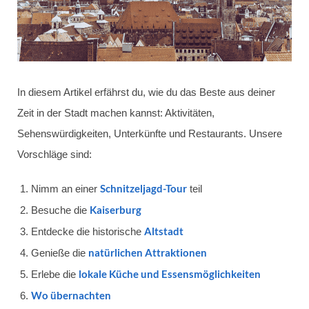
In diesem Artikel erfährst du, wie du das Beste aus deiner
Zeit in der Stadt machen kannst: Aktivitäten,
Sehenswürdigkeiten, Unterkünfte und Restaurants. Unsere
Vorschläge sind:
Schnitzeljagd-Tour
Nimm an einer
teil
Kaiserburg
Besuche die
Altstadt
Entdecke die historische
natürlichen Attraktionen
Genieße die
lokale Küche und Essensmöglichkeiten
Erlebe die
Wo übernachten