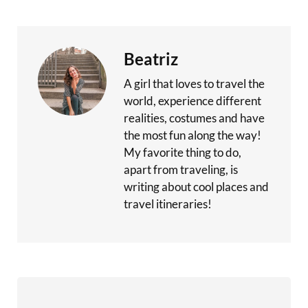
Beatriz
A girl that loves to travel the
world, experience different
realities, costumes and have
the most fun along the way!
My favorite thing to do,
apart from traveling, is
writing about cool places and
travel itineraries!