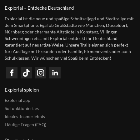
Explorial – Entdecke Deutschland
Explorial ist die neue und spaßige Schnitzeljagd und Stadtrallye mit
dem Smartphone. Egal ob Großstädte wie München, Düsseldorf,
Nürnberg oder charmante Altstädte in Konstanz, Villingen-
Schwenningen etc., mit Explorial entdeckt ihr Deutschland
garantiert auf neuartige Weise. Unsere Trails eignen sich perfekt
für: Ausflüge mit Freunden oder Familie, Firmenevents oder auch
Schulklassen. Wir wünschen viel Spaß beim Entdecken!
Explorial spielen
Explorial app
So funktioniert es
Ideales Teamerlebnis
Häufige Fragen (FAQ)