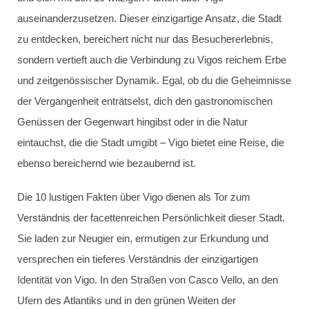
auseinanderzusetzen. Dieser einzigartige Ansatz, die Stadt
zu entdecken, bereichert nicht nur das Besuchererlebnis,
sondern vertieft auch die Verbindung zu Vigos reichem Erbe
und zeitgenössischer Dynamik. Egal, ob du die Geheimnisse
der Vergangenheit enträtselst, dich den gastronomischen
Genüssen der Gegenwart hingibst oder in die Natur
eintauchst, die die Stadt umgibt – Vigo bietet eine Reise, die
ebenso bereichernd wie bezaubernd ist.
Die 10 lustigen Fakten über Vigo dienen als Tor zum
Verständnis der facettenreichen Persönlichkeit dieser Stadt.
Sie laden zur Neugier ein, ermutigen zur Erkundung und
versprechen ein tieferes Verständnis der einzigartigen
Identität von Vigo. In den Straßen von Casco Vello, an den
Ufern des Atlantiks und in den grünen Weiten der