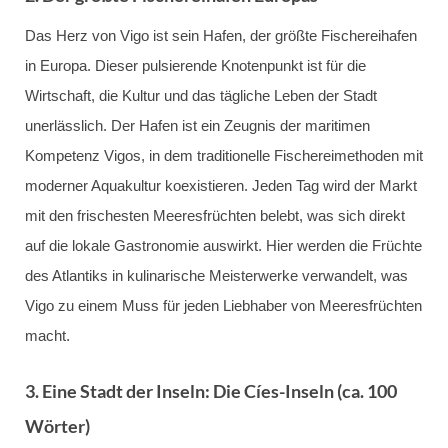
Das Herz von Vigo ist sein Hafen, der größte Fischereihafen
in Europa. Dieser pulsierende Knotenpunkt ist für die
Wirtschaft, die Kultur und das tägliche Leben der Stadt
unerlässlich. Der Hafen ist ein Zeugnis der maritimen
Kompetenz Vigos, in dem traditionelle Fischereimethoden mit
moderner Aquakultur koexistieren. Jeden Tag wird der Markt
mit den frischesten Meeresfrüchten belebt, was sich direkt
auf die lokale Gastronomie auswirkt. Hier werden die Früchte
des Atlantiks in kulinarische Meisterwerke verwandelt, was
Vigo zu einem Muss für jeden Liebhaber von Meeresfrüchten
macht.
3. Eine
Stadt der Inseln: Die Cíes-Inseln (ca. 100
Wörter)