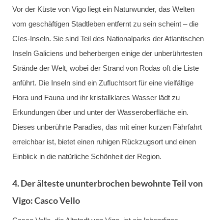
Vor der Küste von Vigo liegt ein Naturwunder, das Welten
vom geschäftigen Stadtleben entfernt zu sein scheint – die
Cíes-Inseln. Sie sind Teil des Nationalparks der Atlantischen
Inseln Galiciens und beherbergen einige der unberührtesten
Strände der Welt, wobei der Strand von Rodas oft die Liste
anführt. Die Inseln sind ein Zufluchtsort für eine vielfältige
Flora und Fauna und ihr kristallklares Wasser lädt zu
Erkundungen über und unter der Wasseroberfläche ein.
Dieses unberührte Paradies, das mit einer kurzen Fährfahrt
erreichbar ist, bietet einen ruhigen Rückzugsort und einen
Einblick in die natürliche Schönheit der Region.
4.
Der älteste ununterbrochen bewohnte Teil von
Vigo: Casco Vello