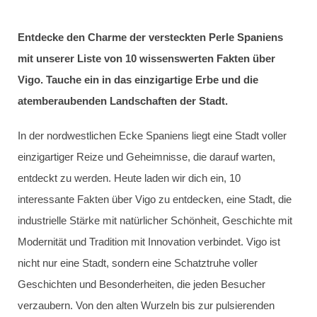
Entdecke den Charme der versteckten Perle Spaniens
mit unserer Liste von 10 wissenswerten Fakten über
Vigo. Tauche ein in das einzigartige Erbe und die
atemberaubenden Landschaften der Stadt.
In der nordwestlichen Ecke Spaniens liegt eine Stadt voller
einzigartiger Reize und Geheimnisse, die darauf warten,
entdeckt zu werden. Heute laden wir dich ein, 10
interessante Fakten über Vigo zu entdecken, eine Stadt, die
industrielle Stärke mit natürlicher Schönheit, Geschichte mit
Modernität und Tradition mit Innovation verbindet. Vigo ist
nicht nur eine Stadt, sondern eine Schatztruhe voller
Geschichten und Besonderheiten, die jeden Besucher
verzaubern. Von den alten Wurzeln bis zur pulsierenden