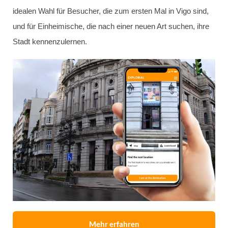
idealen Wahl für Besucher, die zum ersten Mal in Vigo sind,
und für Einheimische, die nach einer neuen Art suchen, ihre
Stadt kennenzulernen.
Mehr erfahren