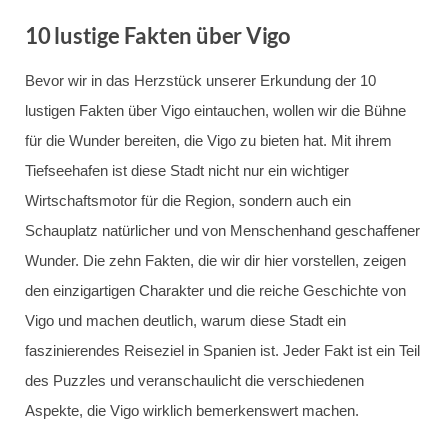
10 lustige Fakten über Vigo
Bevor wir in das Herzstück unserer Erkundung der 10
lustigen Fakten über Vigo eintauchen, wollen wir die Bühne
für die Wunder bereiten, die Vigo zu bieten hat. Mit ihrem
Tiefseehafen ist diese Stadt nicht nur ein wichtiger
Wirtschaftsmotor für die Region, sondern auch ein
Schauplatz natürlicher und von Menschenhand geschaffener
Wunder. Die zehn Fakten, die wir dir hier vorstellen, zeigen
den einzigartigen Charakter und die reiche Geschichte von
Vigo und machen deutlich, warum diese Stadt ein
faszinierendes Reiseziel in Spanien ist. Jeder Fakt ist ein Teil
des Puzzles und veranschaulicht die verschiedenen
Aspekte, die Vigo wirklich bemerkenswert machen.