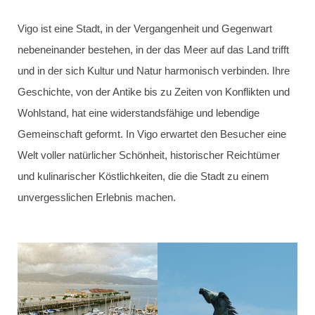
Vigo ist eine Stadt, in der Vergangenheit und Gegenwart
nebeneinander bestehen, in der das Meer auf das Land trifft
und in der sich Kultur und Natur harmonisch verbinden. Ihre
Geschichte, von der Antike bis zu Zeiten von Konflikten und
Wohlstand, hat eine widerstandsfähige und lebendige
Gemeinschaft geformt. In Vigo erwartet den Besucher eine
Welt voller natürlicher Schönheit, historischer Reichtümer
und kulinarischer Köstlichkeiten, die die Stadt zu einem
unvergesslichen Erlebnis machen.