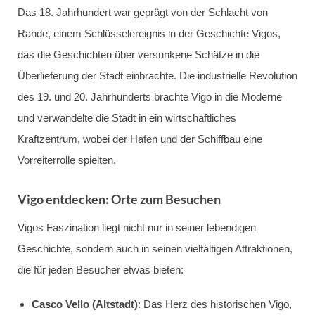
Das 18. Jahrhundert war geprägt von der Schlacht von
Rande, einem Schlüsselereignis in der Geschichte Vigos,
das die Geschichten über versunkene Schätze in die
Überlieferung der Stadt einbrachte. Die industrielle Revolution
des 19. und 20. Jahrhunderts brachte Vigo in die Moderne
und verwandelte die Stadt in ein wirtschaftliches
Kraftzentrum, wobei der Hafen und der Schiffbau eine
Vorreiterrolle spielten.
Vigo entdecken: Orte zum Besuchen
Vigos Faszination liegt nicht nur in seiner lebendigen
Geschichte, sondern auch in seinen vielfältigen Attraktionen,
die für jeden Besucher etwas bieten:
Casco Vello (Altstadt)
: Das Herz des historischen Vigo,