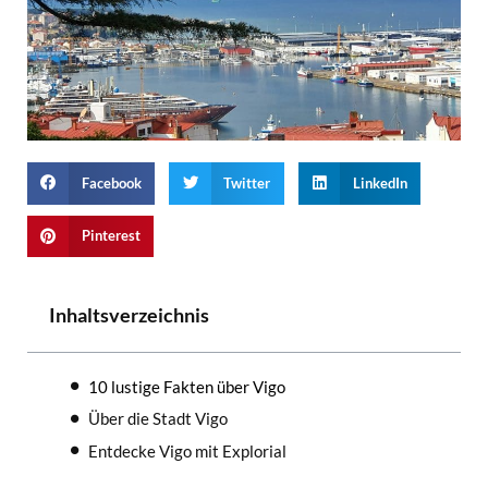
Facebook
Twitter
LinkedIn
Pinterest
Inhaltsverzeichnis
10 lustige Fakten über Vigo
Über die Stadt Vigo
Entdecke Vigo mit Explorial