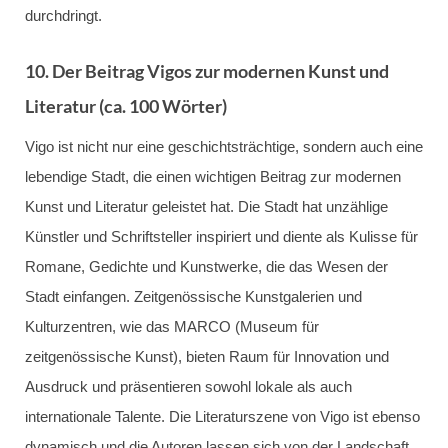
durchdringt.
10.
Der Beitrag Vigos zur modernen Kunst und
Literatur (ca. 100 Wörter)
Vigo ist nicht nur eine geschichtsträchtige, sondern auch eine
lebendige Stadt, die einen wichtigen Beitrag zur modernen
Kunst und Literatur geleistet hat. Die Stadt hat unzählige
Künstler und Schriftsteller inspiriert und diente als Kulisse für
Romane, Gedichte und Kunstwerke, die das Wesen der
Stadt einfangen. Zeitgenössische Kunstgalerien und
Kulturzentren, wie das MARCO (Museum für
zeitgenössische Kunst), bieten Raum für Innovation und
Ausdruck und präsentieren sowohl lokale als auch
internationale Talente. Die Literaturszene von Vigo ist ebenso
dynamisch und die Autoren lassen sich von der Landschaft,