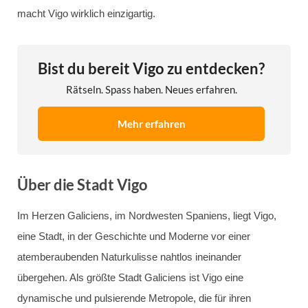
macht Vigo wirklich einzigartig.
Bist du bereit Vigo zu entdecken?
Rätseln. Spass haben. Neues erfahren.
Mehr erfahren
Über die Stadt Vigo
Im Herzen Galiciens, im Nordwesten Spaniens, liegt Vigo,
eine Stadt, in der Geschichte und Moderne vor einer
atemberaubenden Naturkulisse nahtlos ineinander
übergehen. Als größte Stadt Galiciens ist Vigo eine
dynamische und pulsierende Metropole, die für ihren