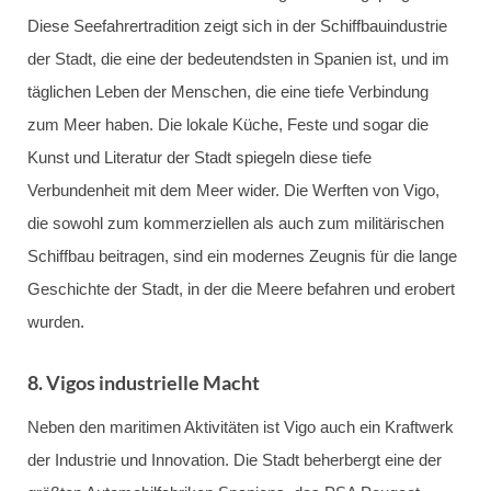
Diese Seefahrertradition zeigt sich in der Schiffbauindustrie
der Stadt, die eine der bedeutendsten in Spanien ist, und im
täglichen Leben der Menschen, die eine tiefe Verbindung
zum Meer haben. Die lokale Küche, Feste und sogar die
Kunst und Literatur der Stadt spiegeln diese tiefe
Verbundenheit mit dem Meer wider. Die Werften von Vigo,
die sowohl zum kommerziellen als auch zum militärischen
Schiffbau beitragen, sind ein modernes Zeugnis für die lange
Geschichte der Stadt, in der die Meere befahren und erobert
wurden.
8.
Vigos industrielle Macht
Neben den maritimen Aktivitäten ist Vigo auch ein Kraftwerk
der Industrie und Innovation. Die Stadt beherbergt eine der