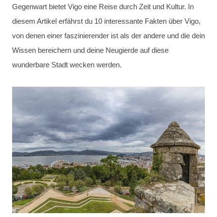
Gegenwart bietet Vigo eine Reise durch Zeit und Kultur. In
diesem Artikel erfährst du 10 interessante Fakten über Vigo,
von denen einer faszinierender ist als der andere und die dein
Wissen bereichern und deine Neugierde auf diese
wunderbare Stadt wecken werden.