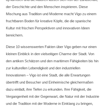
der Geschichte und den Menschen inspirieren. Diese
Mischung aus Tradition und Moderne macht Vigo zu einem
fruchtbaren Boden für kreative Köpfe, die die spanische
Kultur mit frischen Perspektiven und innovativen Ideen
bereichern.
Diese 10 wissenswerten Fakten über Vigo geben nur einen
kleinen Einblick in den vielseitigen Charme der Stadt. Von
den antiken Schätzen und den maritimen Fähigkeiten bis hin
zur kulturellen Lebendigkeit und den industriellen
Innovationen – Vigo ist eine Stadt, die alle Erwartungen
übertrifft und Besucher und Einheimische gleichermaßen
dazu einlädt, ihre Tiefen zu erkunden. Ihre Fähigkeit, die
Vergangenheit mit der Gegenwart, die Natur mit der Industrie
und die Tradition mit der Moderne in Einklang zu bringen,