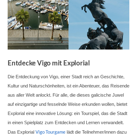
Entdecke Vigo mit Explorial
Die Entdeckung von Vigo, einer Stadt reich an Geschichte,
Kultur und Naturschönheiten, ist ein Abenteuer, das Reisende
aus aller Welt anlockt. Für alle, die dieses galicische Juwel
auf einzigartige und fesselnde Weise erkunden wollen, bietet
Explorial eine innovative Lösung: ein Tourspiel, das die Stadt
in einen Spielplatz zum Entdecken und Lernen verwandelt.
Vigo Tourgame
Das Explorial
lädt die Teilnehmer/innen dazu