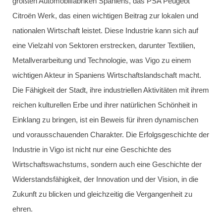
größten Automobilfabriken Spaniens, das PSA Peugeot
Citroën Werk, das einen wichtigen Beitrag zur lokalen und
nationalen Wirtschaft leistet. Diese Industrie kann sich auf
eine Vielzahl von Sektoren erstrecken, darunter Textilien,
Metallverarbeitung und Technologie, was Vigo zu einem
wichtigen Akteur in Spaniens Wirtschaftslandschaft macht.
Die Fähigkeit der Stadt, ihre industriellen Aktivitäten mit ihrem
reichen kulturellen Erbe und ihrer natürlichen Schönheit in
Einklang zu bringen, ist ein Beweis für ihren dynamischen
und vorausschauenden Charakter. Die Erfolgsgeschichte der
Industrie in Vigo ist nicht nur eine Geschichte des
Wirtschaftswachstums, sondern auch eine Geschichte der
Widerstandsfähigkeit, der Innovation und der Vision, in die
Zukunft zu blicken und gleichzeitig die Vergangenheit zu
ehren.