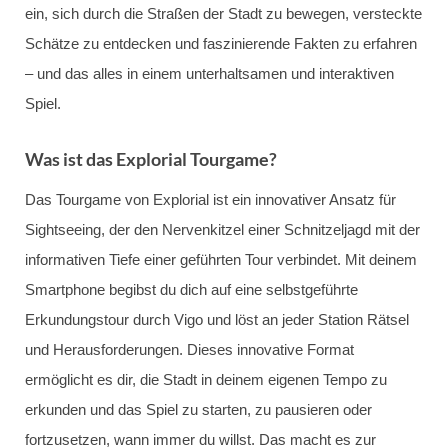
ein, sich durch die Straßen der Stadt zu bewegen, versteckte
Schätze zu entdecken und faszinierende Fakten zu erfahren
– und das alles in einem unterhaltsamen und interaktiven
Spiel.
Was ist das Explorial Tourgame?
Das Tourgame von Explorial ist ein innovativer Ansatz für
Sightseeing, der den Nervenkitzel einer Schnitzeljagd mit der
informativen Tiefe einer geführten Tour verbindet. Mit deinem
Smartphone begibst du dich auf eine selbstgeführte
Erkundungstour durch Vigo und löst an jeder Station Rätsel
und Herausforderungen. Dieses innovative Format
ermöglicht es dir, die Stadt in deinem eigenen Tempo zu
erkunden und das Spiel zu starten, zu pausieren oder
fortzusetzen, wann immer du willst. Das macht es zur