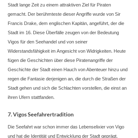
Stadt lange Zeit zu einem attraktiven Ziel für Piraten
gemacht. Der berühmteste dieser Angriffe wurde von Sir
Francis Drake, dem englischen Kapitän, angeführt, der die
Stadt im 16. Diese Überfälle zeugen von der Bedeutung
Vigos für den Seehandel und von seiner
Widerstandsfähigkeit im Angesicht von Widrigkeiten. Heute
fügen die Geschichten über diese Piratenangriffe der
Geschichte der Stadt einen Hauch von Abenteuer hinzu und
regen die Fantasie derjenigen an, die durch die Straßen der
Stadt gehen und sich die Schlachten vorstellen, die einst an
ihren Ufern stattfanden.
7.
Vigos Seefahrertradition
Die Seefahrt war schon immer das Lebenselixier von Vigo
und hat die Identität und Entwicklung der Stadt geprägt.