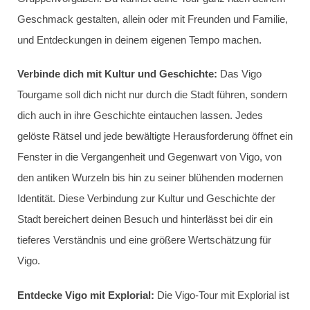
Geschmack gestalten, allein oder mit Freunden und Familie,
und Entdeckungen in deinem eigenen Tempo machen.
Verbinde dich mit Kultur und Geschichte:
Das Vigo
Tourgame soll dich nicht nur durch die Stadt führen, sondern
dich auch in ihre Geschichte eintauchen lassen. Jedes
gelöste Rätsel und jede bewältigte Herausforderung öffnet ein
Fenster in die Vergangenheit und Gegenwart von Vigo, von
den antiken Wurzeln bis hin zu seiner blühenden modernen
Identität. Diese Verbindung zur Kultur und Geschichte der
Stadt bereichert deinen Besuch und hinterlässt bei dir ein
tieferes Verständnis und eine größere Wertschätzung für
Vigo.
Entdecke Vigo mit Explorial:
Die Vigo-Tour mit Explorial ist