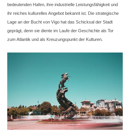
bedeutenden Hafen, ihre industrielle Leistungsfähigkeit und
ihr reiches kulturelles Angebot bekannt ist. Die strategische
Lage an der Bucht von Vigo hat das Schicksal der Stadt
geprägt, denn sie diente im Laufe der Geschichte als Tor
zum Atlantik und als Kreuzungspunkt der Kulturen.