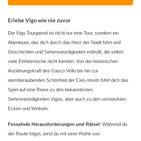
Erlebe Vigo wie nie zuvor
Die Vigo Tourgamel ist nicht nur eine Tour, sondern ein
Abenteuer, das dich durch das Herz der Stadt führt und
Geschichten und Sehenswürdigkeiten enthüllt, die selbst
viele Einheimische nicht kennen. Von der historischen
Anziehungskraft des Casco Vello bis hin zur
atemberaubenden Schönheit der Cíes-Inseln führt dich das
Spiel auf eine Reise zu den bekanntesten
Sehenswürdigkeiten Vigos, aber auch zu den versteckten
Ecken und Winkeln.
Fesselnde Herausforderungen und Rätsel:
Während du
der Route folgst, wirst du mit einer Reihe von