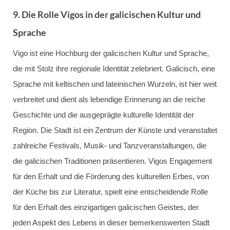
9.
Die Rolle Vigos in der galicischen Kultur und
Sprache
Vigo ist eine Hochburg der galicischen Kultur und Sprache,
die mit Stolz ihre regionale Identität zelebriert. Galicisch, eine
Sprache mit keltischen und lateinischen Wurzeln, ist hier weit
verbreitet und dient als lebendige Erinnerung an die reiche
Geschichte und die ausgeprägte kulturelle Identität der
Region. Die Stadt ist ein Zentrum der Künste und veranstaltet
zahlreiche Festivals, Musik- und Tanzveranstaltungen, die
die galicischen Traditionen präsentieren. Vigos Engagement
für den Erhalt und die Förderung des kulturellen Erbes, von
der Küche bis zur Literatur, spielt eine entscheidende Rolle
für den Erhalt des einzigartigen galicischen Geistes, der
jeden Aspekt des Lebens in dieser bemerkenswerten Stadt