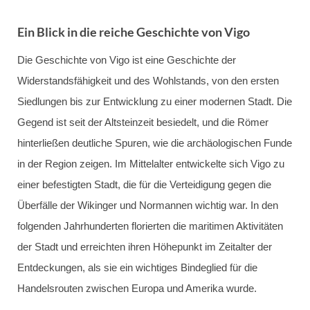
Ein Blick in die reiche Geschichte von Vigo
Die Geschichte von Vigo ist eine Geschichte der
Widerstandsfähigkeit und des Wohlstands, von den ersten
Siedlungen bis zur Entwicklung zu einer modernen Stadt. Die
Gegend ist seit der Altsteinzeit besiedelt, und die Römer
hinterließen deutliche Spuren, wie die archäologischen Funde
in der Region zeigen. Im Mittelalter entwickelte sich Vigo zu
einer befestigten Stadt, die für die Verteidigung gegen die
Überfälle der Wikinger und Normannen wichtig war. In den
folgenden Jahrhunderten florierten die maritimen Aktivitäten
der Stadt und erreichten ihren Höhepunkt im Zeitalter der
Entdeckungen, als sie ein wichtiges Bindeglied für die
Handelsrouten zwischen Europa und Amerika wurde.