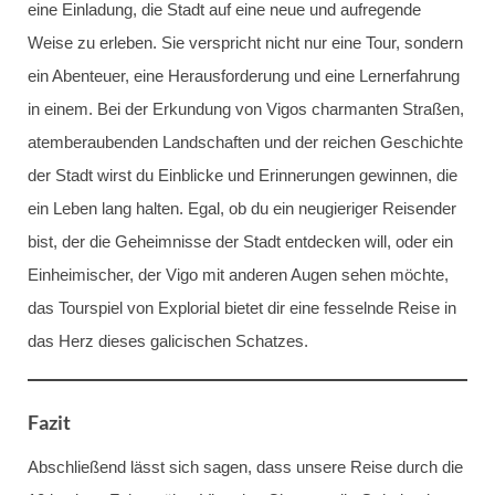
eine Einladung, die Stadt auf eine neue und aufregende
Weise zu erleben. Sie verspricht nicht nur eine Tour, sondern
ein Abenteuer, eine Herausforderung und eine Lernerfahrung
in einem. Bei der Erkundung von Vigos charmanten Straßen,
atemberaubenden Landschaften und der reichen Geschichte
der Stadt wirst du Einblicke und Erinnerungen gewinnen, die
ein Leben lang halten. Egal, ob du ein neugieriger Reisender
bist, der die Geheimnisse der Stadt entdecken will, oder ein
Einheimischer, der Vigo mit anderen Augen sehen möchte,
das Tourspiel von Explorial bietet dir eine fesselnde Reise in
das Herz dieses galicischen Schatzes.
Fazit
Abschließend lässt sich sagen, dass unsere Reise durch die