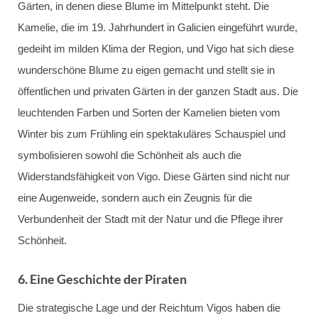
Gärten, in denen diese Blume im Mittelpunkt steht. Die
Kamelie, die im 19. Jahrhundert in Galicien eingeführt wurde,
gedeiht im milden Klima der Region, und Vigo hat sich diese
wunderschöne Blume zu eigen gemacht und stellt sie in
öffentlichen und privaten Gärten in der ganzen Stadt aus. Die
leuchtenden Farben und Sorten der Kamelien bieten vom
Winter bis zum Frühling ein spektakuläres Schauspiel und
symbolisieren sowohl die Schönheit als auch die
Widerstandsfähigkeit von Vigo. Diese Gärten sind nicht nur
eine Augenweide, sondern auch ein Zeugnis für die
Verbundenheit der Stadt mit der Natur und die Pflege ihrer
Schönheit.
6.
Eine Geschichte der Piraten
Die strategische Lage und der Reichtum Vigos haben die